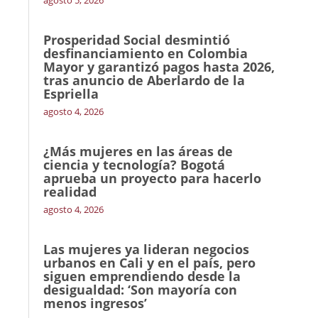
agosto 5, 2026
Prosperidad Social desmintió
desfinanciamiento en Colombia
Mayor y garantizó pagos hasta 2026,
tras anuncio de Aberlardo de la
Espriella
agosto 4, 2026
¿Más mujeres en las áreas de
ciencia y tecnología? Bogotá
aprueba un proyecto para hacerlo
realidad
agosto 4, 2026
Las mujeres ya lideran negocios
urbanos en Cali y en el país, pero
siguen emprendiendo desde la
desigualdad: ‘Son mayoría con
menos ingresos’