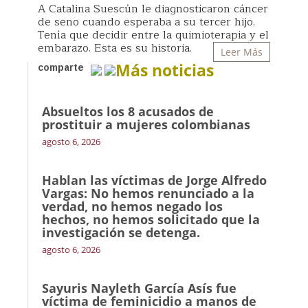
A Catalina Suescún le diagnosticaron cáncer
de seno cuando esperaba a su tercer hijo.
Tenía que decidir entre la quimioterapia y el
embarazo. Esta es su historia.
Leer Más
Más noticias
comparte
Absueltos los 8 acusados de
prostituir a mujeres colombianas
agosto 6, 2026
Hablan las víctimas de Jorge Alfredo
Vargas: No hemos renunciado a la
verdad, no hemos negado los
hechos, no hemos solicitado que la
investigación se detenga.
agosto 6, 2026
Sayuris Nayleth García Asís fue
víctima de feminicidio a manos de