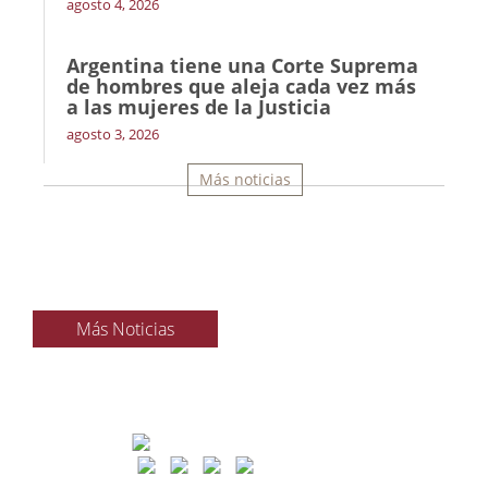
agosto 4, 2026
Argentina tiene una Corte Suprema
de hombres que aleja cada vez más
a las mujeres de la Justicia
agosto 3, 2026
Más noticias
Más Noticias