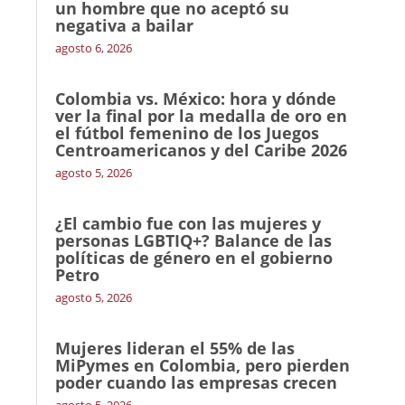
un hombre que no aceptó su
negativa a bailar
agosto 6, 2026
Colombia vs. México: hora y dónde
ver la final por la medalla de oro en
el fútbol femenino de los Juegos
Centroamericanos y del Caribe 2026
agosto 5, 2026
¿El cambio fue con las mujeres y
personas LGBTIQ+? Balance de las
políticas de género en el gobierno
Petro
agosto 5, 2026
Mujeres lideran el 55% de las
MiPymes en Colombia, pero pierden
poder cuando las empresas crecen