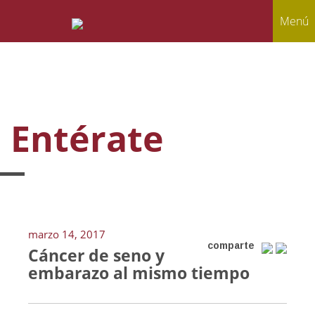
Menú
Entérate
marzo 14, 2017
comparte
Cáncer de seno y
embarazo al mismo tiempo