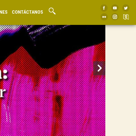
NES
CONTÁCTANOS