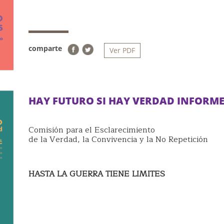
comparte
Ver PDF
HAY FUTURO SI HAY VERDAD INFORME
Comisión para el Esclarecimiento
de la Verdad, la Convivencia y la No Repetición
HASTA LA GUERRA TIENE LIMITES