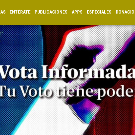
CAS
ENTÉRATE
PUBLICACIONES
APPS
ESPECIALES
DONACIO