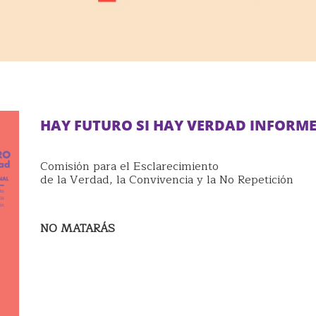
HAY FUTURO SI HAY VERDAD INFORME
Comisión para el Esclarecimiento
de la Verdad, la Convivencia y la No Repetición
NO MATARÁS