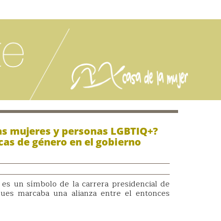
las mujeres y personas LGBTIQ+?
icas de género en el gobierno
 es un símbolo de la carrera presidencial de
ues marcaba una alianza entre el entonces