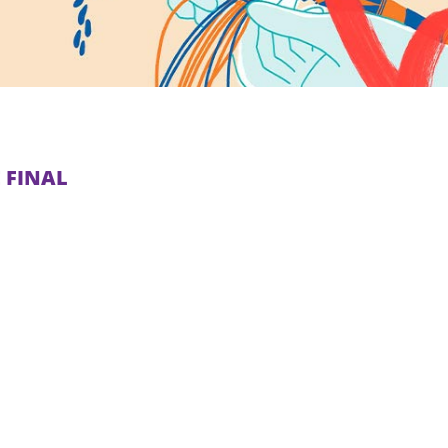
 FINAL