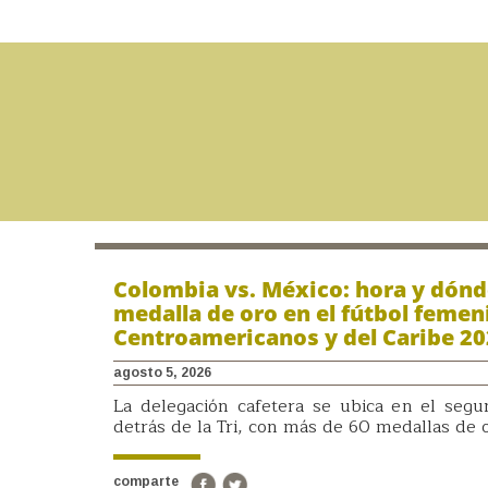
Colombia vs. México: hora y dónde 
medalla de oro en el fútbol femen
Centroamericanos y del Caribe 2
agosto 5, 2026
La delegación cafetera se ubica en el seg
detrás de la Tri, con más de 60 medallas de 
comparte