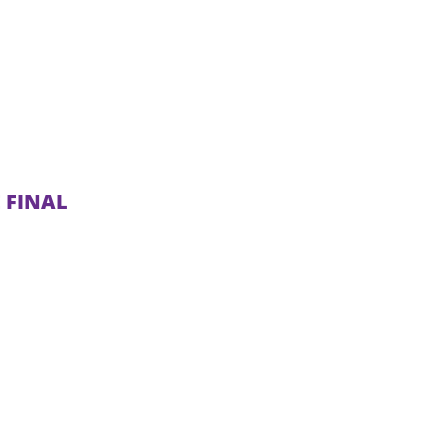
 FINAL