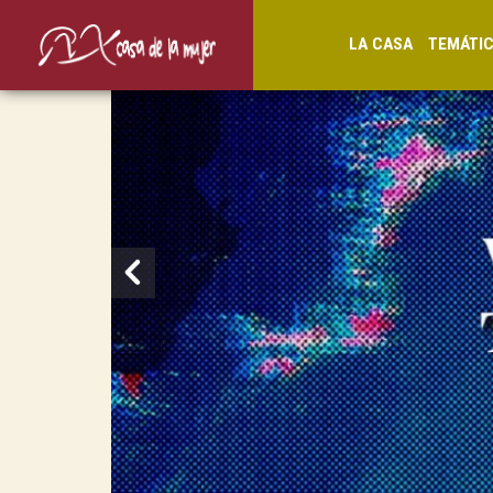
LA CASA
TEMÁTI