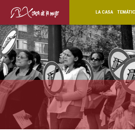
LA CASA
TEMÁTI