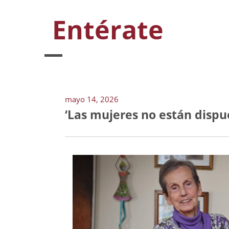
Entérate
mayo 14, 2026
‘Las mujeres no están dispu