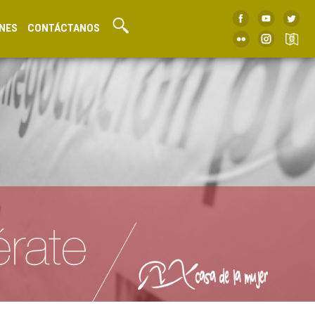
NES
CONTÁCTANOS