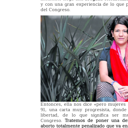
y con una gran experiencia de lo que 
del Congreso.
Entonces, ella nos dice «pero mujeres 
91, una carta muy progresista, donde
libertad, de lo que significa ser
Congreso.
Tratemos de poner una dem
aborto totalmente penalizado que va en