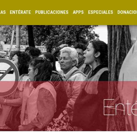
CAS
ENTÉRATE
PUBLICACIONES
APPS
ESPECIALES
DONACIO