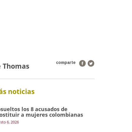
comparte
ce Thomas
s noticias
sueltos los 8 acusados de
ostituir a mujeres colombianas
sto 6, 2026