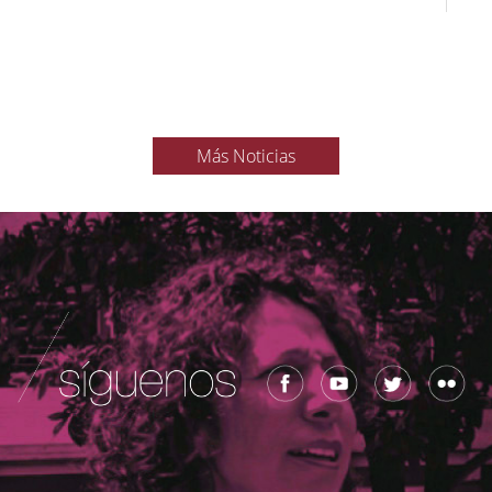
Más Noticias