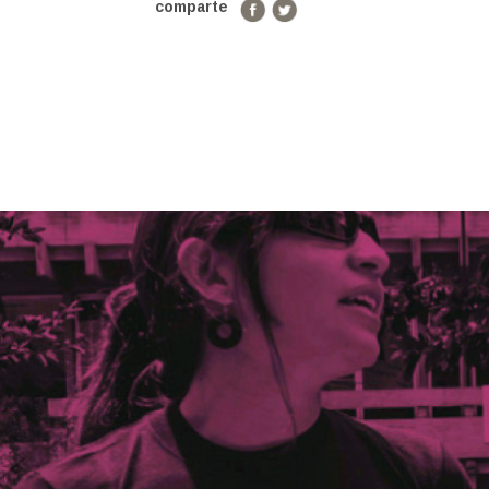
comparte