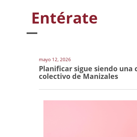
Entérate
mayo 12, 2026
Planificar sigue siendo una
colectivo de Manizales