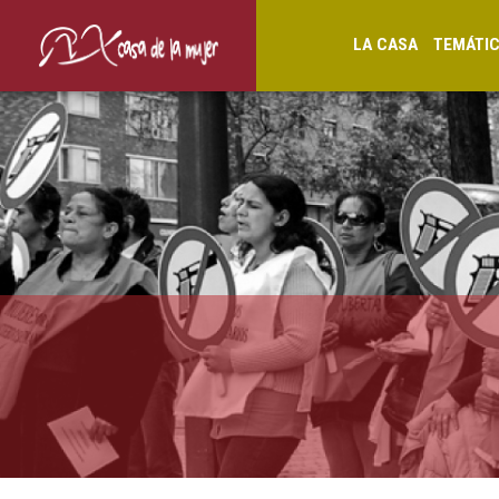
LA CASA
TEMÁTI