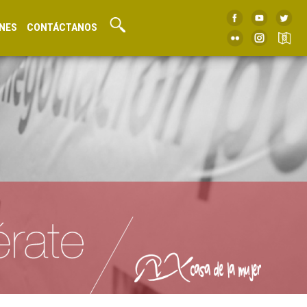
NES
CONTÁCTANOS