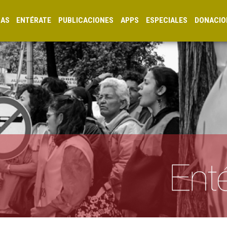
CAS
ENTÉRATE
PUBLICACIONES
APPS
ESPECIALES
DONACIO