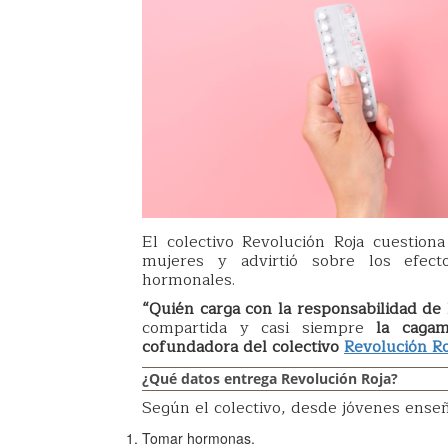
El colectivo Revolución Roja cuestiona
mujeres y advirtió sobre los efec
hormonales.
“Quién carga con la responsabilidad de 
compartida y casi siempre
la cagamo
cofundadora del colectivo
Revolución Ro
¿Qué datos entrega Revolución Roja?
Según el colectivo, desde jóvenes enseñ
Tomar hormonas.