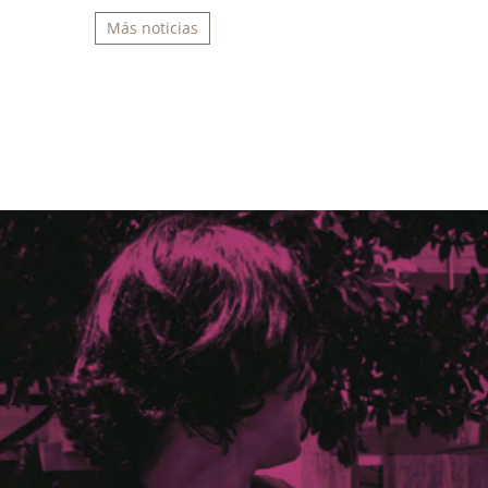
Más noticias