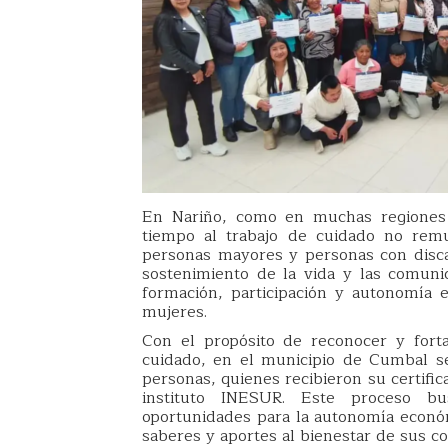
En Nariño, como en muchas regiones 
tiempo al trabajo de cuidado no remu
personas mayores y personas con disca
sostenimiento de la vida y las comuni
formación, participación y autonomía 
mujeres.
Con el propósito de reconocer y fort
cuidado, en el municipio de Cumbal se
personas, quienes recibieron su certific
instituto INESUR. Este proceso bu
oportunidades para la autonomía econó
saberes y aportes al bienestar de sus 