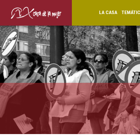
LA CASA
TEMÁTI