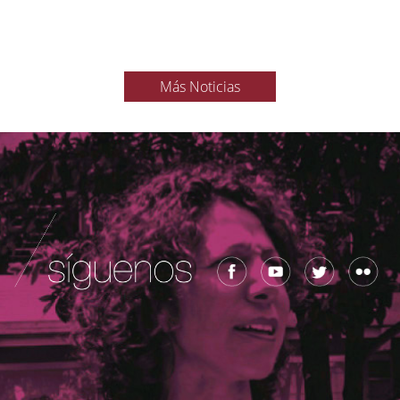
Más Noticias