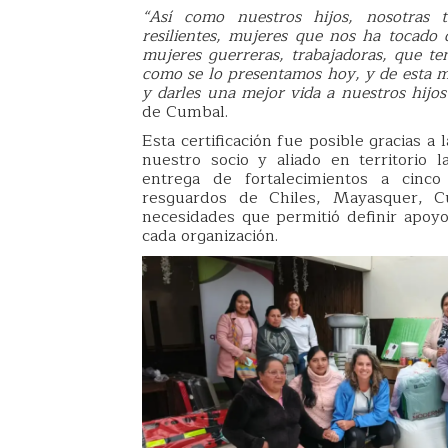
“Así como nuestros hijos, nosotras 
resilientes, mujeres que nos ha tocado
mujeres guerreras, trabajadoras, que t
como se lo presentamos hoy, y de esta m
y darles una mejor vida a nuestros hijos
de Cumbal.
Esta certificación fue posible gracias a
nuestro socio y aliado en territorio 
entrega de fortalecimientos a cinco
resguardos de Chiles, Mayasquer, C
necesidades que permitió definir apoyo
cada organización.