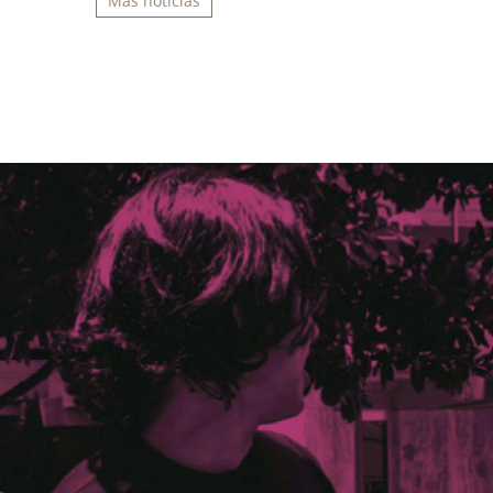
Más noticias