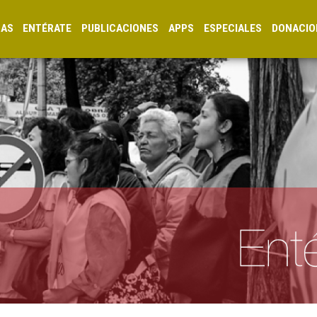
CAS
ENTÉRATE
PUBLICACIONES
APPS
ESPECIALES
DONACIO