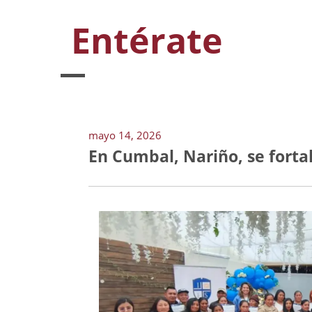
Entérate
mayo 14, 2026
En Cumbal, Nariño, se forta