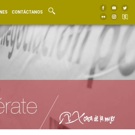
NES
CONTÁCTANOS