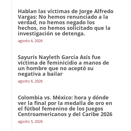
Hablan las víctimas de Jorge Alfredo
Vargas: No hemos renunciado a la
verdad, no hemos negado los
hechos, no hemos solicitado que la
investigación se detenga.
agosto 6, 2026
Sayuris Nayleth García Asís fue
víctima de feminicidio a manos de
un hombre que no aceptó su
negativa a bailar
agosto 6, 2026
Colombia vs. México: hora y dónde
ver la final por la medalla de oro en
el fútbol femenino de los Juegos
Centroamericanos y del Caribe 2026
agosto 5, 2026