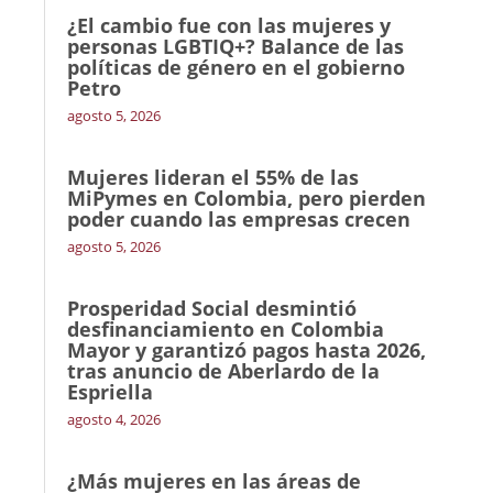
¿El cambio fue con las mujeres y
personas LGBTIQ+? Balance de las
políticas de género en el gobierno
Petro
agosto 5, 2026
Mujeres lideran el 55% de las
MiPymes en Colombia, pero pierden
poder cuando las empresas crecen
agosto 5, 2026
Prosperidad Social desmintió
desfinanciamiento en Colombia
Mayor y garantizó pagos hasta 2026,
tras anuncio de Aberlardo de la
Espriella
agosto 4, 2026
¿Más mujeres en las áreas de