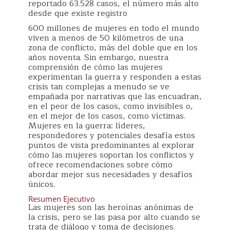
reportado 63.528 casos, el número más alto
desde que existe registro
600 millones de mujeres en todo el mundo
viven a menos de 50 kilómetros de una
zona de conflicto, más del doble que en los
años noventa. Sin embargo, nuestra
comprensión de cómo las mujeres
experimentan la guerra y responden a estas
crisis tan complejas a menudo se ve
empañada por narrativas que las encuadran,
en el peor de los casos, como invisibles o,
en el mejor de los casos, como víctimas.
Mujeres en la guerra: líderes,
respondedores y potenciales desafía estos
puntos de vista predominantes al explorar
cómo las mujeres soportan los conflictos y
ofrece recomendaciones sobre cómo
abordar mejor sus necesidades y desafíos
únicos.
Resumen Ejecutivo
Las mujeres son las heroínas anónimas de
la crisis, pero se las pasa por alto cuando se
trata de diálogo y toma de decisiones.