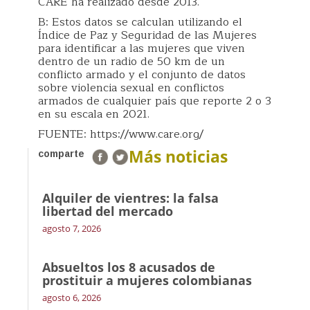
CARE ha realizado desde 2013.
B: Estos datos se calculan utilizando el
Índice de Paz y Seguridad de las Mujeres
para identificar a las mujeres que viven
dentro de un radio de 50 km de un
conflicto armado y el conjunto de datos
sobre violencia sexual en conflictos
armados de cualquier país que reporte 2 o 3
en su escala en 2021.
FUENTE: https://www.care.org/
Más noticias
comparte
Alquiler de vientres: la falsa
libertad del mercado
agosto 7, 2026
Absueltos los 8 acusados de
prostituir a mujeres colombianas
agosto 6, 2026