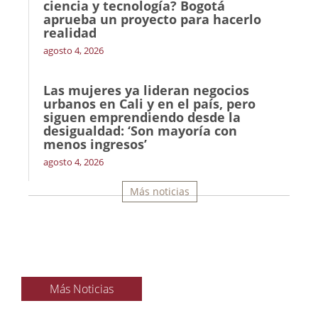
ciencia y tecnología? Bogotá
aprueba un proyecto para hacerlo
realidad
agosto 4, 2026
Las mujeres ya lideran negocios
urbanos en Cali y en el país, pero
siguen emprendiendo desde la
desigualdad: ‘Son mayoría con
menos ingresos’
agosto 4, 2026
Más noticias
Más Noticias