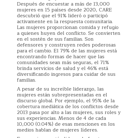
Después de encuestar a más de 13,000
mujeres en 15 países desde 2020, CARE
descubrió que el 91% lideró o participó
activamente en la respuesta comunitaria.
Las mujeres proporcionan comida y refugio
a quienes huyen del conflicto. Se convierten
en el sostén de sus familias. Son
defensores y construyen redes poderosas
para el cambio. El 79% de las mujeres está
encontrando formas de hacer que las
comunidades sean más seguras, el 71%
brinda servicios de salud y el 46% está
diversificando ingresos para cuidar de sus
familias.
A pesar de su increíble liderazgo, las
mujeres están subrepresentadas en el
discurso global. Por ejemplo, el 95% de la
cobertura mediática de los conflictos desde
2013 pasa por alto a las mujeres, sus roles y
sus experiencias. Menos de 4 de cada
10,000 (0.04%) de esas menciones en los
medios hablan de mujeres líderes.