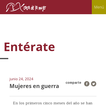
Menú
Entérate
junio 24, 2024
comparte
Mujeres en guerra
En los primeros cinco meses del año se han