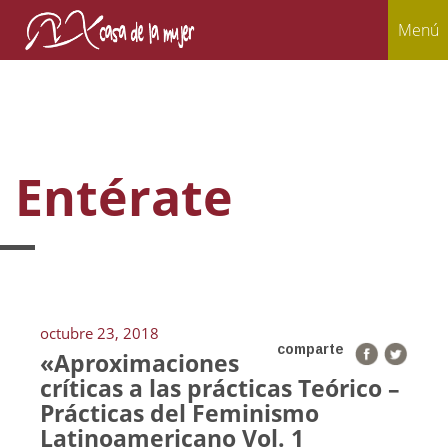
Menú
Entérate
octubre 23, 2018
comparte
«Aproximaciones
críticas a las prácticas Teórico –
Prácticas del Feminismo
Latinoamericano Vol. 1