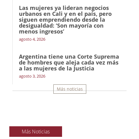
Las mujeres ya lideran negocios
urbanos en Cali y en el país, pero
siguen emprendiendo desde la
desigualdad: ‘Son mayoría con
menos ingresos’
agosto 4, 2026
Argentina tiene una Corte Suprema
de hombres que aleja cada vez más
a las mujeres de la Justicia
agosto 3, 2026
Más noticias
Más Noticias