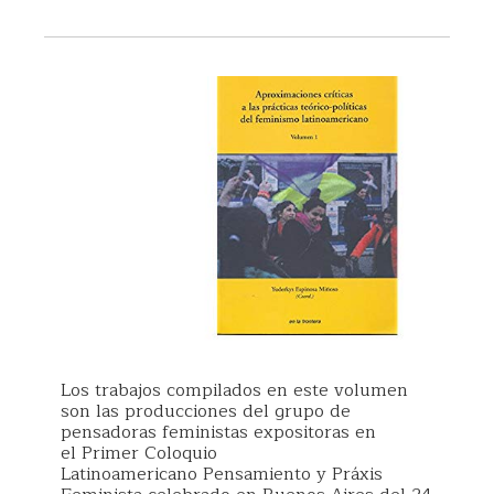
Los trabajos compilados en este volumen
son las producciones del grupo de
pensadoras feministas expositoras en
el Primer Coloquio
Latinoamericano Pensamiento y Práxis