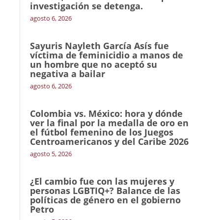
investigación se detenga.
agosto 6, 2026
Sayuris Nayleth García Asís fue
víctima de feminicidio a manos de
un hombre que no aceptó su
negativa a bailar
agosto 6, 2026
Colombia vs. México: hora y dónde
ver la final por la medalla de oro en
el fútbol femenino de los Juegos
Centroamericanos y del Caribe 2026
agosto 5, 2026
¿El cambio fue con las mujeres y
personas LGBTIQ+? Balance de las
políticas de género en el gobierno
Petro