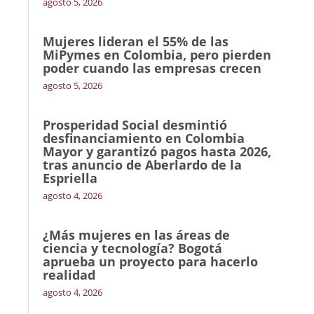
agosto 5, 2026
Mujeres lideran el 55% de las
MiPymes en Colombia, pero pierden
poder cuando las empresas crecen
agosto 5, 2026
Prosperidad Social desmintió
desfinanciamiento en Colombia
Mayor y garantizó pagos hasta 2026,
tras anuncio de Aberlardo de la
Espriella
agosto 4, 2026
¿Más mujeres en las áreas de
ciencia y tecnología? Bogotá
aprueba un proyecto para hacerlo
realidad
agosto 4, 2026