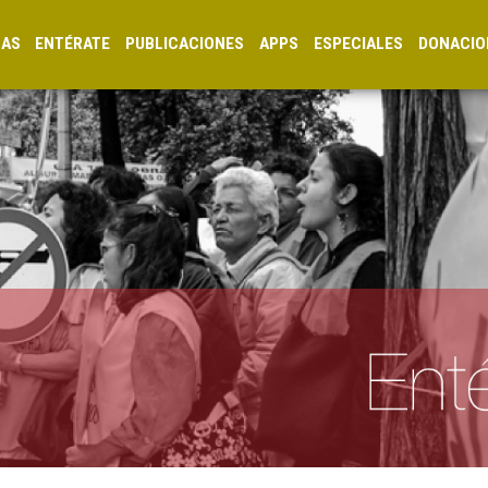
CAS
ENTÉRATE
PUBLICACIONES
APPS
ESPECIALES
DONACIO