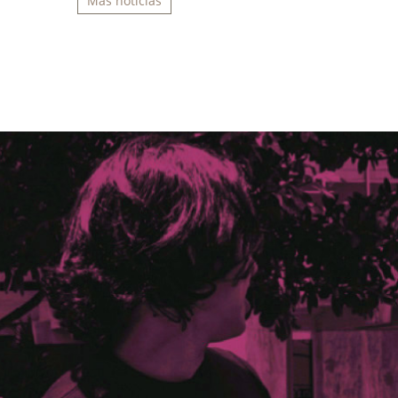
Más noticias