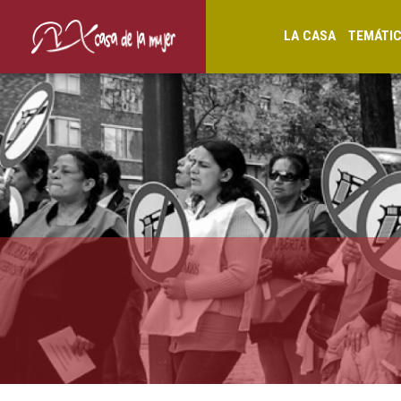
LA CASA
TEMÁTI