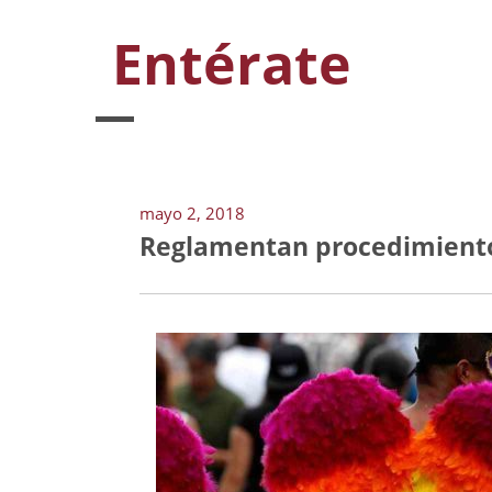
Entérate
mayo 2, 2018
Reglamentan procedimiento