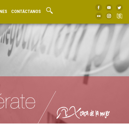
NES
CONTÁCTANOS