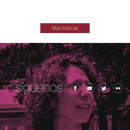
Más Noticias