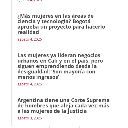
¿Más mujeres en las áreas de
ciencia y tecnología? Bogotá
aprueba un proyecto para hacerlo
realidad
agosto 4, 2026
Las mujeres ya lideran negocios
urbanos en Cali y en el país, pero
siguen emprendiendo desde la
desigualdad: ‘Son mayoría con
menos ingresos’
agosto 4, 2026
Argentina tiene una Corte Suprema
de hombres que aleja cada vez más
a las mujeres de la Justicia
agosto 3, 2026