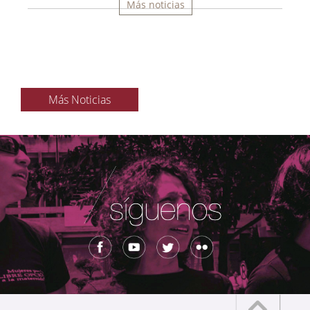
Más noticias
Más Noticias