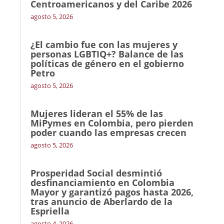
Centroamericanos y del Caribe 2026
agosto 5, 2026
¿El cambio fue con las mujeres y
personas LGBTIQ+? Balance de las
políticas de género en el gobierno
Petro
agosto 5, 2026
Mujeres lideran el 55% de las
MiPymes en Colombia, pero pierden
poder cuando las empresas crecen
agosto 5, 2026
Prosperidad Social desmintió
desfinanciamiento en Colombia
Mayor y garantizó pagos hasta 2026,
tras anuncio de Aberlardo de la
Espriella
agosto 4, 2026