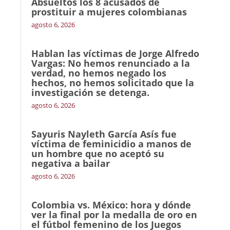
Absueltos los 8 acusados de
prostituir a mujeres colombianas
agosto 6, 2026
Hablan las víctimas de Jorge Alfredo
Vargas: No hemos renunciado a la
verdad, no hemos negado los
hechos, no hemos solicitado que la
investigación se detenga.
agosto 6, 2026
Sayuris Nayleth García Asís fue
víctima de feminicidio a manos de
un hombre que no aceptó su
negativa a bailar
agosto 6, 2026
Colombia vs. México: hora y dónde
ver la final por la medalla de oro en
el fútbol femenino de los Juegos