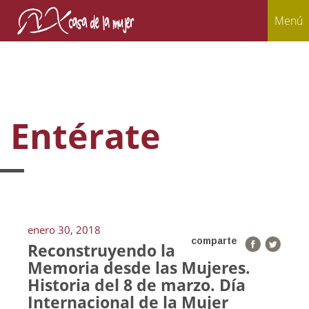
Menú
Entérate
enero 30, 2018
comparte
Reconstruyendo la
Memoria desde las Mujeres.
Historia del 8 de marzo. Día
Internacional de la Mujer