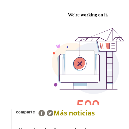
Más noticias
comparte