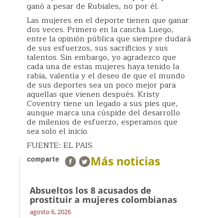
ganó a pesar de Rubiales, no por él.
‌Las mujeres en el deporte tienen que ganar
dos veces. Primero en la cancha. Luego,
entre la opinión pública que siempre dudará
de sus esfuerzos, sus sacrificios y sus
talentos. Sin embargo, yo agradezco que
cada una de estas mujeres haya tenido la
rabia, valentía y el deseo de que el mundo
de sus deportes sea un poco mejor para
aquellas que vienen después. Kristy
Coventry tiene un legado a sus pies que,
aunque marca una cúspide del desarrollo
de milenios de esfuerzo, esperamos que
sea solo el inicio.
FUENTE: EL PAIS
Más noticias
comparte
Absueltos los 8 acusados de
prostituir a mujeres colombianas
agosto 6, 2026