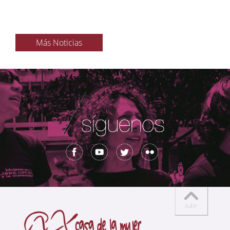
Más Noticias