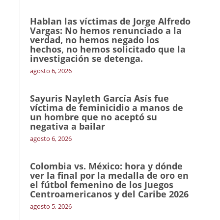
Hablan las víctimas de Jorge Alfredo
Vargas: No hemos renunciado a la
verdad, no hemos negado los
hechos, no hemos solicitado que la
investigación se detenga.
agosto 6, 2026
Sayuris Nayleth García Asís fue
víctima de feminicidio a manos de
un hombre que no aceptó su
negativa a bailar
agosto 6, 2026
Colombia vs. México: hora y dónde
ver la final por la medalla de oro en
el fútbol femenino de los Juegos
Centroamericanos y del Caribe 2026
agosto 5, 2026