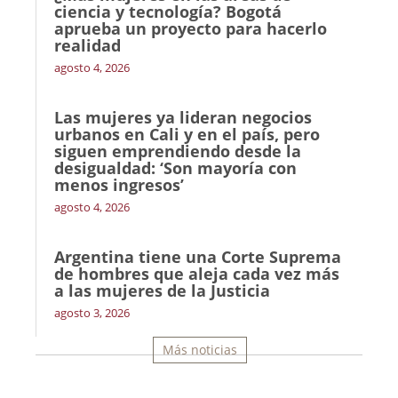
ciencia y tecnología? Bogotá
aprueba un proyecto para hacerlo
realidad
agosto 4, 2026
Las mujeres ya lideran negocios
urbanos en Cali y en el país, pero
siguen emprendiendo desde la
desigualdad: ‘Son mayoría con
menos ingresos’
agosto 4, 2026
Argentina tiene una Corte Suprema
de hombres que aleja cada vez más
a las mujeres de la Justicia
agosto 3, 2026
Más noticias