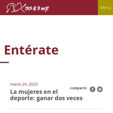
Menú
Entérate
marzo 24, 2025
comparte
La mujeres en el
deporte: ganar dos veces