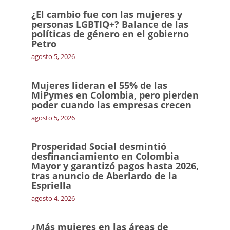
¿El cambio fue con las mujeres y
personas LGBTIQ+? Balance de las
políticas de género en el gobierno
Petro
agosto 5, 2026
Mujeres lideran el 55% de las
MiPymes en Colombia, pero pierden
poder cuando las empresas crecen
agosto 5, 2026
Prosperidad Social desmintió
desfinanciamiento en Colombia
Mayor y garantizó pagos hasta 2026,
tras anuncio de Aberlardo de la
Espriella
agosto 4, 2026
¿Más mujeres en las áreas de