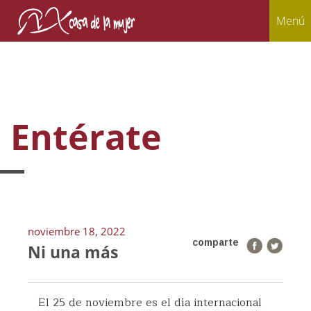
Menú
Entérate
noviembre 18, 2022
comparte
Ni una más
El 25 de noviembre es el día internacional