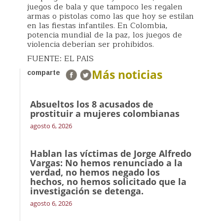
juegos de bala y que tampoco les regalen
armas o pistolas como las que hoy se estilan
en las fiestas infantiles. En Colombia,
potencia mundial de la paz, los juegos de
violencia deberían ser prohibidos.
FUENTE: EL PAIS
Más noticias
comparte
Absueltos los 8 acusados de
prostituir a mujeres colombianas
agosto 6, 2026
Hablan las víctimas de Jorge Alfredo
Vargas: No hemos renunciado a la
verdad, no hemos negado los
hechos, no hemos solicitado que la
investigación se detenga.
agosto 6, 2026