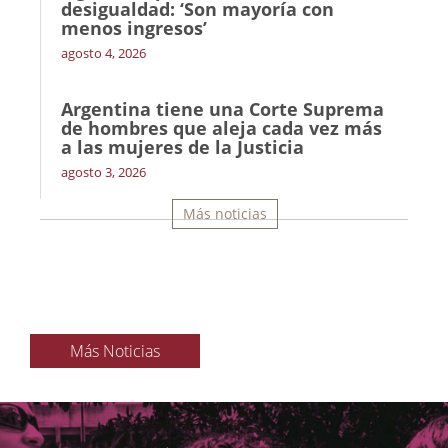
desigualdad: ‘Son mayoría con
menos ingresos’
agosto 4, 2026
Argentina tiene una Corte Suprema
de hombres que aleja cada vez más
a las mujeres de la Justicia
agosto 3, 2026
Más noticias
Más Noticias