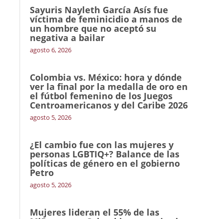
Sayuris Nayleth García Asís fue
víctima de feminicidio a manos de
un hombre que no aceptó su
negativa a bailar
agosto 6, 2026
Colombia vs. México: hora y dónde
ver la final por la medalla de oro en
el fútbol femenino de los Juegos
Centroamericanos y del Caribe 2026
agosto 5, 2026
¿El cambio fue con las mujeres y
personas LGBTIQ+? Balance de las
políticas de género en el gobierno
Petro
agosto 5, 2026
Mujeres lideran el 55% de las