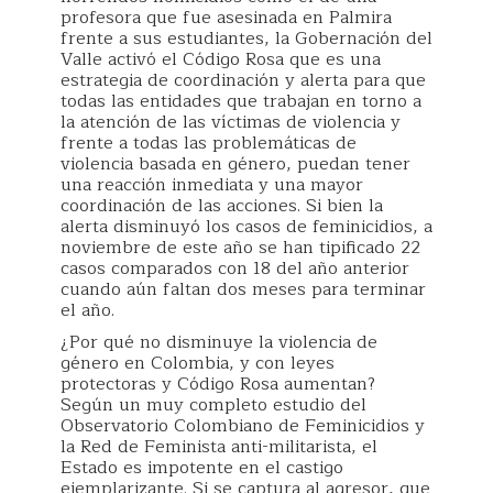
profesora que fue asesinada en Palmira
frente a sus estudiantes, la Gobernación del
Valle activó el Código Rosa que es una
estrategia de coordinación y alerta para que
todas las entidades que trabajan en torno a
la atención de las víctimas de violencia y
frente a todas las problemáticas de
violencia basada en género, puedan tener
una reacción inmediata y una mayor
coordinación de las acciones. Si bien la
alerta disminuyó los casos de feminicidios, a
noviembre de este año se han tipificado 22
casos comparados con 18 del año anterior
cuando aún faltan dos meses para terminar
el año.
¿Por qué no disminuye la violencia de
género en Colombia, y con leyes
protectoras y Código Rosa aumentan?
Según un muy completo estudio del
Observatorio Colombiano de Feminicidios y
la Red de Feminista anti-militarista, el
Estado es impotente en el castigo
ejemplarizante. Si se captura al agresor, que