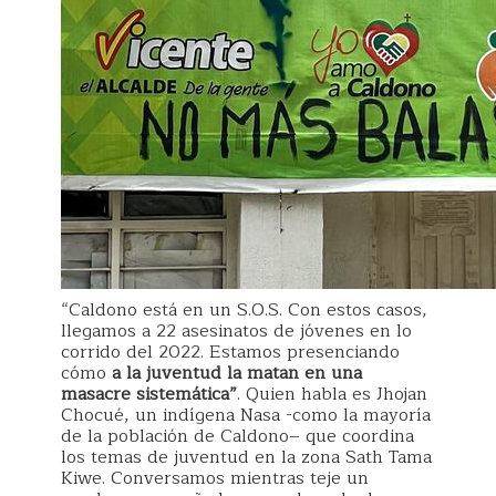
“Caldono está en un S.O.S. Con estos casos,
llegamos a 22 asesinatos de jóvenes en lo
corrido del 2022. Estamos presenciando
cómo
a la juventud la matan en una
masacre sistemática”
. Quien habla es Jhojan
Chocué, un indígena Nasa -como la mayoría
de la población de Caldono– que coordina
los temas de juventud en la zona Sath Tama
Kiwe. Conversamos mientras teje un