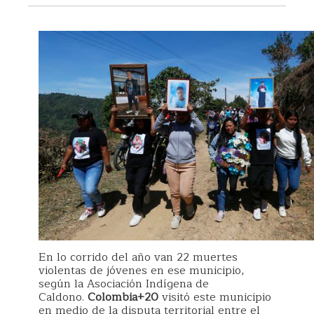
En lo corrido del año van 22 muertes
violentas de jóvenes en ese municipio,
según la Asociación Indígena de
Caldono.
Colombia+20
visitó este municipio
en medio de la disputa territorial entre el