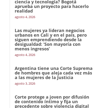
ciencia y tecnología? Bogotá
aprueba un proyecto para hacerlo
realidad
agosto 4, 2026
Las mujeres ya lideran negocios
urbanos en Cali y en el país, pero
siguen emprendiendo desde la
desigualdad: ‘Son mayoría con
menos ingresos’
agosto 4, 2026
Argentina tiene una Corte Suprema
de hombres que aleja cada vez más
a las mujeres de la Justicia
agosto 3, 2026
Corte protege a joven por difusión
de contenido íntimo y fija un
precedente sobre violencia digital