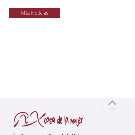
Más Noticias