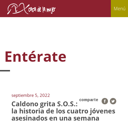
Menú
Entérate
septiembre 5, 2022
comparte
Caldono grita S.O.S.:
la historia de los cuatro jóvenes
asesinados en una semana