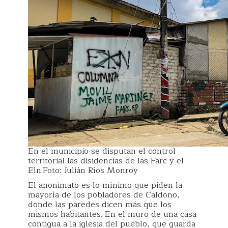
En el municipio se disputan el control
territorial las disidencias de las Farc y el
Eln.Foto: Julián Ríos Monroy
El anonimato es lo mínimo que piden la
mayoría de los pobladores de Caldono,
donde las paredes dicen más que los
mismos habitantes. En el muro de una casa
contigua a la iglesia del pueblo, que guarda