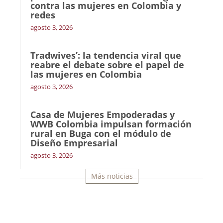
contra las mujeres en Colombia y
redes
agosto 3, 2026
Tradwives’: la tendencia viral que
reabre el debate sobre el papel de
las mujeres en Colombia
agosto 3, 2026
Casa de Mujeres Empoderadas y
WWB Colombia impulsan formación
rural en Buga con el módulo de
Diseño Empresarial
agosto 3, 2026
Más noticias