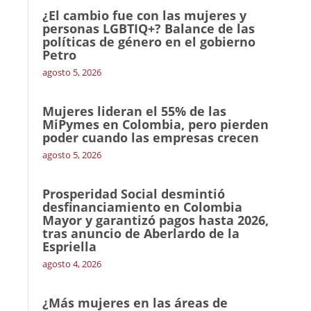
¿El cambio fue con las mujeres y
personas LGBTIQ+? Balance de las
políticas de género en el gobierno
Petro
agosto 5, 2026
Mujeres lideran el 55% de las
MiPymes en Colombia, pero pierden
poder cuando las empresas crecen
agosto 5, 2026
Prosperidad Social desmintió
desfinanciamiento en Colombia
Mayor y garantizó pagos hasta 2026,
tras anuncio de Aberlardo de la
Espriella
agosto 4, 2026
¿Más mujeres en las áreas de