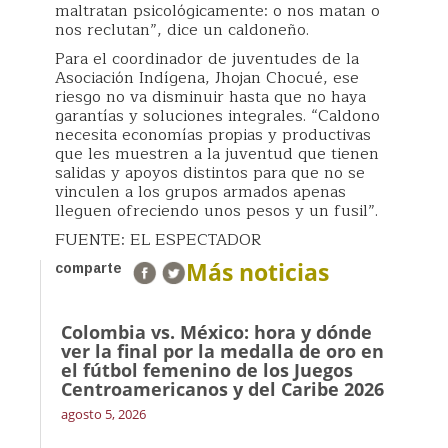
maltratan psicológicamente: o nos matan o
nos reclutan”, dice un caldoneño.
Para el coordinador de juventudes de la
Asociación Indígena, Jhojan Chocué, ese
riesgo no va disminuir hasta que no haya
garantías y soluciones integrales. “Caldono
necesita economías propias y productivas
que les muestren a la juventud que tienen
salidas y apoyos distintos para que no se
vinculen a los grupos armados apenas
lleguen ofreciendo unos pesos y un fusil”.
FUENTE: EL ESPECTADOR
Más noticias
comparte
Colombia vs. México: hora y dónde
ver la final por la medalla de oro en
el fútbol femenino de los Juegos
Centroamericanos y del Caribe 2026
agosto 5, 2026