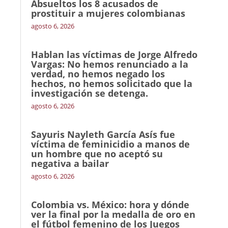
Absueltos los 8 acusados de
prostituir a mujeres colombianas
agosto 6, 2026
Hablan las víctimas de Jorge Alfredo
Vargas: No hemos renunciado a la
verdad, no hemos negado los
hechos, no hemos solicitado que la
investigación se detenga.
agosto 6, 2026
Sayuris Nayleth García Asís fue
víctima de feminicidio a manos de
un hombre que no aceptó su
negativa a bailar
agosto 6, 2026
Colombia vs. México: hora y dónde
ver la final por la medalla de oro en
el fútbol femenino de los Juegos