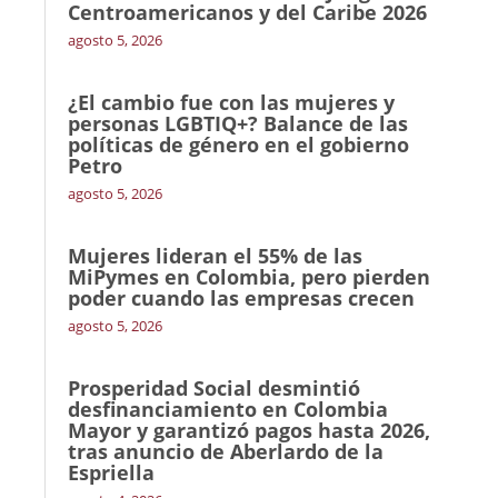
Centroamericanos y del Caribe 2026
agosto 5, 2026
¿El cambio fue con las mujeres y
personas LGBTIQ+? Balance de las
políticas de género en el gobierno
Petro
agosto 5, 2026
Mujeres lideran el 55% de las
MiPymes en Colombia, pero pierden
poder cuando las empresas crecen
agosto 5, 2026
Prosperidad Social desmintió
desfinanciamiento en Colombia
Mayor y garantizó pagos hasta 2026,
tras anuncio de Aberlardo de la
Espriella