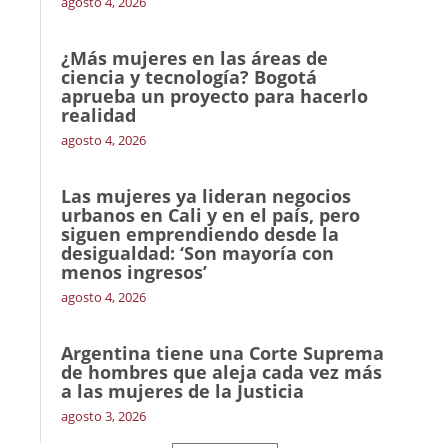
agosto 4, 2026
¿Más mujeres en las áreas de
ciencia y tecnología? Bogotá
aprueba un proyecto para hacerlo
realidad
agosto 4, 2026
Las mujeres ya lideran negocios
urbanos en Cali y en el país, pero
siguen emprendiendo desde la
desigualdad: ‘Son mayoría con
menos ingresos’
agosto 4, 2026
Argentina tiene una Corte Suprema
de hombres que aleja cada vez más
a las mujeres de la Justicia
agosto 3, 2026