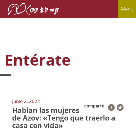
Menú
Entérate
junio 2, 2022
comparte
Hablan las mujeres
de Azov: «Tengo que traerlo a
casa con vida»