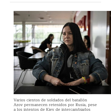
Varios cientos de soldados del batallón
Azov permanecen retenidos por Rusia, pese
a los intentos de Kiev de intercambiarlos