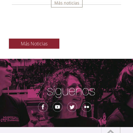
Más noticias
Más Noticias