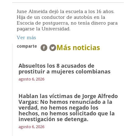
June Almeida dejó la escuela a los 16 años.
Hija de un conductor de autobús en la
Escocia de postguerra, no tenía dinero para
pagarse la Universidad.
Ver más
Más noticias
comparte
Absueltos los 8 acusados de
prostituir a mujeres colombianas
agosto 6, 2026
Hablan las víctimas de Jorge Alfredo
Vargas: No hemos renunciado a la
verdad, no hemos negado los
hechos, no hemos solicitado que la
investigación se detenga.
agosto 6, 2026