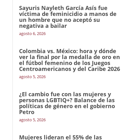
Sayuris Nayleth García Asís fue
víctima de feminicidio a manos de
un hombre que no aceptó su
negativa a bailar
agosto 6, 2026
Colombia vs. México: hora y dónde
ver la final por la medalla de oro en
el fútbol femenino de los Juegos
Centroamericanos y del Caribe 2026
agosto 5, 2026
¿El cambio fue con las mujeres y
personas LGBTIQ+? Balance de las
políticas de género en el gobierno
Petro
agosto 5, 2026
Mujeres lideran el 55% de las