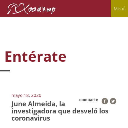
Menú
Entérate
mayo 18, 2020
comparte
June Almeida, la
investigadora que desveló los
coronavirus