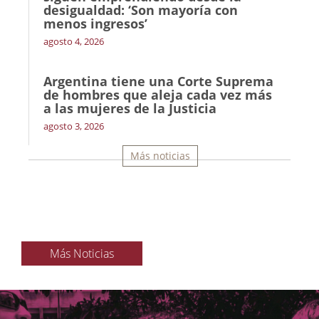
desigualdad: ‘Son mayoría con
menos ingresos’
agosto 4, 2026
Argentina tiene una Corte Suprema
de hombres que aleja cada vez más
a las mujeres de la Justicia
agosto 3, 2026
Más noticias
Más Noticias