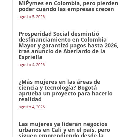
MiPymes en Colombia, pero pierden
poder cuando las empresas crecen
agosto 5, 2026
Prosperidad Social desmintió
desfinanciamiento en Colombia
Mayor y garantizó pagos hasta 2026,
tras anuncio de Aberlardo de la
Espriella
agosto 4, 2026
¿Más mujeres en las áreas de
ciencia y tecnología? Bogotá
aprueba un proyecto para hacerlo
realidad
agosto 4, 2026
Las mujeres ya lideran negocios
urbanos en Cali y en el país, pero
siguen emprendiendo desde la