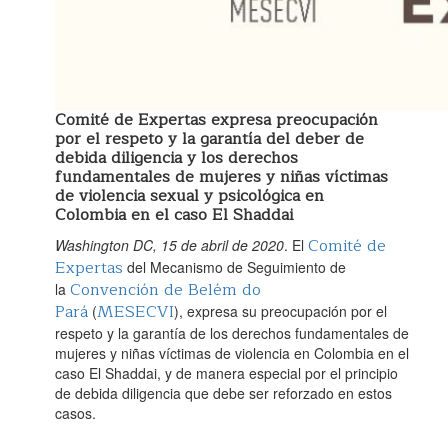
Comité de Expertas expresa preocupación
por el respeto y la garantía del deber de
debida diligencia y los derechos
fundamentales de mujeres y niñas víctimas
de violencia sexual y psicológica en
Colombia en el caso El Shaddai
Comité de
Washington DC, 15 de abril de 2020
. El
Expertas
del Mecanismo de Seguimiento de
Convención de Belém do
la
Pará
MESECVI
(
), expresa su preocupación por el
respeto y la garantía de los derechos fundamentales de
mujeres y niñas víctimas de violencia en Colombia en el
caso El Shaddai, y de manera especial por el principio
de debida diligencia que debe ser reforzado en estos
casos.