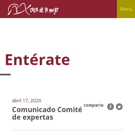
Menú
Entérate
abril 17, 2020
comparte
Comunicado Comité
de expertas