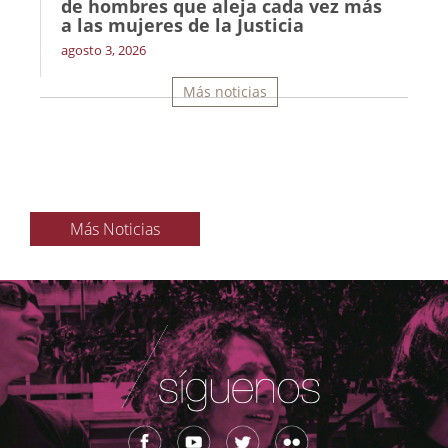
de hombres que aleja cada vez más
a las mujeres de la Justicia
agosto 3, 2026
Más noticias
Más Noticias