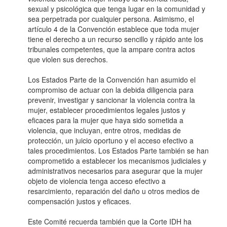
sexual y psicológica que tenga lugar en la comunidad y
sea perpetrada por cualquier persona. Asimismo, el
artículo 4 de la Convención establece que toda mujer
tiene el derecho a un recurso sencillo y rápido ante los
tribunales competentes, que la ampare contra actos
que violen sus derechos.
Los Estados Parte de la Convención han asumido el
compromiso de actuar con la debida diligencia para
prevenir, investigar y sancionar la violencia contra la
mujer, establecer procedimientos legales justos y
eficaces para la mujer que haya sido sometida a
violencia, que incluyan, entre otros, medidas de
protección, un juicio oportuno y el acceso efectivo a
tales procedimientos. Los Estados Parte también se han
comprometido a establecer los mecanismos judiciales y
administrativos necesarios para asegurar que la mujer
objeto de violencia tenga acceso efectivo a
resarcimiento, reparación del daño u otros medios de
compensación justos y eficaces.
Este Comité recuerda también que la Corte IDH ha