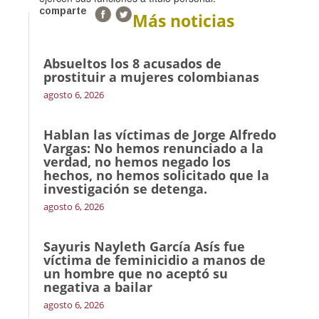
comparte
Más noticias
Absueltos los 8 acusados de
prostituir a mujeres colombianas
agosto 6, 2026
Hablan las víctimas de Jorge Alfredo
Vargas: No hemos renunciado a la
verdad, no hemos negado los
hechos, no hemos solicitado que la
investigación se detenga.
agosto 6, 2026
Sayuris Nayleth García Asís fue
víctima de feminicidio a manos de
un hombre que no aceptó su
negativa a bailar
agosto 6, 2026