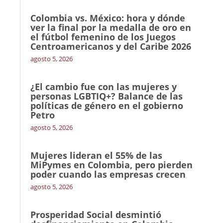
Colombia vs. México: hora y dónde
ver la final por la medalla de oro en
el fútbol femenino de los Juegos
Centroamericanos y del Caribe 2026
agosto 5, 2026
¿El cambio fue con las mujeres y
personas LGBTIQ+? Balance de las
políticas de género en el gobierno
Petro
agosto 5, 2026
Mujeres lideran el 55% de las
MiPymes en Colombia, pero pierden
poder cuando las empresas crecen
agosto 5, 2026
Prosperidad Social desmintió