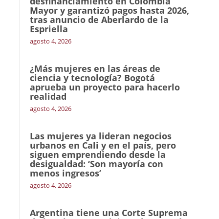
desfinanciamiento en Colombia
Mayor y garantizó pagos hasta 2026,
tras anuncio de Aberlardo de la
Espriella
agosto 4, 2026
¿Más mujeres en las áreas de
ciencia y tecnología? Bogotá
aprueba un proyecto para hacerlo
realidad
agosto 4, 2026
Las mujeres ya lideran negocios
urbanos en Cali y en el país, pero
siguen emprendiendo desde la
desigualdad: ‘Son mayoría con
menos ingresos’
agosto 4, 2026
Argentina tiene una Corte Suprema