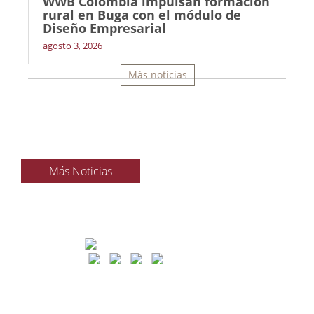
WWB Colombia impulsan formación
rural en Buga con el módulo de
Diseño Empresarial
agosto 3, 2026
Más noticias
Más Noticias