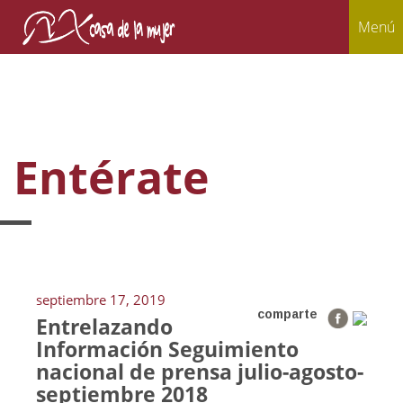
Menú
Entérate
septiembre 17, 2019
comparte
Entrelazando
Información Seguimiento
nacional de prensa julio-agosto-
septiembre 2018