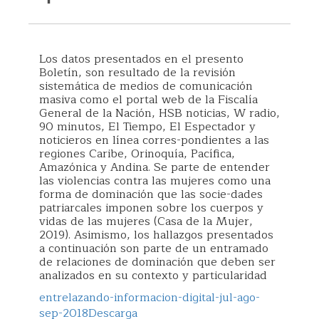
Los datos presentados en el presento
Boletín, son resultado de la revisión
sistemática de medios de comunicación
masiva como el portal web de la Fiscalía
General de la Nación, HSB noticias, W radio,
90 minutos, El Tiempo, El Espectador y
noticieros en línea corres-pondientes a las
regiones Caribe, Orinoquía, Pacífica,
Amazónica y Andina. Se parte de entender
las violencias contra las mujeres como una
forma de dominación que las socie-dades
patriarcales imponen sobre los cuerpos y
vidas de las mujeres (Casa de la Mujer,
2019). Asimismo, los hallazgos presentados
a continuación son parte de un entramado
de relaciones de dominación que deben ser
analizados en su contexto y particularidad
entrelazando-informacion-digital-jul-ago-
sep-2018
Descarga