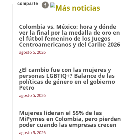
comparte
Más noticias
Colombia vs. México: hora y dónde
ver la final por la medalla de oro en
el fútbol femenino de los Juegos
Centroamericanos y del Caribe 2026
agosto 5, 2026
¿El cambio fue con las mujeres y
personas LGBTIQ+? Balance de las
políticas de género en el gobierno
Petro
agosto 5, 2026
Mujeres lideran el 55% de las
MiPymes en Colombia, pero pierden
poder cuando las empresas crecen
agosto 5, 2026