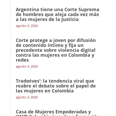
Argentina tiene una Corte Suprema
de hombres que aleja cada vez más
a las mujeres de la Justicia
agosto 3, 2026
Corte protege a joven por difusión
de contenido íntimo y fija un
precedente sobre violencia digital
contra las mujeres en Colombia y
redes
agosto 3, 2026
Tradwives’: la tendencia viral que
reabre el debate sobre el papel de
las mujeres en Colombia
agosto 3, 2026
Casa de Mujeres Empoderadas y