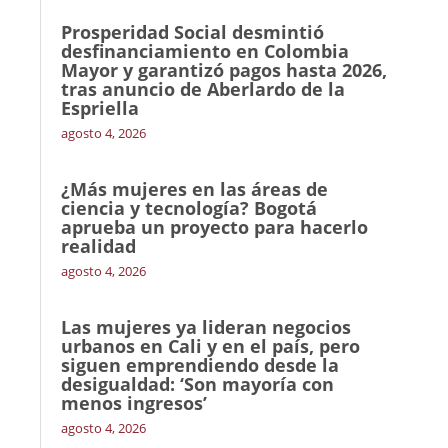
Prosperidad Social desmintió
desfinanciamiento en Colombia
Mayor y garantizó pagos hasta 2026,
tras anuncio de Aberlardo de la
Espriella
agosto 4, 2026
¿Más mujeres en las áreas de
ciencia y tecnología? Bogotá
aprueba un proyecto para hacerlo
realidad
agosto 4, 2026
Las mujeres ya lideran negocios
urbanos en Cali y en el país, pero
siguen emprendiendo desde la
desigualdad: ‘Son mayoría con
menos ingresos’
agosto 4, 2026