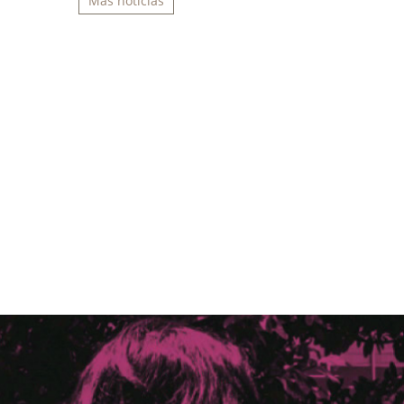
Más noticias