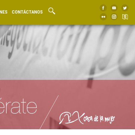
NES
CONTÁCTANOS