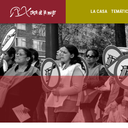
LA CASA
TEMÁTI