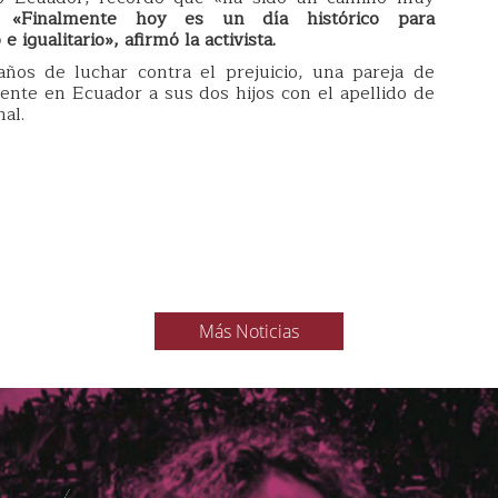
».
«Finalmente hoy es un día histórico para
igualitario», afirmó la activista.
ños de luchar contra el prejuicio, una pareja de
lmente en Ecuador a sus dos hijos con el apellido de
al.
Más Noticias