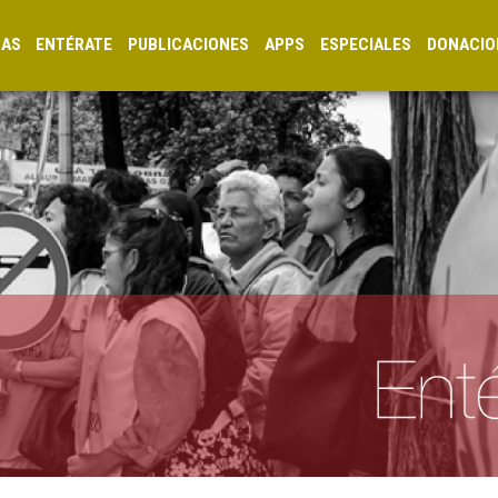
CAS
ENTÉRATE
PUBLICACIONES
APPS
ESPECIALES
DONACIO