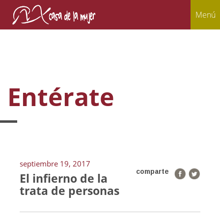
Menú
Entérate
septiembre 19, 2017
comparte
El infierno de la
trata de personas