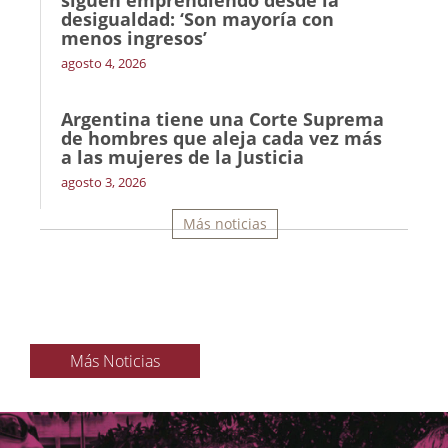
siguen emprendiendo desde la
desigualdad: ‘Son mayoría con
menos ingresos’
agosto 4, 2026
Argentina tiene una Corte Suprema
de hombres que aleja cada vez más
a las mujeres de la Justicia
agosto 3, 2026
Más noticias
Más Noticias