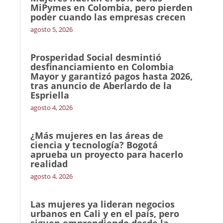
MiPymes en Colombia, pero pierden
poder cuando las empresas crecen
agosto 5, 2026
Prosperidad Social desmintió
desfinanciamiento en Colombia
Mayor y garantizó pagos hasta 2026,
tras anuncio de Aberlardo de la
Espriella
agosto 4, 2026
¿Más mujeres en las áreas de
ciencia y tecnología? Bogotá
aprueba un proyecto para hacerlo
realidad
agosto 4, 2026
Las mujeres ya lideran negocios
urbanos en Cali y en el país, pero