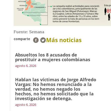
Fuente: Semana
Más noticias
comparte
Absueltos los 8 acusados de
prostituir a mujeres colombianas
agosto 6, 2026
Hablan las víctimas de Jorge Alfredo
Vargas: No hemos renunciado a la
verdad, no hemos negado los
hechos, no hemos solicitado que la
investigación se detenga.
agosto 6, 2026