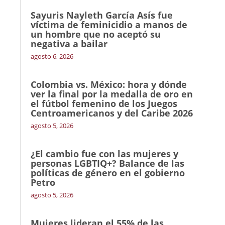
Sayuris Nayleth García Asís fue
víctima de feminicidio a manos de
un hombre que no aceptó su
negativa a bailar
agosto 6, 2026
Colombia vs. México: hora y dónde
ver la final por la medalla de oro en
el fútbol femenino de los Juegos
Centroamericanos y del Caribe 2026
agosto 5, 2026
¿El cambio fue con las mujeres y
personas LGBTIQ+? Balance de las
políticas de género en el gobierno
Petro
agosto 5, 2026
Mujeres lideran el 55% de las