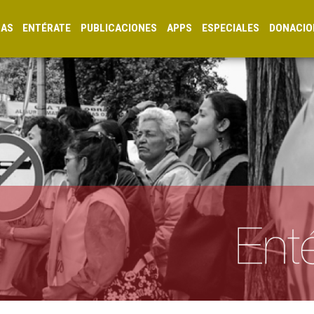
CAS
ENTÉRATE
PUBLICACIONES
APPS
ESPECIALES
DONACIO