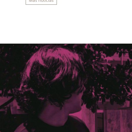
Más noticias