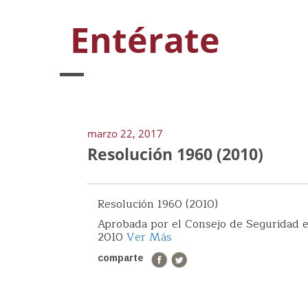
Entérate
marzo 22, 2017
Resolución 1960 (2010)
Resolución 1960 (2010)
Aprobada por el Consejo de Seguridad en
2010
Ver Más
comparte