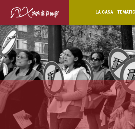
LA CASA
TEMÁTI