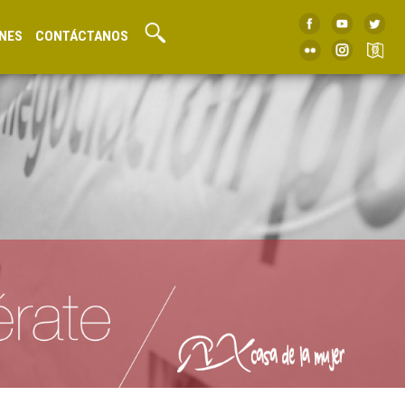
NES
CONTÁCTANOS