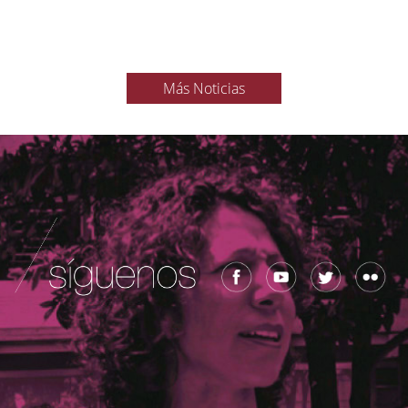
Más Noticias