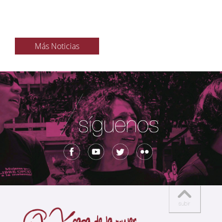
Más Noticias