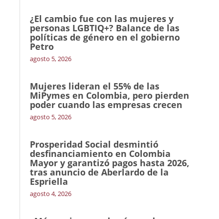
¿El cambio fue con las mujeres y
personas LGBTIQ+? Balance de las
políticas de género en el gobierno
Petro
agosto 5, 2026
Mujeres lideran el 55% de las
MiPymes en Colombia, pero pierden
poder cuando las empresas crecen
agosto 5, 2026
Prosperidad Social desmintió
desfinanciamiento en Colombia
Mayor y garantizó pagos hasta 2026,
tras anuncio de Aberlardo de la
Espriella
agosto 4, 2026