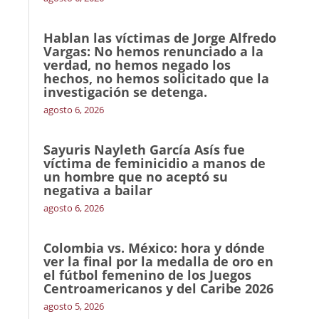
Hablan las víctimas de Jorge Alfredo
Vargas: No hemos renunciado a la
verdad, no hemos negado los
hechos, no hemos solicitado que la
investigación se detenga.
agosto 6, 2026
Sayuris Nayleth García Asís fue
víctima de feminicidio a manos de
un hombre que no aceptó su
negativa a bailar
agosto 6, 2026
Colombia vs. México: hora y dónde
ver la final por la medalla de oro en
el fútbol femenino de los Juegos
Centroamericanos y del Caribe 2026
agosto 5, 2026