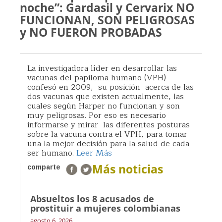
noche”: Gardasil y Cervarix NO
FUNCIONAN, SON PELIGROSAS
y NO FUERON PROBADAS
La investigadora líder en desarrollar las
vacunas del papiloma humano (VPH)
confesó en 2009, su posición acerca de las
dos vacunas que existen actualmente, las
cuales según Harper no funcionan y son
muy peligrosas. Por eso es necesario
informarse y mirar las diferentes posturas
sobre la vacuna contra el VPH, para tomar
una la mejor decisión para la salud de cada
ser humano.
Leer Más
Más noticias
comparte
Absueltos los 8 acusados de
prostituir a mujeres colombianas
agosto 6, 2026