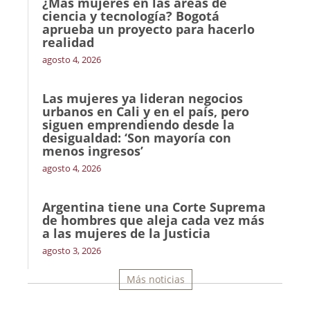
¿Más mujeres en las áreas de
ciencia y tecnología? Bogotá
aprueba un proyecto para hacerlo
realidad
agosto 4, 2026
Las mujeres ya lideran negocios
urbanos en Cali y en el país, pero
siguen emprendiendo desde la
desigualdad: ‘Son mayoría con
menos ingresos’
agosto 4, 2026
Argentina tiene una Corte Suprema
de hombres que aleja cada vez más
a las mujeres de la Justicia
agosto 3, 2026
Más noticias