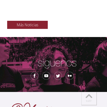
Más Noticias