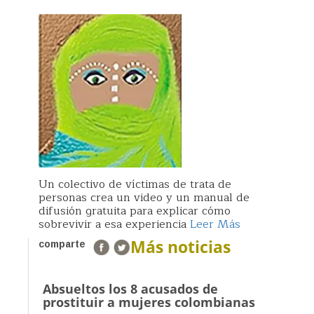
Un colectivo de víctimas de trata de
personas crea un video y un manual de
difusión gratuita para explicar cómo
sobrevivir a esa experiencia
Leer Más
Más noticias
comparte
Absueltos los 8 acusados de
prostituir a mujeres colombianas