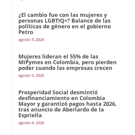
¿El cambio fue con las mujeres y
personas LGBTIQ+? Balance de las
políticas de género en el gobierno
Petro
agosto 5, 2026
Mujeres lideran el 55% de las
MiPymes en Colombia, pero pierden
poder cuando las empresas crecen
agosto 5, 2026
Prosperidad Social desmintió
desfinanciamiento en Colombia
Mayor y garantizó pagos hasta 2026,
tras anuncio de Aberlardo de la
Espriella
agosto 4, 2026