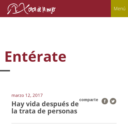
Menú
Entérate
marzo 12, 2017
comparte
Hay vida después de
la trata de personas