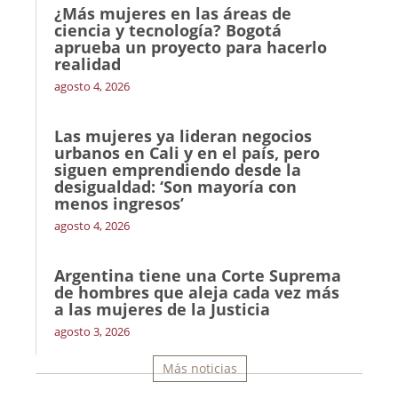
¿Más mujeres en las áreas de
ciencia y tecnología? Bogotá
aprueba un proyecto para hacerlo
realidad
agosto 4, 2026
Las mujeres ya lideran negocios
urbanos en Cali y en el país, pero
siguen emprendiendo desde la
desigualdad: ‘Son mayoría con
menos ingresos’
agosto 4, 2026
Argentina tiene una Corte Suprema
de hombres que aleja cada vez más
a las mujeres de la Justicia
agosto 3, 2026
Más noticias