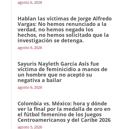
agosto 6, 2026
Hablan las víctimas de Jorge Alfredo
Vargas: No hemos renunciado a la
verdad, no hemos negado los
hechos, no hemos solicitado que la
investigación se detenga.
agosto 6, 2026
Sayuris Nayleth García Asís fue
víctima de feminicidio a manos de
un hombre que no aceptó su
negativa a bailar
agosto 6, 2026
Colombia vs. México: hora y dónde
ver la final por la medalla de oro en
el fútbol femenino de los Juegos
Centroamericanos y del Caribe 2026
agosto 5, 2026