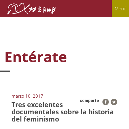
Menú
Entérate
marzo 10, 2017
comparte
Tres excelentes
documentales sobre la historia
del feminismo