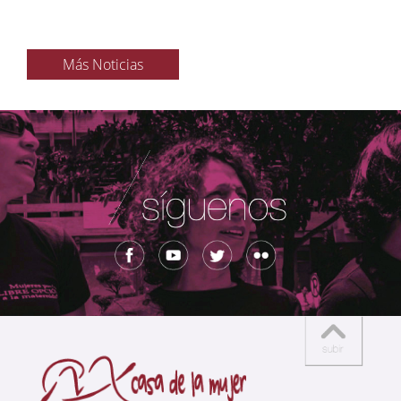
Más Noticias