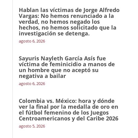
Hablan las víctimas de Jorge Alfredo
Vargas: No hemos renunciado a la
verdad, no hemos negado los
hechos, no hemos solicitado que la
investigación se detenga.
agosto 6, 2026
Sayuris Nayleth García Asís fue
víctima de feminicidio a manos de
un hombre que no aceptó su
negativa a bailar
agosto 6, 2026
Colombia vs. México: hora y dónde
ver la final por la medalla de oro en
el fútbol femenino de los Juegos
Centroamericanos y del Caribe 2026
agosto 5, 2026