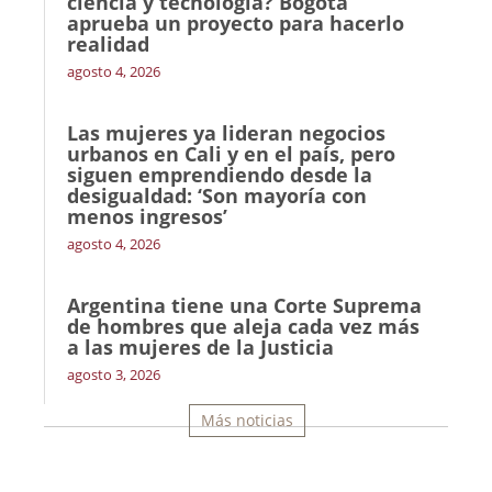
ciencia y tecnología? Bogotá
aprueba un proyecto para hacerlo
realidad
agosto 4, 2026
Las mujeres ya lideran negocios
urbanos en Cali y en el país, pero
siguen emprendiendo desde la
desigualdad: ‘Son mayoría con
menos ingresos’
agosto 4, 2026
Argentina tiene una Corte Suprema
de hombres que aleja cada vez más
a las mujeres de la Justicia
agosto 3, 2026
Más noticias