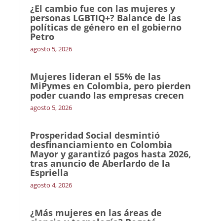
¿El cambio fue con las mujeres y
personas LGBTIQ+? Balance de las
políticas de género en el gobierno
Petro
agosto 5, 2026
Mujeres lideran el 55% de las
MiPymes en Colombia, pero pierden
poder cuando las empresas crecen
agosto 5, 2026
Prosperidad Social desmintió
desfinanciamiento en Colombia
Mayor y garantizó pagos hasta 2026,
tras anuncio de Aberlardo de la
Espriella
agosto 4, 2026
¿Más mujeres en las áreas de