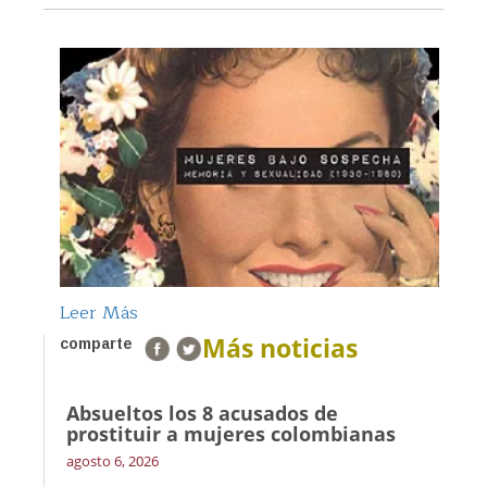
Leer Más
Más noticias
comparte
Absueltos los 8 acusados de
prostituir a mujeres colombianas
agosto 6, 2026