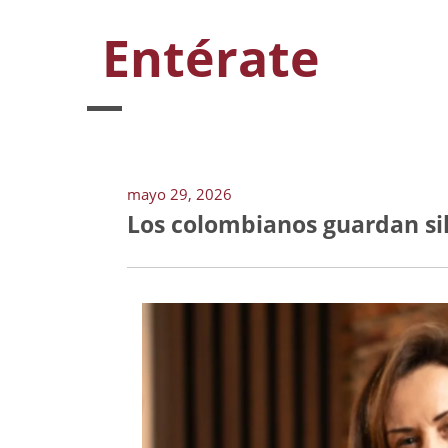
Entérate
mayo 29, 2026
Los colombianos guardan sil