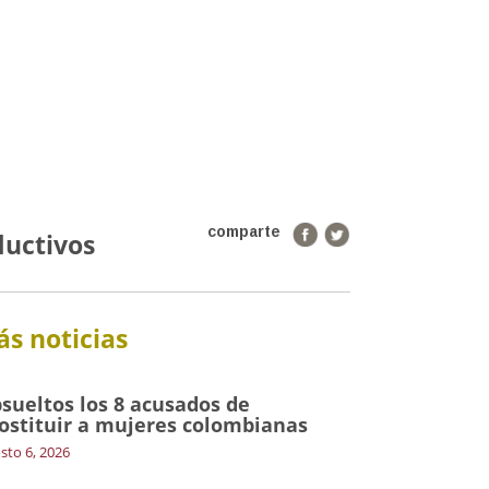
comparte
ductivos
s noticias
sueltos los 8 acusados de
ostituir a mujeres colombianas
sto 6, 2026