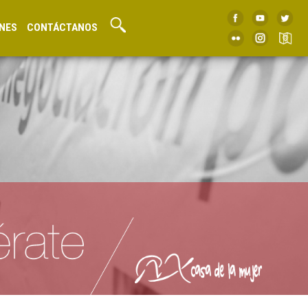
NES
CONTÁCTANOS