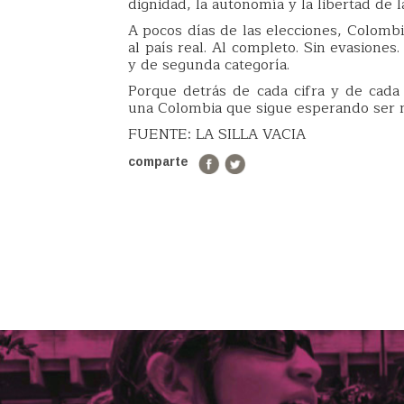
dignidad, la autonomía y la libertad de 
A pocos días de las elecciones, Colombi
al país real. Al completo. Sin evasiones
y de segunda categoría.
Porque detrás de cada cifra y de cada s
una Colombia que sigue esperando ser
FUENTE: LA SILLA VACIA
comparte