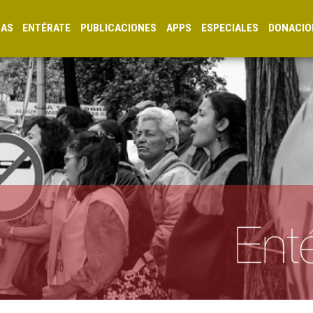
CAS
ENTÉRATE
PUBLICACIONES
APPS
ESPECIALES
DONACIO