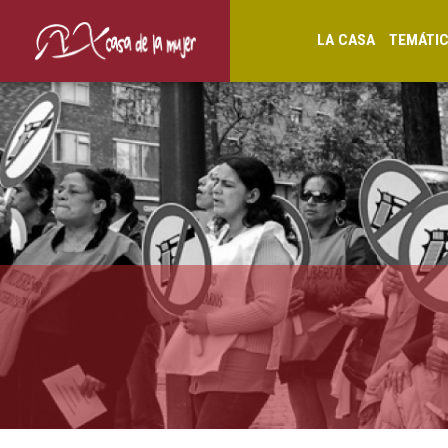
LA CASA
TEMÁTI