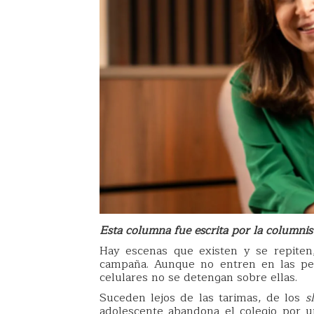
Esta columna fue escrita por la columnis
Hay escenas que existen y se repiten
campaña. Aunque no entren en las pel
celulares no se detengan sobre ellas.
Suceden lejos de las tarimas, de los
s
adolescente abandona el colegio por 