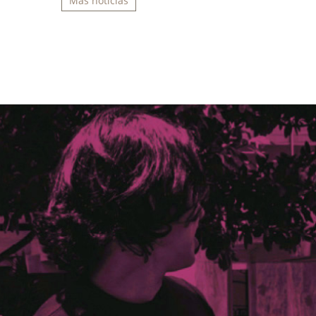
Más noticias