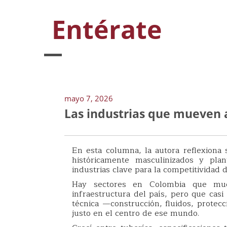
Entérate
mayo 7, 2026
Las industrias que mueven 
En esta columna, la autora reflexiona 
históricamente masculinizados y pla
industrias clave para la competitividad d
Hay sectores en Colombia que mue
infraestructura del país, pero que casi
técnica —construcción, fluidos, protec
justo en el centro de ese mundo.