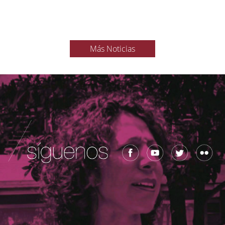
Más Noticias