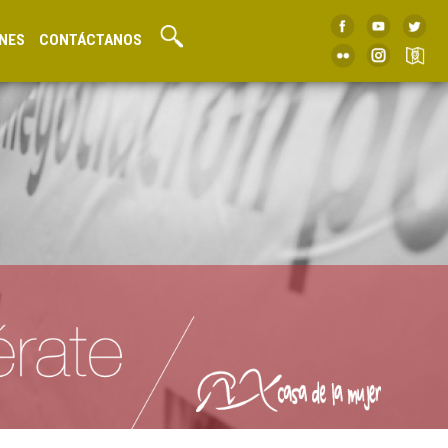
NES
CONTÁCTANOS