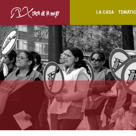
LA CASA
TEMÁTI