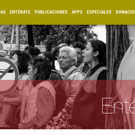
CAS
ENTÉRATE
PUBLICACIONES
APPS
ESPECIALES
DONACIO