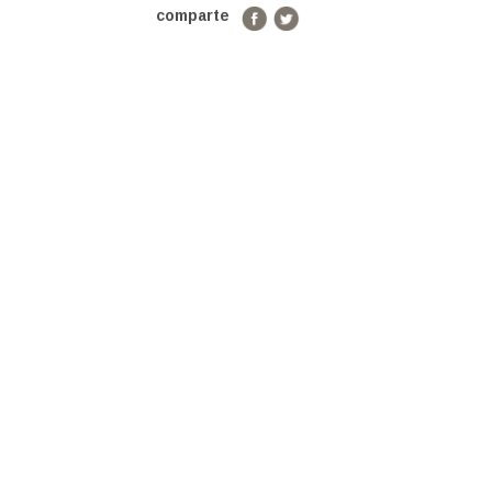
comparte