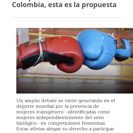
Colombia, esta es la propuesta
Un amplio debate se viene generando en el
deporte mundial por la presencia de
mujeres transgénero –identificadas como
mujeres independientemente del sexo
biológico– en competiciones femeninas.
Estas atletas alegan su derecho a participar