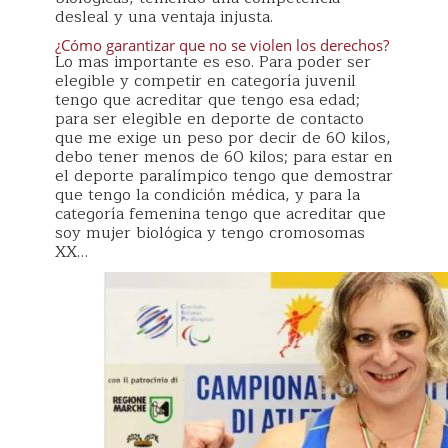
desleal y una ventaja injusta.
¿Cómo garantizar que no se violen los derechos?
Lo mas importante es eso. Para poder ser
elegible y competir en categoría juvenil
tengo que acreditar que tengo esa edad;
para ser elegible en deporte de contacto
que me exige un peso por decir de 60 kilos,
debo tener menos de 60 kilos; para estar en
el deporte paralímpico tengo que demostrar
que tengo la condición médica, y para la
categoría femenina tengo que acreditar que
soy mujer biológica y tengo cromosomas
XX…