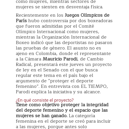
como mujeres, mientras sectores de
mujeres se sienten en desventaja física.
Recientemente en los
Juegos Olímpicos de
París
hubo controversia por dos boxeadoras
que fueron admitidas por el Comité
Olímpico Internacional como mujeres,
mientras la Organización Internacional de
Boxeo indicó que las deportistas no pasaron
las pruebas de género. El asunto no es
ajeno en Colombia, donde el representante
a la Cámara
Mauricio Parodi
, de Cambio
Radical, presentará este jueves un proyecto
de ley en el Senado con el que busca
regular este tema en el país bajo el
argumento de “proteger el deporte
femenino”. En entrevista con EL TIEMPO,
Parodi explica la iniciativa y su alcance.
¿En qué consiste el proyecto?
Tiene como objetivo proteger la integridad
del deporte femenino y el espacio que las
mujeres se han ganado.
La categoría
femenina en el deporte se creó para incluir
a las mujeres, porque antes solo