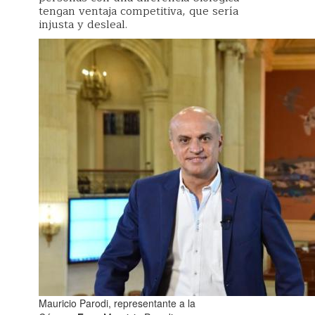
tengan ventaja competitiva, que sería
injusta y desleal.
Mauricio Parodi, representante a la