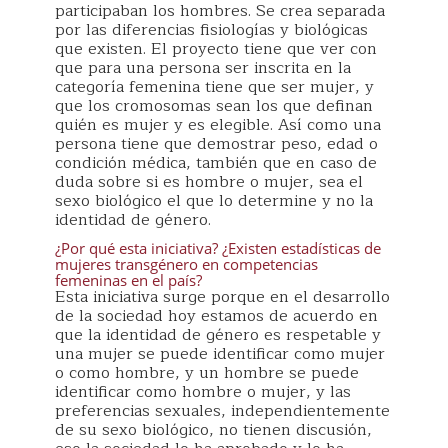
participaban los hombres. Se crea separada
por las diferencias fisiologías y biológicas
que existen. El proyecto tiene que ver con
que para una persona ser inscrita en la
categoría femenina tiene que ser mujer, y
que los cromosomas sean los que definan
quién es mujer y es elegible. Así como una
persona tiene que demostrar peso, edad o
condición médica, también que en caso de
duda sobre si es hombre o mujer, sea el
sexo biológico el que lo determine y no la
identidad de género.
¿Por qué esta iniciativa? ¿Existen estadísticas de
mujeres transgénero en competencias
femeninas en el país?
Esta iniciativa surge porque en el desarrollo
de la sociedad hoy estamos de acuerdo en
que la identidad de género es respetable y
una mujer se puede identificar como mujer
o como hombre, y un hombre se puede
identificar como hombre o mujer, y las
preferencias sexuales, independientemente
de su sexo biológico, no tienen discusión,