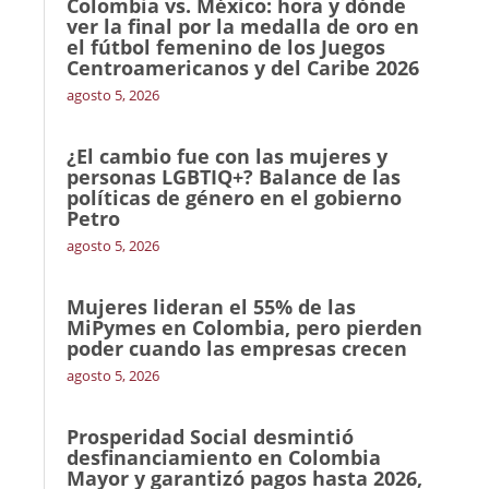
Colombia vs. México: hora y dónde
ver la final por la medalla de oro en
el fútbol femenino de los Juegos
Centroamericanos y del Caribe 2026
agosto 5, 2026
¿El cambio fue con las mujeres y
personas LGBTIQ+? Balance de las
políticas de género en el gobierno
Petro
agosto 5, 2026
Mujeres lideran el 55% de las
MiPymes en Colombia, pero pierden
poder cuando las empresas crecen
agosto 5, 2026
Prosperidad Social desmintió
desfinanciamiento en Colombia
Mayor y garantizó pagos hasta 2026,