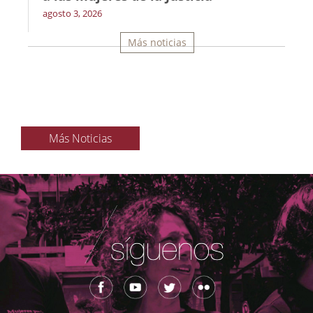
agosto 3, 2026
Más noticias
Más Noticias