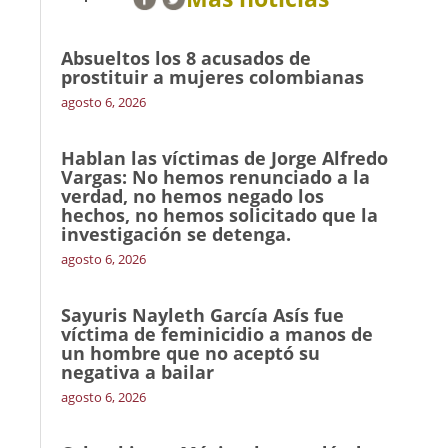
Absueltos los 8 acusados de
prostituir a mujeres colombianas
agosto 6, 2026
Hablan las víctimas de Jorge Alfredo
Vargas: No hemos renunciado a la
verdad, no hemos negado los
hechos, no hemos solicitado que la
investigación se detenga.
agosto 6, 2026
Sayuris Nayleth García Asís fue
víctima de feminicidio a manos de
un hombre que no aceptó su
negativa a bailar
agosto 6, 2026