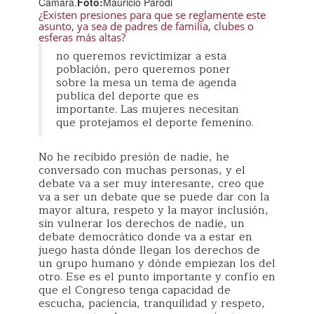
Cámara.
Foto:
Mauricio Parodi
¿Existen presiones para que se reglamente este
asunto, ya sea de padres de familia, clubes o
esferas más altas?
no queremos revictimizar a esta
población, pero queremos poner
sobre la mesa un tema de agenda
publica del deporte que es
importante. Las mujeres necesitan
que protejamos el deporte femenino.
No he recibido presión de nadie, he
conversado con muchas personas, y el
debate va a ser muy interesante, creo que
va a ser un debate que se puede dar con la
mayor altura, respeto y la mayor inclusión,
sin vulnerar los derechos de nadie, un
debate democrático donde va a estar en
juego hasta dónde llegan los derechos de
un grupo humano y dónde empiezan los del
otro. Ese es el punto importante y confío en
que el Congreso tenga capacidad de
escucha, paciencia, tranquilidad y respeto,