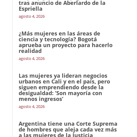
tras anuncio de Aberlardo de la
Espriella
agosto 4, 2026
¿Más mujeres en las áreas de
ciencia y tecnología? Bogotá
aprueba un proyecto para hacerlo
realidad
agosto 4, 2026
Las mujeres ya lideran negocios
urbanos en Cali y en el país, pero
siguen emprendiendo desde la
desigualdad: ‘Son mayoría con
menos ingresos’
agosto 4, 2026
Argentina tiene una Corte Suprema
de hombres que aleja cada vez más
a las mujeres de la Justicia