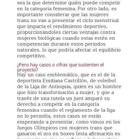
sea la que determine quién puede competir
en la categoría femenina. Por otro lado, es
importante considerar que las mujeres
trans no van a presentar el ciclo menstrual
que impacta el rendimiento deportivo,
proporcionándoles ciertas ventajas contra
mujeres biológicas cuando estas estén en
competencias durante estos periodos
naturales, lo que podría afectar el equilibrio
competitivo.
¿Pero hay casos o cifras que sustenten el
proyecto?
Hay un caso emblemático, que es el de la
deportista Emiliana Castrillón, de voleibol
de la Liga de Antioquia, quien es un hombre
que hizo transformación a mujer, y que a
través de una tutela un juez amparó su
derecho a competir en la categoría
femenina cuando el reglamento de la liga
no lo permitía, estos casos se están
empezando a presentar, como vimos en los
Juegos Olímpicos con mujeres trans que
ganaron el oro en boxeo (esta afirmación es