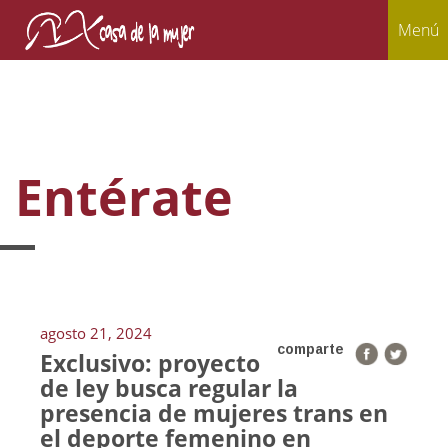
Menú
Entérate
agosto 21, 2024
comparte
Exclusivo: proyecto
de ley busca regular la
presencia de mujeres trans en
el deporte femenino en