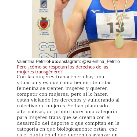
Valentina Petrillo
Foto:
Instagram: @Valentina_Petrillo
Pero ¿cómo se respetan los derechos de las
mujeres transgénero?
Con las mujeres transgénero hay una
situación y es que como tienen identidad
femenina se sienten mujeres y quieren
competir con mujeres, pero si lo hacen
están violando los derechos y vulnerando al
colectivo de mujeres. Se han planteado
alternativas, de pronto hacer una categoría
para mujeres trans que se crearía con el
desarrollo del deporte o que compitan en la
categoría en que biológicamente están, ese
es el punto en el que queremos avanzar en