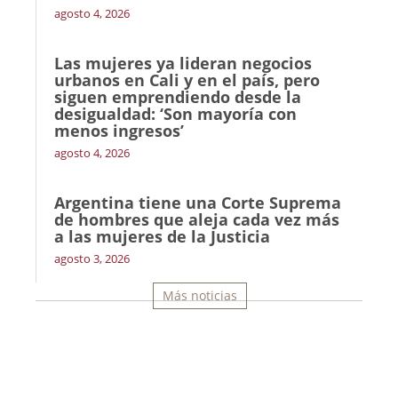
agosto 4, 2026
Las mujeres ya lideran negocios
urbanos en Cali y en el país, pero
siguen emprendiendo desde la
desigualdad: ‘Son mayoría con
menos ingresos’
agosto 4, 2026
Argentina tiene una Corte Suprema
de hombres que aleja cada vez más
a las mujeres de la Justicia
agosto 3, 2026
Más noticias