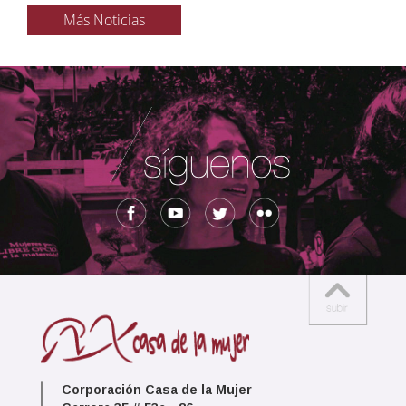
Más Noticias
Corporación Casa de la Mujer