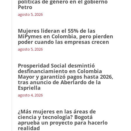
políticas de género en el gobierno
Petro
agosto 5, 2026
Mujeres lideran el 55% de las
MiPymes en Colombia, pero pierden
poder cuando las empresas crecen
agosto 5, 2026
Prosperidad Social desmintió
desfinanciamiento en Colombia
Mayor y garantizó pagos hasta 2026,
tras anuncio de Aberlardo de la
Espriella
agosto 4, 2026
¿Más mujeres en las áreas de
ciencia y tecnología? Bogotá
aprueba un proyecto para hacerlo
realidad