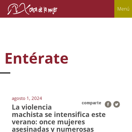
Menú
Entérate
agosto 1, 2024
comparte
La violencia
machista se intensifica este
verano: once mujeres
asesinadas y numerosas