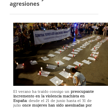
agresiones
El verano ha traído consigo un
preocupante
incremento en la violencia machista en
España
: desde el 21 de junio hasta el 31 de
julio
once mujeres han sido asesinadas por