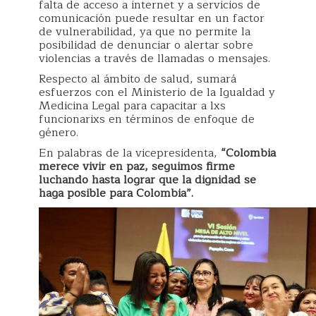
falta de acceso a internet y a servicios de
comunicación puede resultar en un factor
de vulnerabilidad, ya que no permite la
posibilidad de denunciar o alertar sobre
violencias a través de llamadas o mensajes.
Respecto al ámbito de salud, sumará
esfuerzos con el Ministerio de la Igualdad y
Medicina Legal para capacitar a lxs
funcionarixs en términos de enfoque de
género.
En palabras de la vicepresidenta,
“Colombia
merece vivir en paz, seguimos firme
luchando hasta lograr que la dignidad se
haga posible para Colombia”.