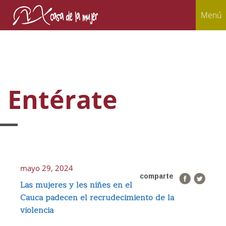
Menú
Entérate
mayo 29, 2024
comparte
Las mujeres y les niñes en el
Cauca padecen el recrudecimiento de la
violencia