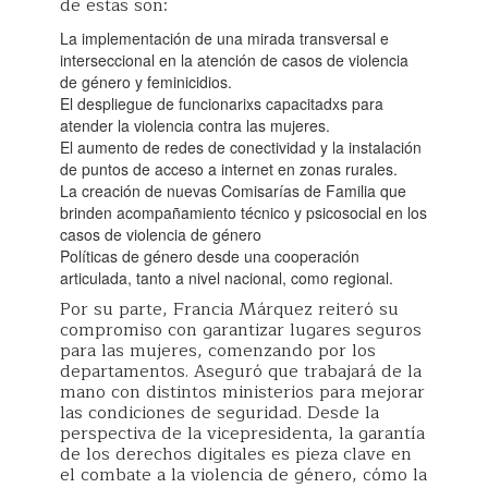
de estas son:
La implementación de una mirada transversal e
interseccional en la atención de casos de violencia
de género y feminicidios.
El despliegue de funcionarixs capacitadxs para
atender la violencia contra las mujeres.
El aumento de redes de conectividad y la instalación
de puntos de acceso a internet en zonas rurales.
La creación de nuevas Comisarías de Familia que
brinden acompañamiento técnico y psicosocial en los
casos de violencia de género
Políticas de género desde una cooperación
articulada, tanto a nivel nacional, como regional.
Por su parte, Francia Márquez reiteró su
compromiso con garantizar lugares seguros
para las mujeres, comenzando por los
departamentos. Aseguró que trabajará de la
mano con distintos ministerios para mejorar
las condiciones de seguridad. Desde la
perspectiva de la vicepresidenta, la garantía
de los derechos digitales es pieza clave en
el combate a la violencia de género, cómo la