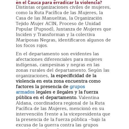
en el Cauca para erradicar la violencia?
Distintas organizaciones civiles de mujeres,
como la Ruta Pacífica de las Mujeres, la
Casa de las Manuelitas, la Organización
Tejido Mujer ACIN, Proceso de Unidad
Popular (Pupsod), Juntanza de Mujeres que
Inciden y Transforman y la colectiva
Mariposas Negras, identificaron algunos de
los focos rojos.
En el departamento son evidentes las
afectaciones diferenciales para mujeres
indígenas, campesinas y negras en las
zonas rurales del departamento. Según las
organizaciones,
la especificidad de la
violencia en esta zona encuentra como
factores la presencia de
grupos
armados
legales e ilegales y la fuerza
pública en el departamento.
Valentina
Aldana, coordinadora regional de la Ruta
Pacífica de las Mujeres, mencionó en su
intervención frente a la vicepresidenta que
la presencia de la fuerza pública –bajo la
excusa de la guerra contra las grupos