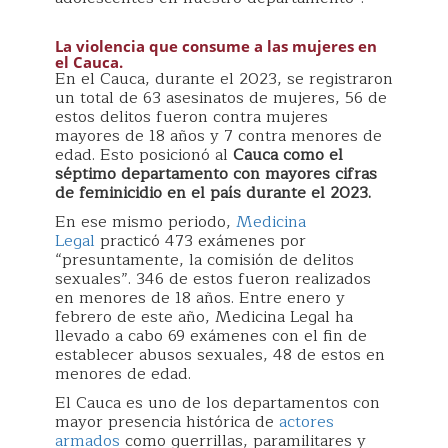
La violencia que consume a las mujeres en
el Cauca.
En el Cauca, durante el 2023, se registraron
un total de 63 asesinatos de mujeres, 56 de
estos delitos fueron contra mujeres
mayores de 18 años y 7 contra menores de
edad. Esto posicionó al
Cauca como el
séptimo departamento con mayores cifras
de feminicidio en el país durante el 2023.
En ese mismo periodo,
Medicina
Legal
practicó 473 exámenes por
“presuntamente, la comisión de delitos
sexuales”. 346 de estos fueron realizados
en menores de 18 años. Entre enero y
febrero de este año, Medicina Legal ha
llevado a cabo 69 exámenes con el fin de
establecer abusos sexuales, 48 de estos en
menores de edad.
El Cauca es uno de los departamentos con
mayor presencia histórica de
actores
armados
como guerrillas, paramilitares y