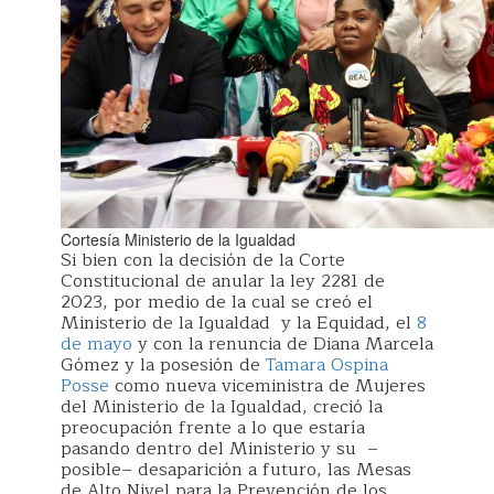
Cortesía Ministerio de la Igualdad
Si bien con la decisión de la Corte
Constitucional de anular la ley 2281 de
2023, por medio de la cual se creó el
Ministerio de la Igualdad y la Equidad, el
8
de mayo
y con la renuncia de Diana Marcela
Gómez y la posesión de
Tamara Ospina
Posse
como nueva viceministra de Mujeres
del Ministerio de la Igualdad, creció la
preocupación frente a lo que estaría
pasando dentro del Ministerio y su –
posible– desaparición a futuro, las Mesas
de Alto Nivel para la Prevención de los