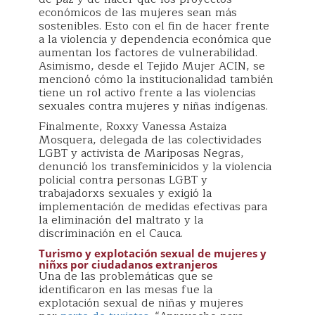
económicos de las mujeres sean más
sostenibles. Esto con el fin de hacer frente
a la violencia y dependencia económica que
aumentan los factores de vulnerabilidad.
Asimismo, desde el Tejido Mujer ACIN, se
mencionó cómo la institucionalidad también
tiene un rol activo frente a las violencias
sexuales contra mujeres y niñas indígenas.
Finalmente, Roxxy Vanessa Astaiza
Mosquera, delegada de las colectividades
LGBT y activista de Mariposas Negras,
denunció los transfeminicidos y la violencia
policial contra personas LGBT y
trabajadorxs sexuales y exigió la
implementación de medidas efectivas para
la eliminación del maltrato y la
discriminación en el Cauca.
Turismo y explotación sexual de mujeres y
niñxs por ciudadanos extranjeros
Una de las problemáticas que se
identificaron en las mesas fue la
explotación sexual de niñas y mujeres