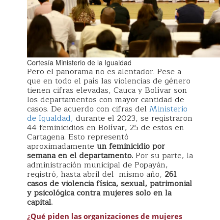
Cortesía Ministerio de la Igualdad
Pero el panorama no es alentador. Pese a
que en todo el país las violencias de género
tienen cifras elevadas, Cauca y Bolívar son
los departamentos con mayor cantidad de
casos. De acuerdo con cifras del
Ministerio
de Igualdad,
durante el 2023, se registraron
44 feminicidios en Bolívar, 25 de estos en
Cartagena. Esto representó
aproximadamente
un feminicidio por
semana en el departamento.
Por su parte, la
administración municipal de Popayán,
registró, hasta abril del mismo año,
261
casos de violencia física, sexual, patrimonial
y psicológica contra mujeres solo en la
capital.
¿Qué piden las organizaciones de mujeres