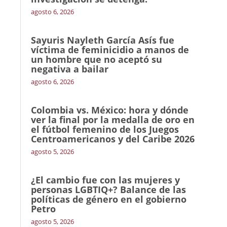
agosto 6, 2026
Sayuris Nayleth García Asís fue
víctima de feminicidio a manos de
un hombre que no aceptó su
negativa a bailar
agosto 6, 2026
Colombia vs. México: hora y dónde
ver la final por la medalla de oro en
el fútbol femenino de los Juegos
Centroamericanos y del Caribe 2026
agosto 5, 2026
¿El cambio fue con las mujeres y
personas LGBTIQ+? Balance de las
políticas de género en el gobierno
Petro
agosto 5, 2026