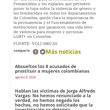
Feminicidios y los espacios que permiten
poner la lupa sobre la violencia de género y
los feminicidios en todos los departamentos
de Colombia, queda clara la importancia de
la permanencia y el funcionamiento de
instituciones que garanticen una vida libre
de violencia para mujeres y personas
LGBT+ en Colombia.
FUENTE: VOLCANICAS
Más noticias
comparte
Absueltos los 8 acusados de
prostituir a mujeres colombianas
agosto 6, 2026
Hablan las víctimas de Jorge Alfredo
Vargas: No hemos renunciado a la
verdad, no hemos negado los
hechos, no hemos solicitado que la
investigación se detenga.