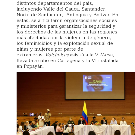
distintos departamentos del país,
incluyendo Valle del Cauca, Santander,
Norte de Santander, Antioquia y Bolívar. En
estas, se articularon organizaciones sociales
y ministerios para garantizar la seguridad y
los derechos de las mujeres en las regiones
más afectadas por la violencia de género,
los feminicidios y la explotación sexual de
niñas y mujeres por parte de
extranjeros.
Volcánicas
asistió a la V Mesa,
llevada a cabo en Cartagena y la VI instalada
en Popayán.