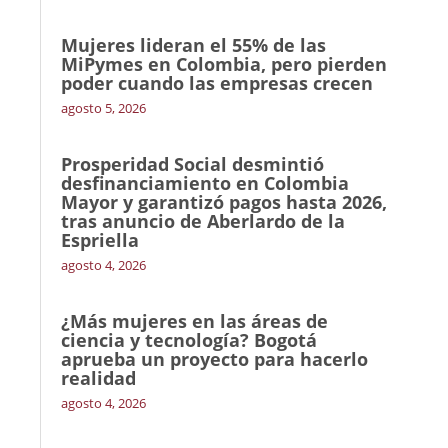
Mujeres lideran el 55% de las
MiPymes en Colombia, pero pierden
poder cuando las empresas crecen
agosto 5, 2026
Prosperidad Social desmintió
desfinanciamiento en Colombia
Mayor y garantizó pagos hasta 2026,
tras anuncio de Aberlardo de la
Espriella
agosto 4, 2026
¿Más mujeres en las áreas de
ciencia y tecnología? Bogotá
aprueba un proyecto para hacerlo
realidad
agosto 4, 2026