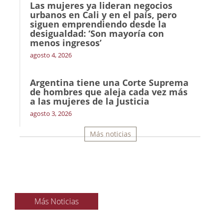
Las mujeres ya lideran negocios
urbanos en Cali y en el país, pero
siguen emprendiendo desde la
desigualdad: ‘Son mayoría con
menos ingresos’
agosto 4, 2026
Argentina tiene una Corte Suprema
de hombres que aleja cada vez más
a las mujeres de la Justicia
agosto 3, 2026
Más noticias
Más Noticias