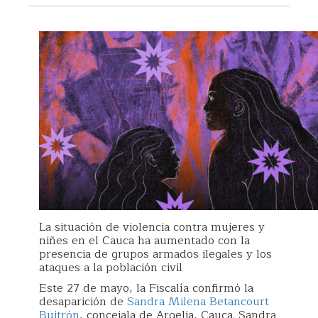
La situación de violencia contra mujeres y
niñes en el Cauca ha aumentado con la
presencia de grupos armados ilegales y los
ataques a la población civil
Este 27 de mayo, la Fiscalía confirmó la
desaparición de
Sandra Milena Betancourt
Buitrón
, concejala de Argelia, Cauca. Sandra