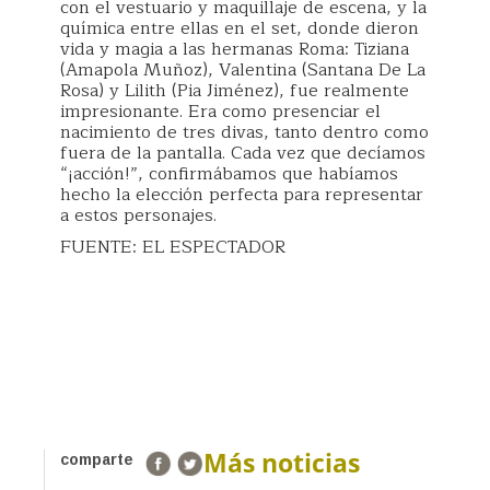
con el vestuario y maquillaje de escena, y la
química entre ellas en el set, donde dieron
vida y magia a las hermanas Roma: Tiziana
(Amapola Muñoz), Valentina (Santana De La
Rosa) y Lilith (Pia Jiménez), fue realmente
impresionante. Era como presenciar el
nacimiento de tres divas, tanto dentro como
fuera de la pantalla. Cada vez que decíamos
“¡acción!”, confirmábamos que habíamos
hecho la elección perfecta para representar
a estos personajes.
FUENTE: EL ESPECTADOR
Más noticias
comparte