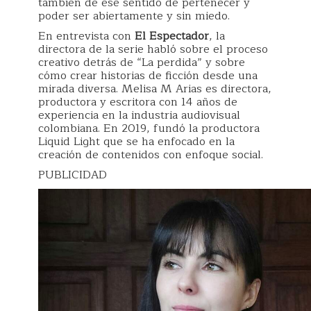
también de ese sentido de pertenecer y
poder ser abiertamente y sin miedo.
En entrevista con
El Espectador
, la
directora de la serie habló sobre el proceso
creativo detrás de “La perdida” y sobre
cómo crear historias de ficción desde una
mirada diversa. Melisa M Arias es directora,
productora y escritora con 14 años de
experiencia en la industria audiovisual
colombiana. En 2019, fundó la productora
Liquid Light que se ha enfocado en la
creación de contenidos con enfoque social.
PUBLICIDAD