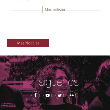
Más noticias
Más Noticias