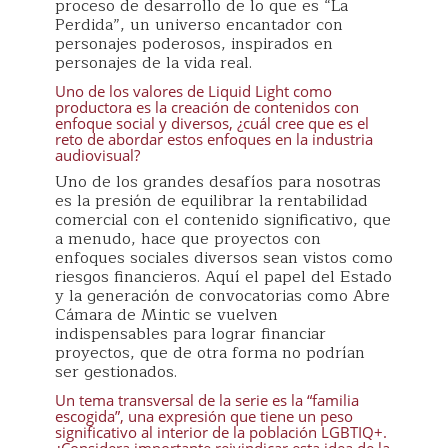
proceso de desarrollo de lo que es “La
Perdida”, un universo encantador con
personajes poderosos, inspirados en
personajes de la vida real.
Uno de los valores de Liquid Light como
productora es la creación de contenidos con
enfoque social y diversos, ¿cuál cree que es el
reto de abordar estos enfoques en la industria
audiovisual?
Uno de los grandes desafíos para nosotras
es la presión de equilibrar la rentabilidad
comercial con el contenido significativo, que
a menudo, hace que proyectos con
enfoques sociales diversos sean vistos como
riesgos financieros. Aquí el papel del Estado
y la generación de convocatorias como Abre
Cámara de Mintic se vuelven
indispensables para lograr financiar
proyectos, que de otra forma no podrían
ser gestionados.
Un tema transversal de la serie es la “familia
escogida”, una expresión que tiene un peso
significativo al interior de la población LGBTIQ+.