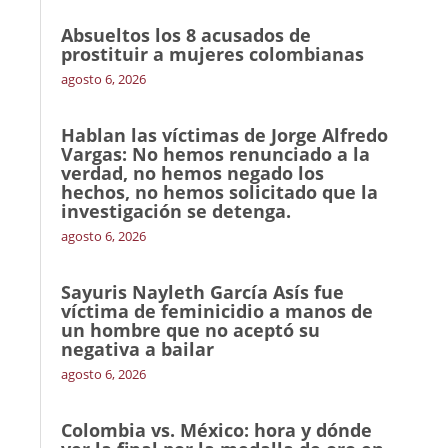
Absueltos los 8 acusados de
prostituir a mujeres colombianas
agosto 6, 2026
Hablan las víctimas de Jorge Alfredo
Vargas: No hemos renunciado a la
verdad, no hemos negado los
hechos, no hemos solicitado que la
investigación se detenga.
agosto 6, 2026
Sayuris Nayleth García Asís fue
víctima de feminicidio a manos de
un hombre que no aceptó su
negativa a bailar
agosto 6, 2026
Colombia vs. México: hora y dónde