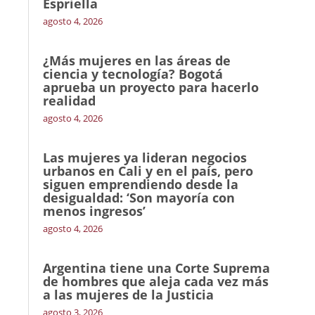
Espriella
agosto 4, 2026
¿Más mujeres en las áreas de
ciencia y tecnología? Bogotá
aprueba un proyecto para hacerlo
realidad
agosto 4, 2026
Las mujeres ya lideran negocios
urbanos en Cali y en el país, pero
siguen emprendiendo desde la
desigualdad: ‘Son mayoría con
menos ingresos’
agosto 4, 2026
Argentina tiene una Corte Suprema
de hombres que aleja cada vez más
a las mujeres de la Justicia
agosto 3, 2026