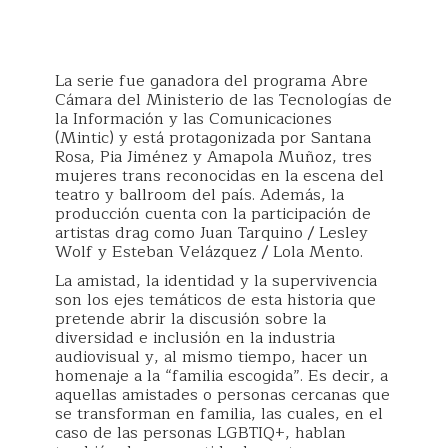
La serie fue ganadora del programa Abre
Cámara del Ministerio de las Tecnologías de
la Información y las Comunicaciones
(Mintic) y está protagonizada por Santana
Rosa, Pia Jiménez y Amapola Muñoz, tres
mujeres trans reconocidas en la escena del
teatro y ballroom del país. Además, la
producción cuenta con la participación de
artistas drag como Juan Tarquino / Lesley
Wolf y Esteban Velázquez / Lola Mento.
La amistad, la identidad y la supervivencia
son los ejes temáticos de esta historia que
pretende abrir la discusión sobre la
diversidad e inclusión en la industria
audiovisual y, al mismo tiempo, hacer un
homenaje a la “familia escogida”. Es decir, a
aquellas amistades o personas cercanas que
se transforman en familia, las cuales, en el
caso de las personas LGBTIQ+, hablan