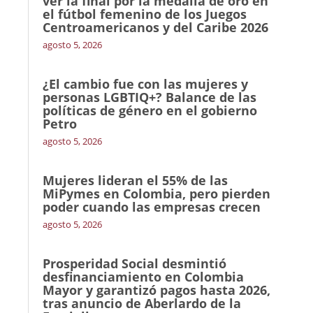
ver la final por la medalla de oro en
el fútbol femenino de los Juegos
Centroamericanos y del Caribe 2026
agosto 5, 2026
¿El cambio fue con las mujeres y
personas LGBTIQ+? Balance de las
políticas de género en el gobierno
Petro
agosto 5, 2026
Mujeres lideran el 55% de las
MiPymes en Colombia, pero pierden
poder cuando las empresas crecen
agosto 5, 2026
Prosperidad Social desmintió
desfinanciamiento en Colombia
Mayor y garantizó pagos hasta 2026,
tras anuncio de Aberlardo de la