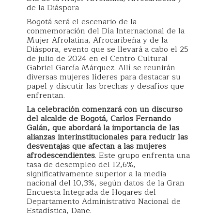
de la Diáspora
Bogotá será el escenario de la
conmemoración del Día Internacional de la
Mujer Afrolatina, Afrocaribeña y de la
Diáspora, evento que se llevará a cabo el 25
de julio de 2024 en el Centro Cultural
Gabriel García Márquez. Allí se reunirán
diversas mujeres líderes para destacar su
papel y discutir las brechas y desafíos que
enfrentan.
La celebración comenzará con un discurso
del alcalde de Bogotá, Carlos Fernando
Galán, que abordará la importancia de las
alianzas interinstitucionales para reducir las
desventajas que afectan a las mujeres
afrodescendientes
. Este grupo enfrenta una
tasa de desempleo del 12,6%,
significativamente superior a la media
nacional del 10,3%, según datos de la Gran
Encuesta Integrada de Hogares del
Departamento Administrativo Nacional de
Estadística, Dane.