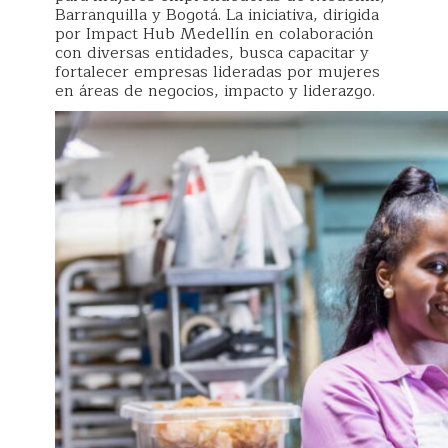
Barranquilla y Bogotá. La iniciativa, dirigida
por Impact Hub Medellín en colaboración
con diversas entidades, busca capacitar y
fortalecer empresas lideradas por mujeres
en áreas de negocios, impacto y liderazgo.