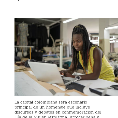
La capital colombiana será escenario
principal de un homenaje que incluye
discursos y debates en conmemoración del
Día de la Mujer Afrolatina, Afrocaribeña y