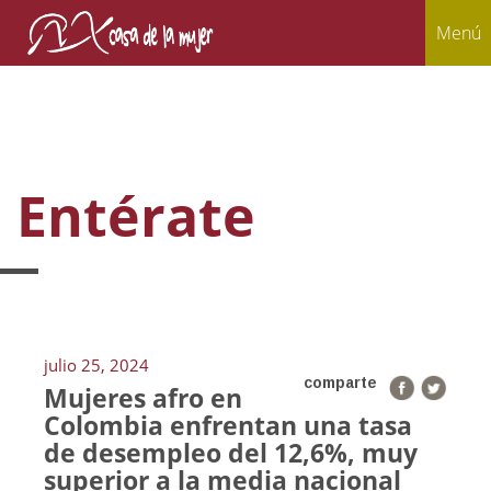
Menú
Entérate
julio 25, 2024
comparte
Mujeres afro en
Colombia enfrentan una tasa
de desempleo del 12,6%, muy
superior a la media nacional