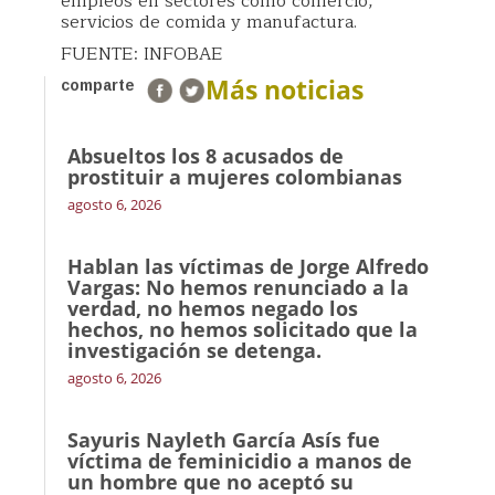
empleos en sectores como comercio,
servicios de comida y manufactura.
FUENTE: INFOBAE
Más noticias
comparte
Absueltos los 8 acusados de
prostituir a mujeres colombianas
agosto 6, 2026
Hablan las víctimas de Jorge Alfredo
Vargas: No hemos renunciado a la
verdad, no hemos negado los
hechos, no hemos solicitado que la
investigación se detenga.
agosto 6, 2026
Sayuris Nayleth García Asís fue
víctima de feminicidio a manos de
un hombre que no aceptó su