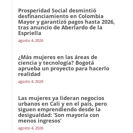
Prosperidad Social desmintió
desfinanciamiento en Colombia
Mayor y garantizó pagos hasta 2026,
tras anuncio de Aberlardo de la
Espriella
agosto 4, 2026
¿Más mujeres en las áreas de
ciencia y tecnología? Bogotá
aprueba un proyecto para hacerlo
realidad
agosto 4, 2026
Las mujeres ya lideran negocios
urbanos en Cali y en el país, pero
siguen emprendiendo desde la
desigualdad: ‘Son mayoría con
menos ingresos’
agosto 4, 2026