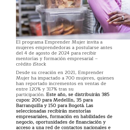
El programa Emprender Mujer invita a
mujeres emprendedoras a postularse antes
del 4 de agosto de 2024 para recibir
mentorías y formación empresarial –
crédito iStock
Desde su creación en 2021, Emprender
Mujer ha impactado a 700 mujeres, quienes
han reportado incrementos en ventas de
entre 120% y 317% tras su
participación.
Este año, se distribuirán 385
cupos: 200 para Medellín, 35 para
Barranquilla y 150 para Bogotá. Las
seleccionadas recibirán mentorías
empresariales, formación en habilidades de
negocio, oportunidades de financiación y
acceso a una red de contactos nacionales e