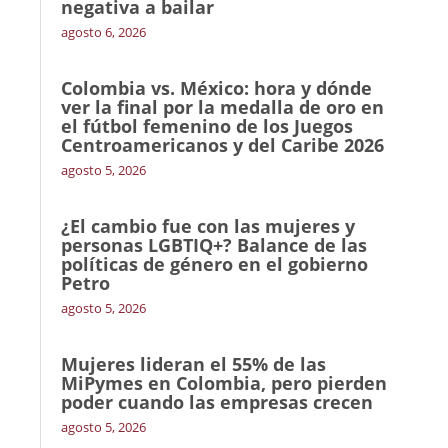
negativa a bailar
agosto 6, 2026
Colombia vs. México: hora y dónde
ver la final por la medalla de oro en
el fútbol femenino de los Juegos
Centroamericanos y del Caribe 2026
agosto 5, 2026
¿El cambio fue con las mujeres y
personas LGBTIQ+? Balance de las
políticas de género en el gobierno
Petro
agosto 5, 2026
Mujeres lideran el 55% de las
MiPymes en Colombia, pero pierden
poder cuando las empresas crecen
agosto 5, 2026