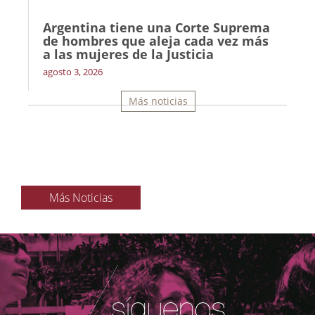
Argentina tiene una Corte Suprema
de hombres que aleja cada vez más
a las mujeres de la Justicia
agosto 3, 2026
Más noticias
Más Noticias