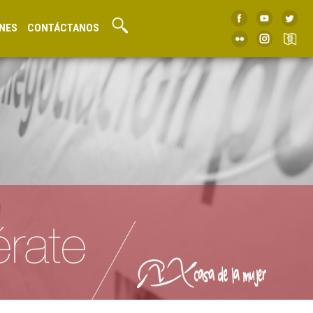
NES
CONTÁCTANOS