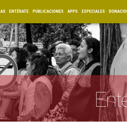
CAS
ENTÉRATE
PUBLICACIONES
APPS
ESPECIALES
DONACIO