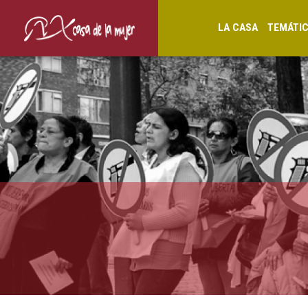
LA CASA
TEMÁTI