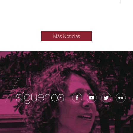
Más Noticias