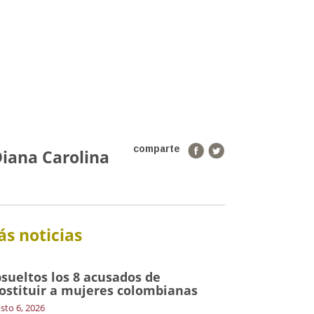
comparte
Diana Carolina
s noticias
sueltos los 8 acusados de
ostituir a mujeres colombianas
sto 6, 2026