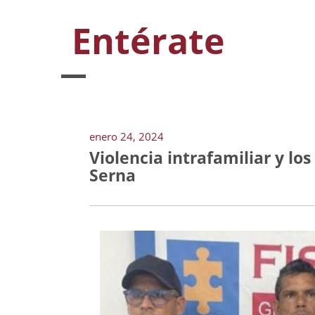
Entérate
enero 24, 2024
Violencia intrafamiliar y lo
Serna