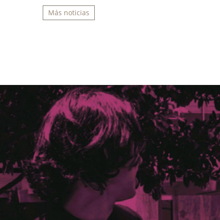
Más noticias