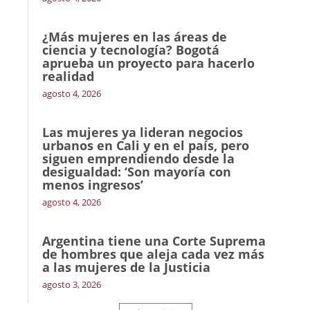
¿Más mujeres en las áreas de
ciencia y tecnología? Bogotá
aprueba un proyecto para hacerlo
realidad
agosto 4, 2026
Las mujeres ya lideran negocios
urbanos en Cali y en el país, pero
siguen emprendiendo desde la
desigualdad: ‘Son mayoría con
menos ingresos’
agosto 4, 2026
Argentina tiene una Corte Suprema
de hombres que aleja cada vez más
a las mujeres de la Justicia
agosto 3, 2026