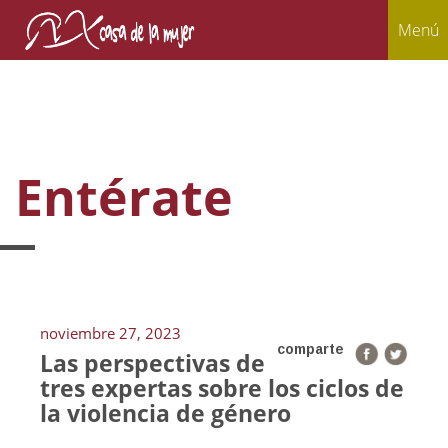
Menú
Entérate
noviembre 27, 2023
comparte
Las perspectivas de
tres expertas sobre los ciclos de
la violencia de género