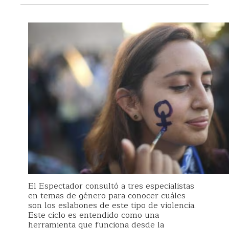
El Espectador consultó a tres especialistas
en temas de género para conocer cuáles
son los eslabones de este tipo de violencia.
Este ciclo es entendido como una
herramienta que funciona desde la