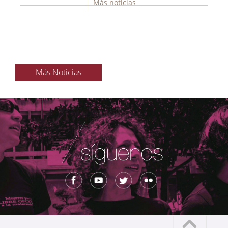
Más noticias
Más Noticias