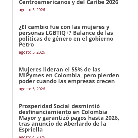
Centroamericanos y del Caribe 2026
agosto 5, 2026
¿El cambio fue con las mujeres y
personas LGBTIQ+? Balance de las
políticas de género en el gobierno
Petro
agosto 5, 2026
Mujeres lideran el 55% de las
MiPymes en Colombia, pero pierden
poder cuando las empresas crecen
agosto 5, 2026
Prosperidad Social desmintió
desfinanciamiento en Colombia
Mayor y garantizó pagos hasta 2026,
tras anuncio de Aberlardo de la
Espriella
agosto 4, 2026