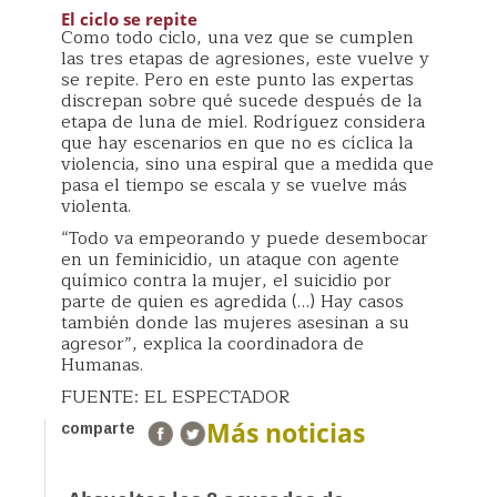
El ciclo se repite
Como todo ciclo, una vez que se cumplen
las tres etapas de agresiones, este vuelve y
se repite. Pero en este punto las expertas
discrepan sobre qué sucede después de la
etapa de luna de miel. Rodríguez considera
que hay escenarios en que no es cíclica la
violencia, sino una espiral que a medida que
pasa el tiempo se escala y se vuelve más
violenta.
“Todo va empeorando y puede desembocar
en un feminicidio, un ataque con agente
químico contra la mujer, el suicidio por
parte de quien es agredida (…) Hay casos
también donde las mujeres asesinan a su
agresor”, explica la coordinadora de
Humanas.
FUENTE: EL ESPECTADOR
Más noticias
comparte