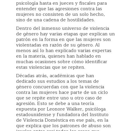
psicología hasta en jueces y fiscales para
entender que las agresiones contra las
mujeres no consisten de un solo hecho,
sino de una cadena de hostilidades.
Dentro del inmenso universo de violencia
de género hay varias etapas que explican un
patrón en la forma en que las mujeres son
violentadas en razón de su género. Al
menos así lo han explicado varias expertas
en la materia, quienes han hablado en
muchas ocasiones sobre cómo identificar
estas violencias que se repiten.
Décadas atrás, académicas que han
dedicado sus estudios a los temas de
género concuerdan con que la violencia
contra las mujeres hace parte de un ciclo
que se repite entre uno u otro caso de
agresión. Esto se debe a una teoría
expuesta por Leonore Walker, psicóloga
estadounidense y fundadora del Instituto
de Violencia Doméstica en ese país, en la
que explica que los patrones de abuso son