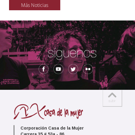
Más Noticias
Corporación Casa de la Mujer
Carrera 35 # 53a - 86