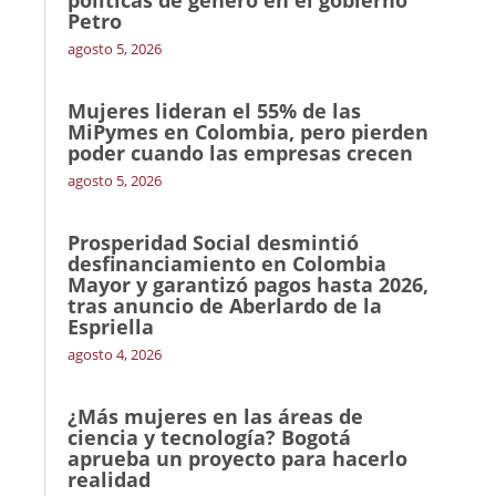
Petro
agosto 5, 2026
Mujeres lideran el 55% de las
MiPymes en Colombia, pero pierden
poder cuando las empresas crecen
agosto 5, 2026
Prosperidad Social desmintió
desfinanciamiento en Colombia
Mayor y garantizó pagos hasta 2026,
tras anuncio de Aberlardo de la
Espriella
agosto 4, 2026
¿Más mujeres en las áreas de
ciencia y tecnología? Bogotá
aprueba un proyecto para hacerlo
realidad