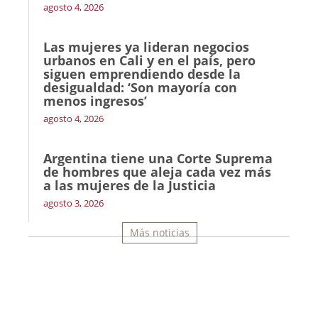
agosto 4, 2026
Las mujeres ya lideran negocios
urbanos en Cali y en el país, pero
siguen emprendiendo desde la
desigualdad: ‘Son mayoría con
menos ingresos’
agosto 4, 2026
Argentina tiene una Corte Suprema
de hombres que aleja cada vez más
a las mujeres de la Justicia
agosto 3, 2026
Más noticias