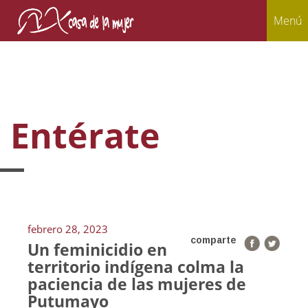
Menú
Entérate
febrero 28, 2023
comparte
Un feminicidio en
territorio indígena colma la
paciencia de las mujeres de
Putumayo