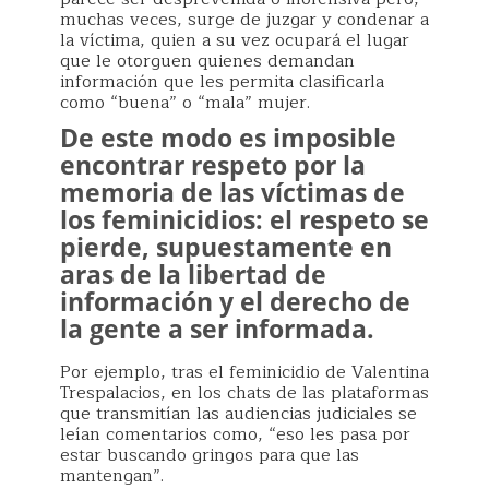
muchas veces, surge de juzgar y condenar a
la víctima, quien a su vez ocupará el lugar
que le otorguen quienes demandan
información que les permita clasificarla
como “buena” o “mala” mujer.
De este modo es imposible
encontrar respeto por la
memoria de las víctimas de
los feminicidios: el respeto se
pierde, supuestamente en
aras de la libertad de
información y el derecho de
la gente a ser informada.
Por ejemplo, tras el feminicidio de Valentina
Trespalacios, en los chats de las plataformas
que transmitían las audiencias judiciales se
leían comentarios como, “eso les pasa por
estar buscando gringos para que las
mantengan”.