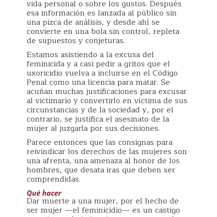
vida personal o sobre los gustos. Después
esa información es lanzada al público sin
una pizca de análisis, y desde ahí se
convierte en una bola sin control, repleta
de supuestos y conjeturas.
Estamos asistiendo a la excusa del
feminicida y a casi pedir a gritos que el
uxoricidio vuelva a incluirse en el Código
Penal como una licencia para matar. Se
acuñan muchas justificaciones para excusar
al victimario y convertirlo en víctima de sus
circunstancias y de la sociedad y, por el
contrario, se justifica el asesinato de la
mujer al juzgarla por sus decisiones.
Parece entonces que las consignas para
reivindicar los derechos de las mujeres son
una afrenta, una amenaza al honor de los
hombres, que desata iras que deben ser
comprendidas.
Qué hacer
Dar muerte a una mujer, por el hecho de
ser mujer —el feminicidio— es un castigo