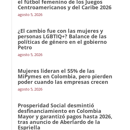
el fútbol femenino de los Juegos
Centroamericanos y del Caribe 2026
agosto 5, 2026
¿El cambio fue con las mujeres y
personas LGBTIQ+? Balance de las
políticas de género en el gobierno
Petro
agosto 5, 2026
Mujeres lideran el 55% de las
MiPymes en Colombia, pero pierden
poder cuando las empresas crecen
agosto 5, 2026
Prosperidad Social desmintió
desfinanciamiento en Colombia
Mayor y garantizó pagos hasta 2026,
tras anuncio de Aberlardo de la
Espriella