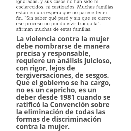
ignoradas, y sus casos no han sido ni
esclarecidos, ni castigados. Muchas familias
están en una espera que no parece tener
fin. “Sin saber qué pasó y sin que se cierre
ese proceso no puedo vivir tranquila”,
afirman muchas de estas familias.
La violencia contra la mujer
debe nombrarse de manera
precisa y responsable,
requiere un análisis juicioso,
con rigor, lejos de
tergiversaciones, de sesgos.
Que el gobierno se ha cargo,
no es un capricho, es un
deber desde 1981 cuando se
ratificó la Convención sobre
la eliminación de todas las
formas de discriminación
contra la mujer.