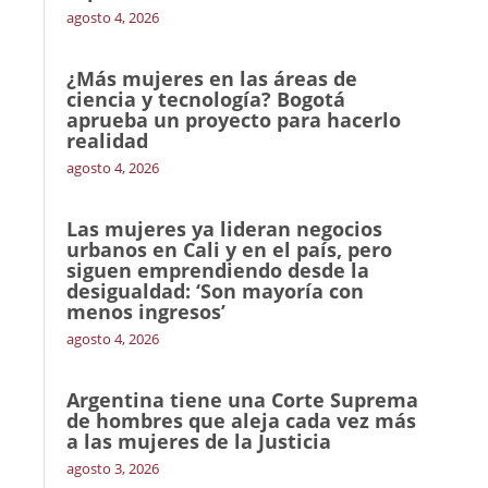
agosto 4, 2026
¿Más mujeres en las áreas de
ciencia y tecnología? Bogotá
aprueba un proyecto para hacerlo
realidad
agosto 4, 2026
Las mujeres ya lideran negocios
urbanos en Cali y en el país, pero
siguen emprendiendo desde la
desigualdad: ‘Son mayoría con
menos ingresos’
agosto 4, 2026
Argentina tiene una Corte Suprema
de hombres que aleja cada vez más
a las mujeres de la Justicia
agosto 3, 2026