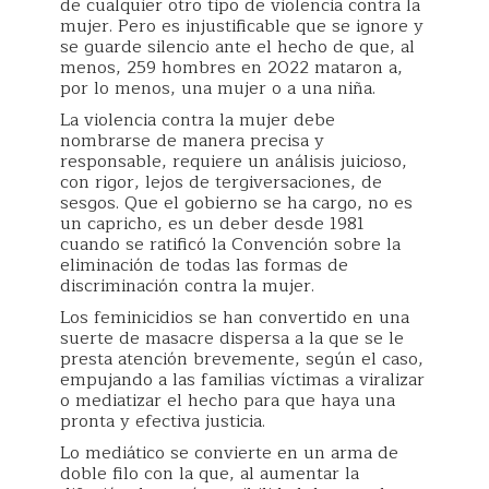
de cualquier otro tipo de violencia contra la
mujer. Pero es injustificable que se ignore y
se guarde silencio ante el hecho de que, al
menos, 259 hombres en 2022 mataron a,
por lo menos, una mujer o a una niña.
La violencia contra la mujer debe
nombrarse de manera precisa y
responsable, requiere un análisis juicioso,
con rigor, lejos de tergiversaciones, de
sesgos. Que el gobierno se ha cargo, no es
un capricho, es un deber desde 1981
cuando se ratificó la Convención sobre la
eliminación de todas las formas de
discriminación contra la mujer.
Los feminicidios se han convertido en una
suerte de masacre dispersa a la que se le
presta atención brevemente, según el caso,
empujando a las familias víctimas a viralizar
o mediatizar el hecho para que haya una
pronta y efectiva justicia.
Lo mediático se convierte en un arma de
doble filo con la que, al aumentar la