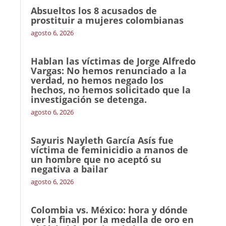
Absueltos los 8 acusados de
prostituir a mujeres colombianas
agosto 6, 2026
Hablan las víctimas de Jorge Alfredo
Vargas: No hemos renunciado a la
verdad, no hemos negado los
hechos, no hemos solicitado que la
investigación se detenga.
agosto 6, 2026
Sayuris Nayleth García Asís fue
víctima de feminicidio a manos de
un hombre que no aceptó su
negativa a bailar
agosto 6, 2026
Colombia vs. México: hora y dónde
ver la final por la medalla de oro en