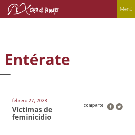
Menú
Entérate
febrero 27, 2023
comparte
Víctimas de
feminicidio