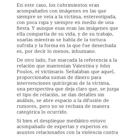
En este caso, los cubrimientos eran
acompañados con imágenes en las que
siempre se veía a la víctima, estereotipada,
con poca ropa y siempre en medio de una
fiesta. Y aunque esas eran las imágenes que
ella compartía de su vida, y de su trabajo,
usarlas mientras se habla de la tortura
sufrida y la forma en la que fue desechada
es, por decir lo menos, inhumano.
De otro lado, fue marcada la referencia a la
relación que mantenían Valentina y John
Poulos, el victimario. Señalaban que aquel,
proporcionaba sumas de dinero para
intervenciones quirúrgicas de la víctima,
una perspectiva que deja claro que, se juzga
el tipo de relación, se dan detalles sin
análisis, se abre espacio a la difusión de
rumores, pero no se rechaza de manera
categórica lo ocurrido.
Si bien el despliegue mediático estuvo
acompañado de expertas y expertos en
asuntos relacionados con la violencia contra