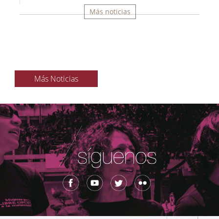
Más noticias
Más Noticias