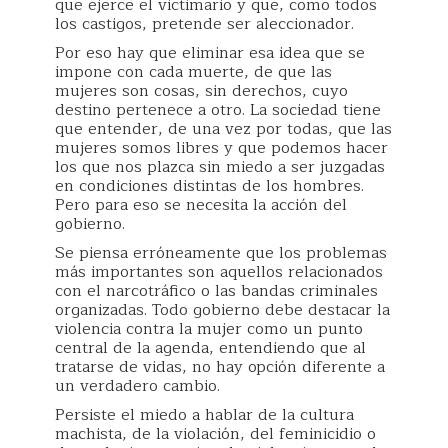
que ejerce el victimario y que, como todos
los castigos, pretende ser aleccionador.
Por eso hay que eliminar esa idea que se
impone con cada muerte, de que las
mujeres son cosas, sin derechos, cuyo
destino pertenece a otro. La sociedad tiene
que entender, de una vez por todas, que las
mujeres somos libres y que podemos hacer
los que nos plazca sin miedo a ser juzgadas
en condiciones distintas de los hombres.
Pero para eso se necesita la acción del
gobierno.
Se piensa erróneamente que los problemas
más importantes son aquellos relacionados
con el narcotráfico o las bandas criminales
organizadas. Todo gobierno debe destacar la
violencia contra la mujer como un punto
central de la agenda, entendiendo que al
tratarse de vidas, no hay opción diferente a
un verdadero cambio.
Persiste el miedo a hablar de la cultura
machista, de la violación, del feminicidio o