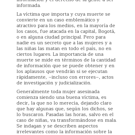
informada.
La víctima que importa y cuya muerte se
convierte en un caso emblemático y
atractivo para los medios, en la mayoría de
los casos, fue atacada en la capital, Bogotá,
o en alguna ciudad principal. Pero para
nadie es un secreto que a las mujeres y a
las niñas las matan en todo el país, no en
ciertos lugares. La importancia de una
muerte se mide en términos de la cantidad
de información que se puede obtener y en
los aplausos que vendrán si se ejecutan
rápidamente, –incluso con errores–, actos
de investigación y judicialización.
Generalmente toda mujer asesinada
comienza siendo una buena víctima, es
decir, la que no lo merecía, dejando claro
que hay algunas que, según los dichos, se
lo buscaron. Pasadas las horas, salvo en el
caso de niñas, va transformándose en mala.
Se indagan y se describen aspectos
irrelevantes como la información sobre la