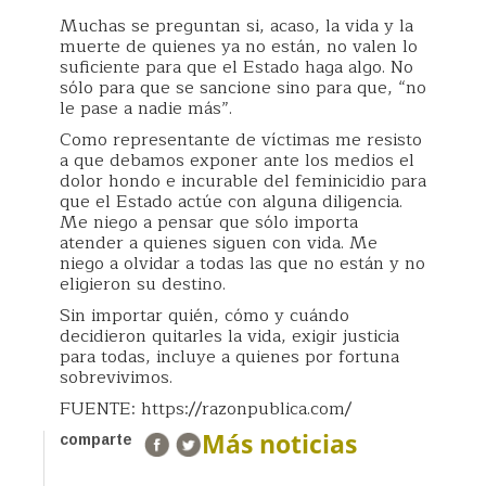
Muchas se preguntan si, acaso, la vida y la
muerte de quienes ya no están, no valen lo
suficiente para que el Estado haga algo. No
sólo para que se sancione sino para que, “no
le pase a nadie más”.
Como representante de víctimas me resisto
a que debamos exponer ante los medios el
dolor hondo e incurable del feminicidio para
que el Estado actúe con alguna diligencia.
Me niego a pensar que sólo importa
atender a quienes siguen con vida. Me
niego a olvidar a todas las que no están y no
eligieron su destino.
Sin importar quién, cómo y cuándo
decidieron quitarles la vida, exigir justicia
para todas, incluye a quienes por fortuna
sobrevivimos.
FUENTE: https://razonpublica.com/
Más noticias
comparte