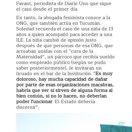
Favant, periodista de Diario Uno que sigue
el caso desde el primer día.
En tanto, la abogada feminista conoce a la
ONG, que también actúa en Tucumán.
Soledad recuerda el caso de una niña de 13
años a quien acompañó para acceder a una
ILE. La niña cambió de opinión justo
después de que personas de esa ONG, que
actuaban unidas con el “cura de la
Maternidad”, un párroco que recibía sueldo
como empleado público (según se pudo
saber posteriormente), le invitaran un
licuado en el bar de la Institución. “
Es muy
doloroso, hay mucha capacidad de dañar
por parte de esas organizaciones macabras,
habría que ver si sirven de alguna forma al
bien común, si no lo hacen, no deberían
poder funcionar
. El Estado debería
discernir”.