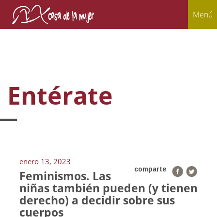
Menú
Entérate
enero 13, 2023
comparte
Feminismos. Las
niñas también pueden (y tienen
derecho) a decidir sobre sus
cuerpos