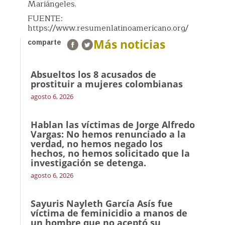
Mariángeles.
FUENTE:
https://www.resumenlatinoamericano.org/
Más noticias
comparte
Absueltos los 8 acusados de
prostituir a mujeres colombianas
agosto 6, 2026
Hablan las víctimas de Jorge Alfredo
Vargas: No hemos renunciado a la
verdad, no hemos negado los
hechos, no hemos solicitado que la
investigación se detenga.
agosto 6, 2026
Sayuris Nayleth García Asís fue
víctima de feminicidio a manos de
un hombre que no aceptó su