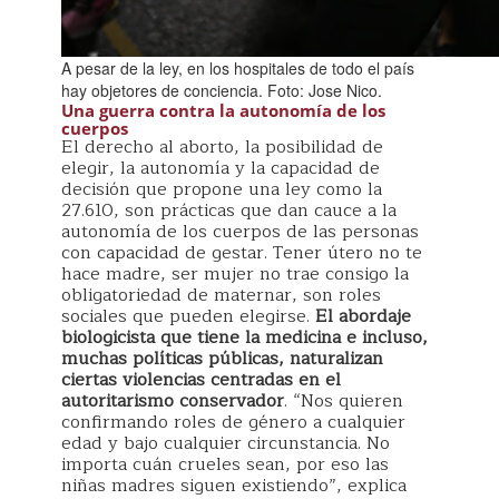
A pesar de la ley, en los hospitales de todo el país
hay objetores de conciencia. Foto: Jose Nico.
Una guerra contra la autonomía de los
cuerpos
El derecho al aborto, la posibilidad de
elegir, la autonomía y la capacidad de
decisión que propone una ley como la
27.610, son prácticas que dan cauce a la
autonomía de los cuerpos de las personas
con capacidad de gestar. Tener útero no te
hace madre, ser mujer no trae consigo la
obligatoriedad de maternar, son roles
sociales que pueden elegirse.
El abordaje
biologicista que tiene la medicina e incluso,
muchas políticas públicas, naturalizan
ciertas violencias centradas en el
autoritarismo conservador
. “Nos quieren
confirmando roles de género a cualquier
edad y bajo cualquier circunstancia. No
importa cuán crueles sean, por eso las
niñas madres siguen existiendo”, explica