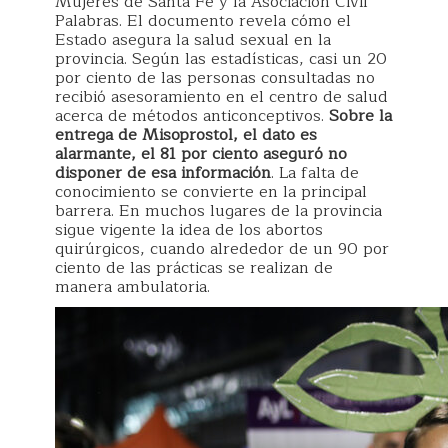
Mujeres de Santa Fe y la Asociación Civil
Palabras. El documento revela cómo el
Estado asegura la salud sexual en la
provincia. Según las estadísticas, casi un 20
por ciento de las personas consultadas no
recibió asesoramiento en el centro de salud
acerca de métodos anticonceptivos.
Sobre la
entrega de Misoprostol, el dato es
alarmante, el 81 por ciento aseguró no
disponer de esa información
. La falta de
conocimiento se convierte en la principal
barrera. En muchos lugares de la provincia
sigue vigente la idea de los abortos
quirúrgicos, cuando alrededor de un 90 por
ciento de las prácticas se realizan de
manera ambulatoria.