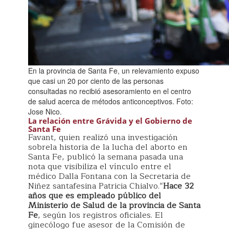
En la provincia de Santa Fe, un relevamiento expuso
que casi un 20 por ciento de las personas
consultadas no recibió asesoramiento en el centro
de salud acerca de métodos anticonceptivos. Foto:
Jose Nico.
La relación entre Grávida y el Gobierno de
Santa Fe
Favant, quien realizó una investigación
sobrela historia de la lucha del aborto en
Santa Fe, publicó la semana pasada una
nota que visibiliza el vínculo entre el
médico Dalla Fontana con la Secretaria de
Niñez santafesina Patricia Chialvo.“
Hace 32
años que es empleado público del
Ministerio de Salud de la provincia de Santa
Fe
, según los registros oficiales. El
ginecólogo fue asesor de la Comisión de