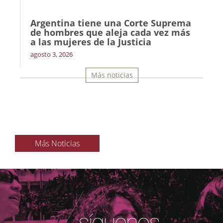
Argentina tiene una Corte Suprema
de hombres que aleja cada vez más
a las mujeres de la Justicia
agosto 3, 2026
Más noticias
Más Noticias