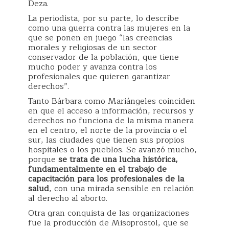
Deza.
La periodista, por su parte, lo describe
como una guerra contra las mujeres en la
que se ponen en juego “las creencias
morales y religiosas de un sector
conservador de la población, que tiene
mucho poder y avanza contra los
profesionales que quieren garantizar
derechos”.
Tanto Bárbara como Mariángeles coinciden
en que el acceso a información, recursos y
derechos no funciona de la misma manera
en el centro, el norte de la provincia o el
sur, las ciudades que tienen sus propios
hospitales o los pueblos. Se avanzó mucho,
porque
se trata de una lucha histórica,
fundamentalmente en el trabajo de
capacitación para los profesionales de la
salud
, con una mirada sensible en relación
al derecho al aborto.
Otra gran conquista de las organizaciones
fue la producción de Misoprostol, que se