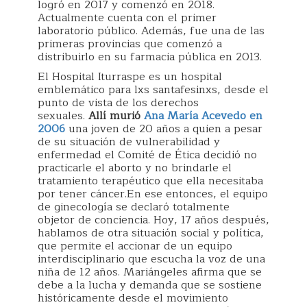
logró en 2017 y comenzó en 2018.
Actualmente cuenta con el primer
laboratorio público. Además, fue una de las
primeras provincias que comenzó a
distribuirlo en su farmacia pública en 2013.
El Hospital Iturraspe es un hospital
emblemático para lxs santafesinxs, desde el
punto de vista de los derechos
sexuales.
Allí murió
Ana María Acevedo en
2006
una joven de 20 años a quien a pesar
de su situación de vulnerabilidad y
enfermedad el Comité de Ética decidió no
practicarle el aborto y no brindarle el
tratamiento terapéutico que ella necesitaba
por tener cáncer.En ese entonces, el equipo
de ginecología se declaró totalmente
objetor de conciencia. Hoy, 17 años después,
hablamos de otra situación social y política,
que permite el accionar de un equipo
interdisciplinario que escucha la voz de una
niña de 12 años. Mariángeles afirma que se
debe a la lucha y demanda que se sostiene
históricamente desde el movimiento