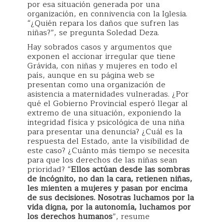
por esa situación generada por una
organización, en connivencia con la Iglesia.
“¿Quién repara los daños que sufren las
niñas?”, se pregunta Soledad Deza.
Hay sobrados casos y argumentos que
exponen el accionar irregular que tiene
Grávida, con niñas y mujeres en todo el
país, aunque en su página web se
presentan como una organización de
asistencia a maternidades vulneradas. ¿Por
qué el Gobierno Provincial esperó llegar al
extremo de una situación, exponiendo la
integridad física y psicológica de una niña
para presentar una denuncia? ¿Cuál es la
respuesta del Estado, ante la visibilidad de
este caso? ¿Cuánto más tiempo se necesita
para que los derechos de las niñas sean
prioridad? “
Ellos actúan desde las sombras
de incógnito, no dan la cara, retienen niñas,
les mienten a mujeres y pasan por encima
de sus decisiones. Nosotras luchamos por la
vida digna, por la autonomía, luchamos por
los derechos humanos
”, resume