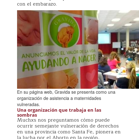
con el embarazo.
En su página web, Gravida se presenta como una
organización de asistencia a maternidades
vulneradas.
Una organización que trabaja en las
sombras
Muchxs nos preguntamos cómo puede
ocurrir semejante vulneración de derechos
en una provincia como Santa Fe, pionera en
la lucha por el Aborto en la región,