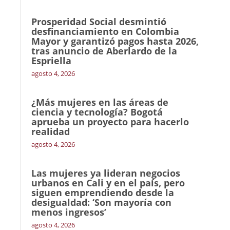
Prosperidad Social desmintió
desfinanciamiento en Colombia
Mayor y garantizó pagos hasta 2026,
tras anuncio de Aberlardo de la
Espriella
agosto 4, 2026
¿Más mujeres en las áreas de
ciencia y tecnología? Bogotá
aprueba un proyecto para hacerlo
realidad
agosto 4, 2026
Las mujeres ya lideran negocios
urbanos en Cali y en el país, pero
siguen emprendiendo desde la
desigualdad: ‘Son mayoría con
menos ingresos’
agosto 4, 2026