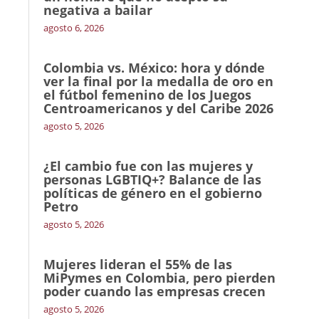
negativa a bailar
agosto 6, 2026
Colombia vs. México: hora y dónde
ver la final por la medalla de oro en
el fútbol femenino de los Juegos
Centroamericanos y del Caribe 2026
agosto 5, 2026
¿El cambio fue con las mujeres y
personas LGBTIQ+? Balance de las
políticas de género en el gobierno
Petro
agosto 5, 2026
Mujeres lideran el 55% de las
MiPymes en Colombia, pero pierden
poder cuando las empresas crecen
agosto 5, 2026