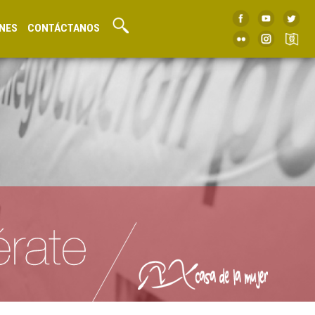
NES
CONTÁCTANOS