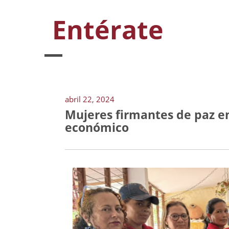
Entérate
abril 22, 2024
Mujeres firmantes de paz en
económico