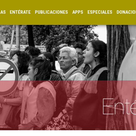
CAS
ENTÉRATE
PUBLICACIONES
APPS
ESPECIALES
DONACIO