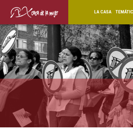
LA CASA
TEMÁTI