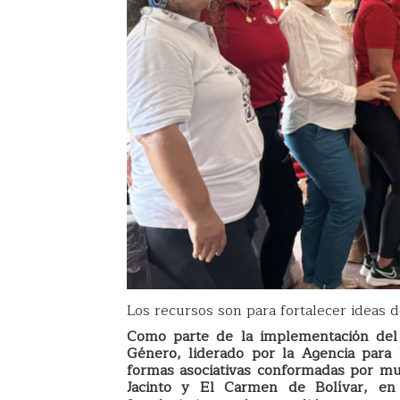
Los recursos son para fortalecer ideas 
Como parte de la implementación del
Género, liderado por la Agencia para 
formas asociativas conformadas por m
Jacinto y El Carmen de Bolívar, e