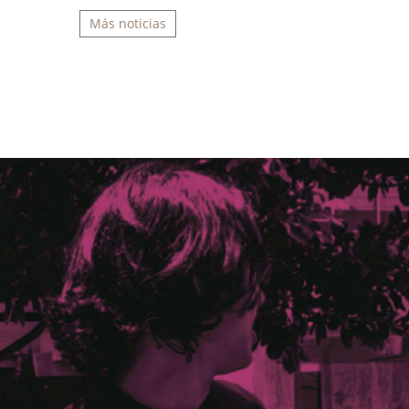
Más noticias