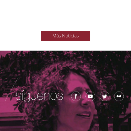
Más Noticias