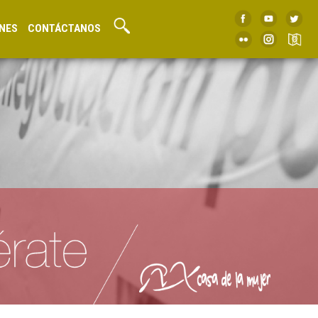
NES
CONTÁCTANOS