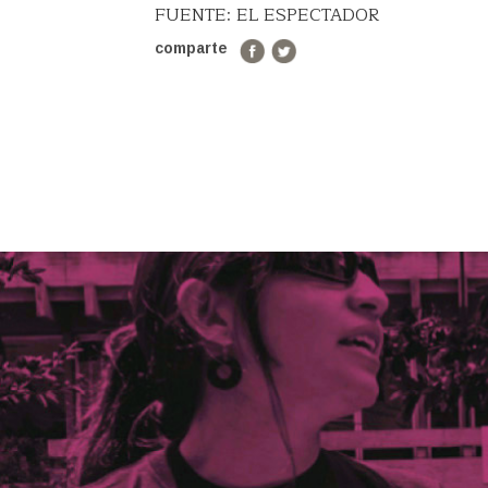
FUENTE: EL ESPECTADOR
comparte