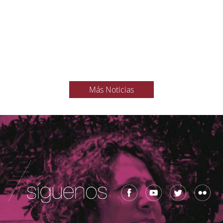
Más Noticias