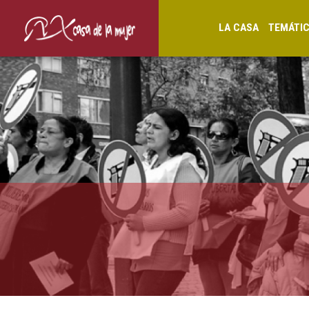
LA CASA
TEMÁTI