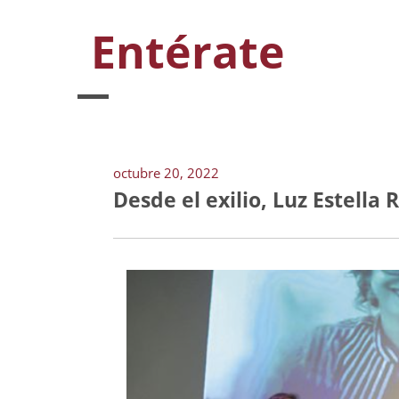
Entérate
octubre 20, 2022
Desde el exilio, Luz Estell