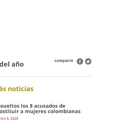
comparte
 del año
s noticias
sueltos los 8 acusados de
ostituir a mujeres colombianas
sto 6, 2026