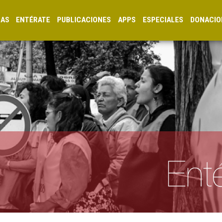
CAS
ENTÉRATE
PUBLICACIONES
APPS
ESPECIALES
DONACIO