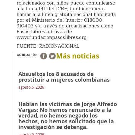
relacionados con niños puede comunicarse
a la línea 141 del ICBF; también puede
llamar a la línea gratuita nacional habilitada
por el Ministerio del Interior 018000
910403 y a través de organizaciones como
Pasos Libres a través de
www.fundacionpasoslibres.org.
FUENTE: RADIONACIONAL
Más noticias
comparte
Absueltos los 8 acusados de
prostituir a mujeres colombianas
agosto 6, 2026
Hablan las víctimas de Jorge Alfredo
Vargas: No hemos renunciado a la
verdad, no hemos negado los
hechos, no hemos solicitado que la
investigación se detenga.
agosto 6, 2026