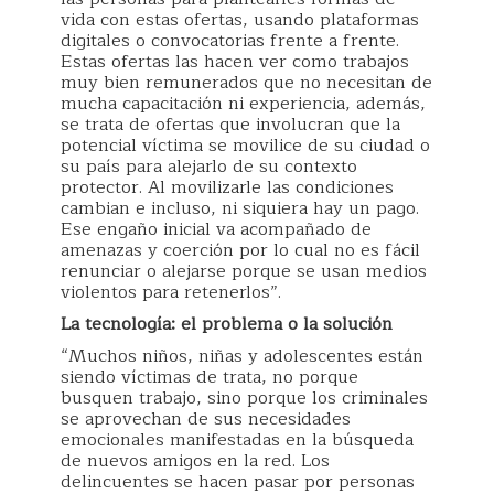
vida con estas ofertas, usando plataformas
digitales o convocatorias frente a frente.
Estas ofertas las hacen ver como trabajos
muy bien remunerados que no necesitan de
mucha capacitación ni experiencia, además,
se trata de ofertas que involucran que la
potencial víctima se movilice de su ciudad o
su país para alejarlo de su contexto
protector. Al movilizarle las condiciones
cambian e incluso, ni siquiera hay un pago.
Ese engaño inicial va acompañado de
amenazas y coerción por lo cual no es fácil
renunciar o alejarse porque se usan medios
violentos para retenerlos”.
La tecnología: el problema o la solución
“Muchos niños, niñas y adolescentes están
siendo víctimas de trata, no porque
busquen trabajo, sino porque los criminales
se aprovechan de sus necesidades
emocionales manifestadas en la búsqueda
de nuevos amigos en la red. Los
delincuentes se hacen pasar por personas