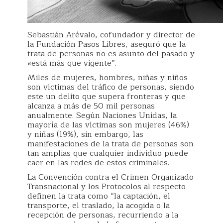
Sebastián Arévalo, cofundador y director de
la Fundación Pasos Libres, aseguró que la
trata de personas no es asunto del pasado y
«está más que vigente”.
Miles de mujeres, hombres, niñas y niños
son víctimas del tráfico de personas, siendo
este un delito que supera fronteras y que
alcanza a más de 50 mil personas
anualmente. Según Naciones Unidas, la
mayoría de las víctimas son mujeres (46%)
y niñas (19%), sin embargo, las
manifestaciones de la trata de personas son
tan amplias que cualquier individuo puede
caer en las redes de estos criminales.
La Convención contra el Crimen Organizado
Transnacional y los Protocolos al respecto
definen la trata como “la captación, el
transporte, el traslado, la acogida o la
recepción de personas, recurriendo a la