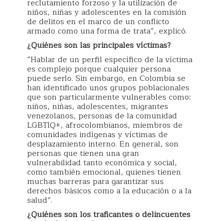
reclutamiento forzoso y la utilización de
niños, niñas y adolescentes en la comisión
de delitos en el marco de un conflicto
armado como una forma de trata”, explicó.
¿Quiénes son las principales víctimas?
“Hablar de un perfil específico de la víctima
es complejo porque cualquier persona
puede serlo. Sin embargo, en Colombia se
han identificado unos grupos poblacionales
que son particularmente vulnerables como:
niños, niñas, adolescentes, migrantes
venezolanos, personas de la comunidad
LGBTIQ+, afrocolombianos, miembros de
comunidades indígenas y víctimas de
desplazamiento interno. En general, son
personas que tienen una gran
vulnerabilidad tanto económica y social,
como también emocional, quienes tienen
muchas barreras para garantizar sus
derechos básicos como a la educación o a la
salud”.
¿Quiénes son los traficantes o delincuentes