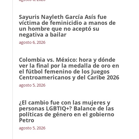
Sayuris Nayleth García Asís fue
víctima de feminicidio a manos de
un hombre que no aceptó su
negativa a bailar
agosto 6, 2026
Colombia vs. México: hora y dónde
ver la final por la medalla de oro en
el fútbol femenino de los Juegos
Centroamericanos y del Caribe 2026
agosto 5, 2026
¿El cambio fue con las mujeres y
personas LGBTIQ+? Balance de las
políticas de género en el gobierno
Petro
agosto 5, 2026