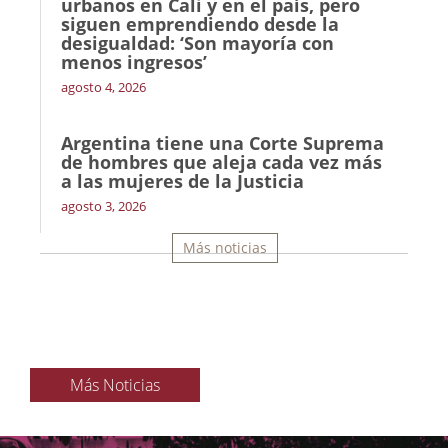
urbanos en Cali y en el país, pero
siguen emprendiendo desde la
desigualdad: ‘Son mayoría con
menos ingresos’
agosto 4, 2026
Argentina tiene una Corte Suprema
de hombres que aleja cada vez más
a las mujeres de la Justicia
agosto 3, 2026
Más noticias
Más Noticias