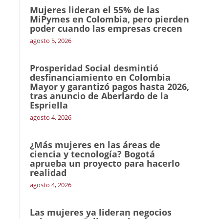
Mujeres lideran el 55% de las
MiPymes en Colombia, pero pierden
poder cuando las empresas crecen
agosto 5, 2026
Prosperidad Social desmintió
desfinanciamiento en Colombia
Mayor y garantizó pagos hasta 2026,
tras anuncio de Aberlardo de la
Espriella
agosto 4, 2026
¿Más mujeres en las áreas de
ciencia y tecnología? Bogotá
aprueba un proyecto para hacerlo
realidad
agosto 4, 2026
Las mujeres ya lideran negocios