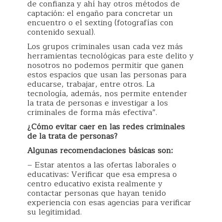
de confianza y ahí hay otros métodos de
captación: el engaño para concretar un
encuentro o el sexting (fotografías con
contenido sexual).
Los grupos criminales usan cada vez más
herramientas tecnológicas para este delito y
nosotros no podemos permitir que ganen
estos espacios que usan las personas para
educarse, trabajar, entre otros. La
tecnología, además, nos permite entender
la trata de personas e investigar a los
criminales de forma más efectiva”.
¿Cómo evitar caer en las redes criminales
de la trata de personas?
Algunas recomendaciones básicas son:
– Estar atentos a las ofertas laborales o
educativas: Verificar que esa empresa o
centro educativo exista realmente y
contactar personas que hayan tenido
experiencia con esas agencias para verificar
su legitimidad.