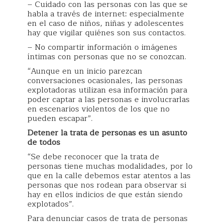
– Cuidado con las personas con las que se
habla a través de internet: especialmente
en el caso de niños, niñas y adolescentes
hay que vigilar quiénes son sus contactos.
– No compartir información o imágenes
íntimas con personas que no se conozcan.
“Aunque en un inicio parezcan
conversaciones ocasionales, las personas
explotadoras utilizan esa información para
poder captar a las personas e involucrarlas
en escenarios violentos de los que no
pueden escapar”.
Detener la trata de personas es un asunto
de todos
“Se debe reconocer que la trata de
personas tiene muchas modalidades, por lo
que en la calle debemos estar atentos a las
personas que nos rodean para observar si
hay en ellos indicios de que están siendo
explotados”.
Para denunciar casos de trata de personas