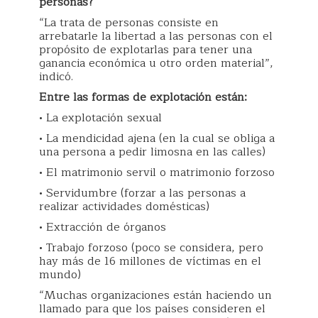
personas?
“La trata de personas consiste en
arrebatarle la libertad a las personas con el
propósito de explotarlas para tener una
ganancia económica u otro orden material”,
indicó.
Entre las formas de explotación están:
• La explotación sexual
• La mendicidad ajena (en la cual se obliga a
una persona a pedir limosna en las calles)
• El matrimonio servil o matrimonio forzoso
• Servidumbre (forzar a las personas a
realizar actividades domésticas)
• Extracción de órganos
• Trabajo forzoso (poco se considera, pero
hay más de 16 millones de víctimas en el
mundo)
“Muchas organizaciones están haciendo un
llamado para que los países consideren el