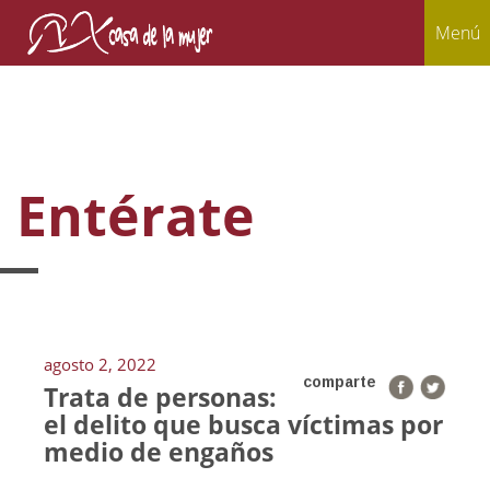
Menú
Entérate
agosto 2, 2022
comparte
Trata de personas:
el delito que busca víctimas por
medio de engaños