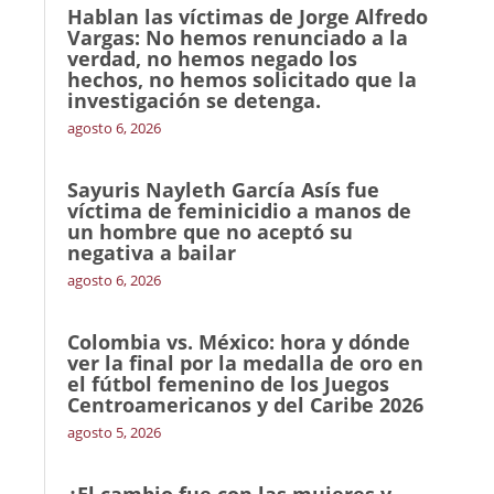
Hablan las víctimas de Jorge Alfredo
Vargas: No hemos renunciado a la
verdad, no hemos negado los
hechos, no hemos solicitado que la
investigación se detenga.
agosto 6, 2026
Sayuris Nayleth García Asís fue
víctima de feminicidio a manos de
un hombre que no aceptó su
negativa a bailar
agosto 6, 2026
Colombia vs. México: hora y dónde
ver la final por la medalla de oro en
el fútbol femenino de los Juegos
Centroamericanos y del Caribe 2026
agosto 5, 2026
¿El cambio fue con las mujeres y