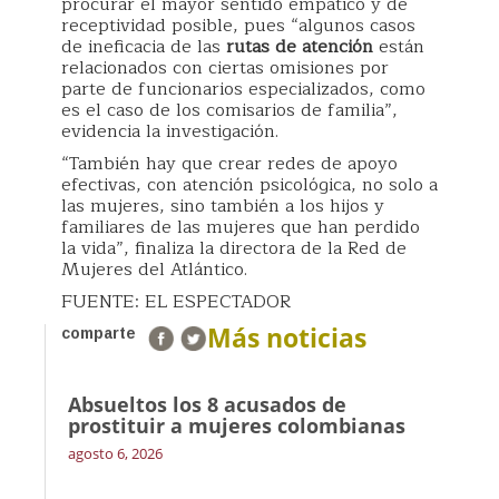
procurar el mayor sentido empático y de
receptividad posible, pues “algunos casos
de ineficacia de las
rutas de atención
están
relacionados con ciertas omisiones por
parte de funcionarios especializados, como
es el caso de los comisarios de familia”,
evidencia la investigación.
“También hay que crear redes de apoyo
efectivas, con atención psicológica, no solo a
las mujeres, sino también a los hijos y
familiares de las mujeres que han perdido
la vida”, finaliza la directora de la Red de
Mujeres del Atlántico.
FUENTE: EL ESPECTADOR
Más noticias
comparte
Absueltos los 8 acusados de
prostituir a mujeres colombianas
agosto 6, 2026