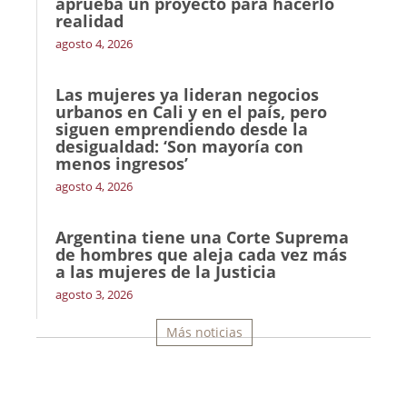
aprueba un proyecto para hacerlo
realidad
agosto 4, 2026
Las mujeres ya lideran negocios
urbanos en Cali y en el país, pero
siguen emprendiendo desde la
desigualdad: ‘Son mayoría con
menos ingresos’
agosto 4, 2026
Argentina tiene una Corte Suprema
de hombres que aleja cada vez más
a las mujeres de la Justicia
agosto 3, 2026
Más noticias