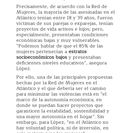
Precisamente, de acuerdo con la Red de
Mujeres, la mayoría de las asesinadas en el
Atlántico tenían entre 18 y 39 años, fueron
víctimas de sus parejas o exparejas, tenían
proyectos de vida activos e hijos; pero,
especialmente, presentaban condiciones
económicas bajas y muy vulnerables.
“Podemos hablar de que el 85% de las
mujeres pertenecían a
estratos
socioeconómicos bajos
y presentaban
deficientes niveles educativos”, asegura
López.
Por ello, una de las principales propuestas
hechas por la Red de Mujeres en el
Atlántico y el que debería ser el camino
para minimizar las violencias está en “el
marco de la autonomía económica, en
donde se puedan hacer proyectos que
garanticen la estabilidad, sostenibilidad y
una mayor autonomía en el hogar”. Sin
embargo, para López, “en el Atlántico no
hay voluntad política, ni de inversión, en