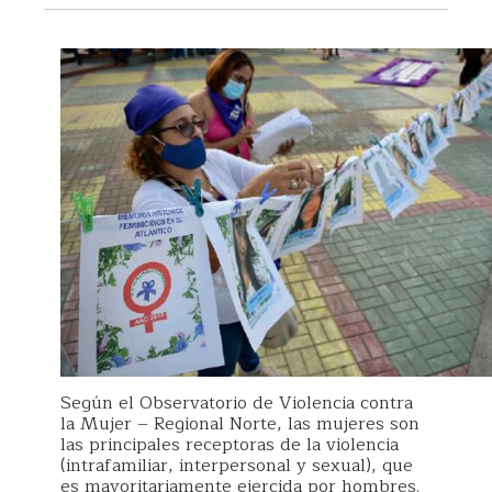
Según el Observatorio de Violencia contra
la Mujer – Regional Norte, las mujeres son
las principales receptoras de la violencia
(intrafamiliar, interpersonal y sexual), que
es mayoritariamente ejercida por hombres.