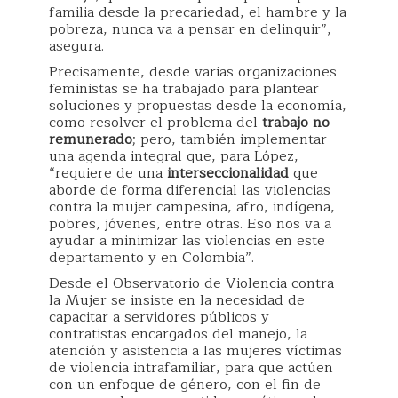
familia desde la precariedad, el hambre y la
pobreza, nunca va a pensar en delinquir”,
asegura.
Precisamente, desde varias organizaciones
feministas se ha trabajado para plantear
soluciones y propuestas desde la economía,
como resolver el problema del
trabajo no
remunerado
; pero, también implementar
una agenda integral que, para López,
“requiere de una
interseccionalidad
que
aborde de forma diferencial las violencias
contra la mujer campesina, afro, indígena,
pobres, jóvenes, entre otras. Eso nos va a
ayudar a minimizar las violencias en este
departamento y en Colombia”.
Desde el Observatorio de Violencia contra
la Mujer se insiste en la necesidad de
capacitar a servidores públicos y
contratistas encargados del manejo, la
atención y asistencia a las mujeres víctimas
de violencia intrafamiliar, para que actúen
con un enfoque de género, con el fin de