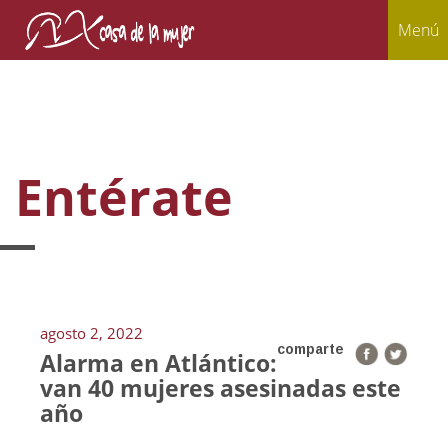
Menú
Entérate
agosto 2, 2022
comparte
Alarma en Atlántico:
van 40 mujeres asesinadas este
año