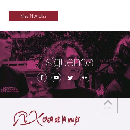
Más Noticias