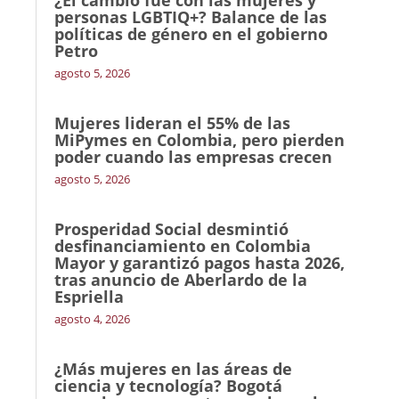
personas LGBTIQ+? Balance de las
políticas de género en el gobierno
Petro
agosto 5, 2026
Mujeres lideran el 55% de las
MiPymes en Colombia, pero pierden
poder cuando las empresas crecen
agosto 5, 2026
Prosperidad Social desmintió
desfinanciamiento en Colombia
Mayor y garantizó pagos hasta 2026,
tras anuncio de Aberlardo de la
Espriella
agosto 4, 2026
¿Más mujeres en las áreas de
ciencia y tecnología? Bogotá