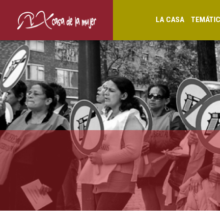
LA CASA
TEMÁTI