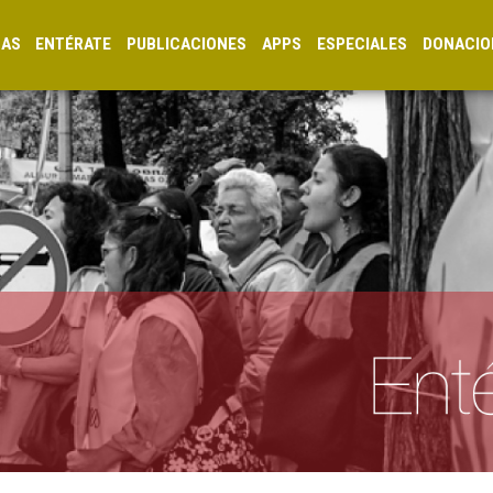
CAS
ENTÉRATE
PUBLICACIONES
APPS
ESPECIALES
DONACIO