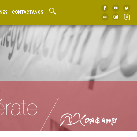
NES
CONTÁCTANOS