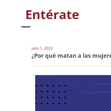
Entérate
julio 1, 2022
¿Por qué matan a las mujere