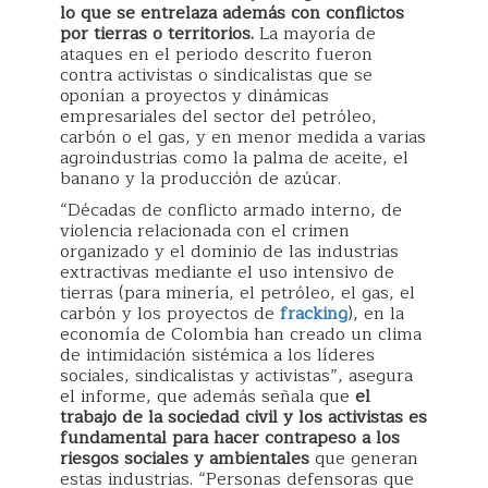
lo que se entrelaza además con conflictos
por tierras o territorios.
La mayoría de
ataques en el periodo descrito fueron
contra activistas o sindicalistas que se
oponían a proyectos y dinámicas
empresariales del sector del petróleo,
carbón o el gas, y en menor medida a varias
agroindustrias como la palma de aceite, el
banano y la producción de azúcar.
“Décadas de conflicto armado interno, de
violencia relacionada con el crimen
organizado y el dominio de las industrias
extractivas mediante el uso intensivo de
tierras (para minería, el petróleo, el gas, el
carbón y los proyectos de
fracking
), en la
economía de Colombia han creado un clima
de intimidación sistémica a los líderes
sociales, sindicalistas y activistas”, asegura
el informe, que además señala que
el
trabajo de la sociedad civil y los activistas es
fundamental para hacer contrapeso a los
riesgos sociales y ambientales
que generan
estas industrias. “Personas defensoras que