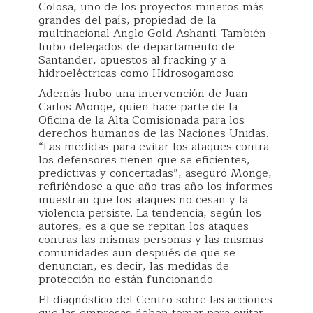
Colosa, uno de los proyectos mineros más
grandes del país, propiedad de la
multinacional Anglo Gold Ashanti. También
hubo delegados de departamento de
Santander, opuestos al fracking y a
hidroeléctricas como Hidrosogamoso.
Además hubo una intervención de Juan
Carlos Monge, quien hace parte de la
Oficina de la Alta Comisionada para los
derechos humanos de las Naciones Unidas.
“Las medidas para evitar los ataques contra
los defensores tienen que se eficientes,
predictivas y concertadas”, aseguró Monge,
refiriéndose a que año tras año los informes
muestran que los ataques no cesan y la
violencia persiste. La tendencia, según los
autores, es a que se repitan los ataques
contras las mismas personas y las mismas
comunidades aun después de que se
denuncian, es decir, las medidas de
protección no están funcionando.
El diagnóstico del Centro sobre las acciones