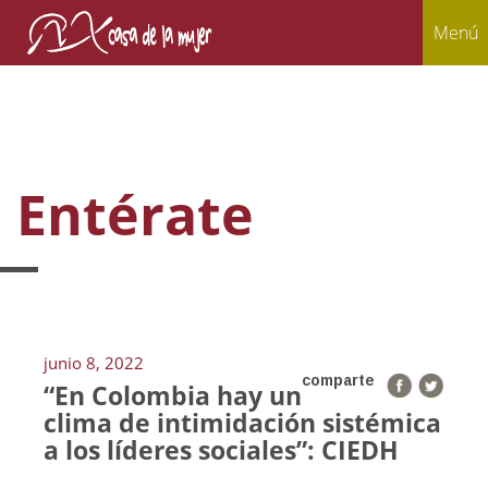
Menú
Entérate
junio 8, 2022
comparte
“En Colombia hay un
clima de intimidación sistémica
a los líderes sociales”: CIEDH