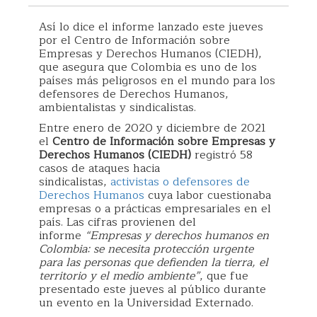
Así lo dice el informe lanzado este jueves
por el Centro de Información sobre
Empresas y Derechos Humanos (CIEDH),
que asegura que Colombia es uno de los
países más peligrosos en el mundo para los
defensores de Derechos Humanos,
ambientalistas y sindicalistas.
Entre enero de 2020 y diciembre de 2021
el
Centro de Información sobre Empresas y
Derechos Humanos (CIEDH)
registró 58
casos de ataques hacia
sindicalistas,
activistas o defensores de
Derechos Humanos
cuya labor cuestionaba
empresas o a prácticas empresariales en el
país. Las cifras provienen del
informe
“Empresas y derechos humanos en
Colombia: se necesita protección urgente
para las personas que defienden la tierra, el
territorio y el medio ambiente”
, que fue
presentado este jueves al público durante
un evento en la Universidad Externado.