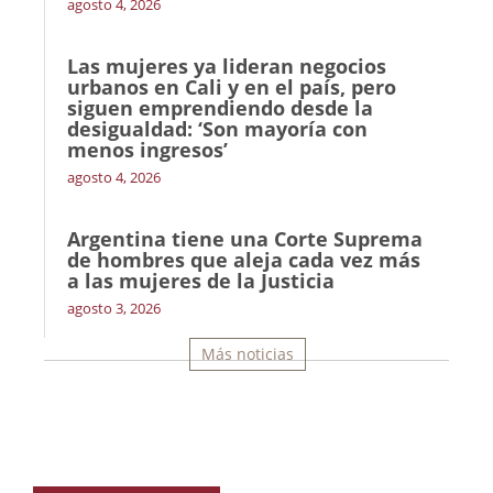
agosto 4, 2026
Las mujeres ya lideran negocios
urbanos en Cali y en el país, pero
siguen emprendiendo desde la
desigualdad: ‘Son mayoría con
menos ingresos’
agosto 4, 2026
Argentina tiene una Corte Suprema
de hombres que aleja cada vez más
a las mujeres de la Justicia
agosto 3, 2026
Más noticias