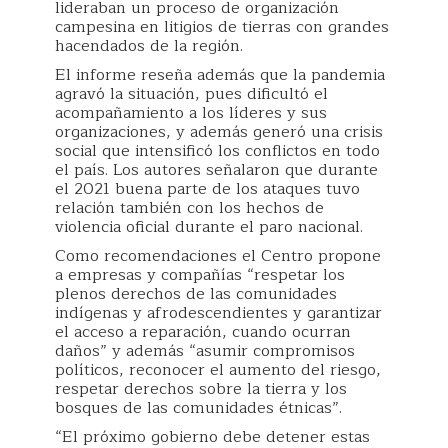
lideraban un proceso de organización
campesina en litigios de tierras con grandes
hacendados de la región.
El informe reseña además que la pandemia
agravó la situación, pues dificultó el
acompañamiento a los líderes y sus
organizaciones, y además generó una crisis
social que intensificó los conflictos en todo
el país. Los autores señalaron que durante
el 2021 buena parte de los ataques tuvo
relación también con los hechos de
violencia oficial durante el paro nacional.
Como recomendaciones el Centro propone
a empresas y compañías “respetar los
plenos derechos de las comunidades
indígenas y afrodescendientes y garantizar
el acceso a reparación, cuando ocurran
daños” y además “asumir compromisos
políticos, reconocer el aumento del riesgo,
respetar derechos sobre la tierra y los
bosques de las comunidades étnicas”.
“El próximo gobierno debe detener estas