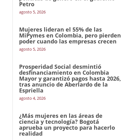
Petro
agosto 5, 2026
Mujeres lideran el 55% de las
MiPymes en Colombia, pero pierden
poder cuando las empresas crecen
agosto 5, 2026
Prosperidad Social desmintió
desfinanciamiento en Colombia
Mayor y garantizó pagos hasta 2026,
tras anuncio de Aberlardo de la
Espriella
agosto 4, 2026
¿Más mujeres en las áreas de
ciencia y tecnología? Bogotá
aprueba un proyecto para hacerlo
realidad