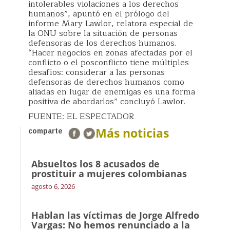
intolerables violaciones a los derechos
humanos”, apuntó en el prólogo del
informe Mary Lawlor, relatora especial de
la ONU sobre la situación de personas
defensoras de los derechos humanos.
“Hacer negocios en zonas afectadas por el
conflicto o el posconflicto tiene múltiples
desafíos: considerar a las personas
defensoras de derechos humanos como
aliadas en lugar de enemigas es una forma
positiva de abordarlos” concluyó Lawlor.
FUENTE: EL ESPECTADOR
Más noticias
comparte
Absueltos los 8 acusados de
prostituir a mujeres colombianas
agosto 6, 2026
Hablan las víctimas de Jorge Alfredo
Vargas: No hemos renunciado a la