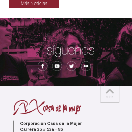
Más Noticias
Corporación Casa de la Mujer
Carrera 35 # 53a - 86