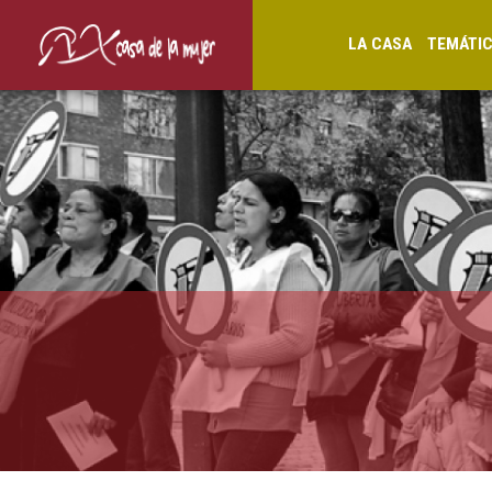
LA CASA
TEMÁTI