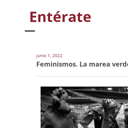
Entérate
junio 1, 2022
Feminismos. La marea verd