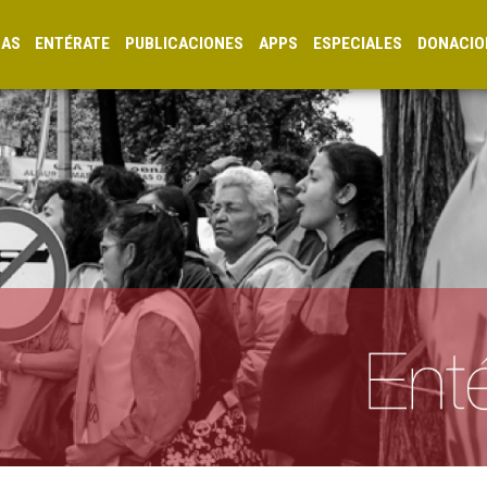
CAS
ENTÉRATE
PUBLICACIONES
APPS
ESPECIALES
DONACIO