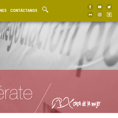
NES
CONTÁCTANOS