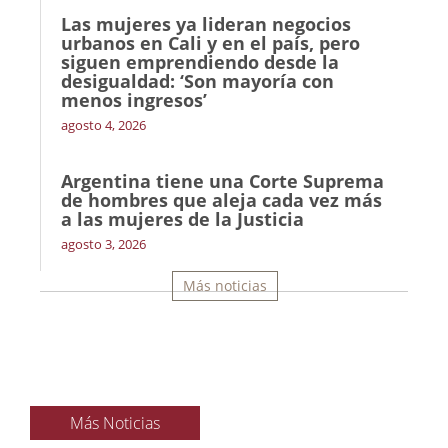
Las mujeres ya lideran negocios
urbanos en Cali y en el país, pero
siguen emprendiendo desde la
desigualdad: ‘Son mayoría con
menos ingresos’
agosto 4, 2026
Argentina tiene una Corte Suprema
de hombres que aleja cada vez más
a las mujeres de la Justicia
agosto 3, 2026
Más noticias
Más Noticias