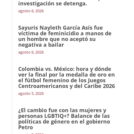
investigación se detenga.
agosto 6, 2026
Sayuris Nayleth García Asís fue
víctima de feminicidio a manos de
un hombre que no aceptó su
negativa a bailar
agosto 6, 2026
Colombia vs. México: hora y dónde
ver la final por la medalla de oro en
el fútbol femenino de los Juegos
Centroamericanos y del Caribe 2026
agosto 5, 2026
¿El cambio fue con las mujeres y
personas LGBTIQ+? Balance de las
políticas de género en el gobierno
Petro