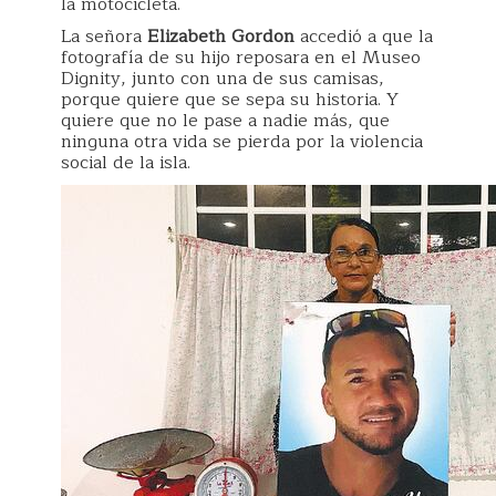
la motocicleta.
La señora
Elizabeth Gordon
accedió a que la
fotografía de su hijo reposara en el Museo
Dignity, junto con una de sus camisas,
porque quiere que se sepa su historia. Y
quiere que no le pase a nadie más, que
ninguna otra vida se pierda por la violencia
social de la isla.