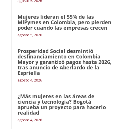
agosto 5, 2026
Mujeres lideran el 55% de las
MiPymes en Colombia, pero pierden
poder cuando las empresas crecen
agosto 5, 2026
Prosperidad Social desmintió
desfinanciamiento en Colombia
Mayor y garantizó pagos hasta 2026,
tras anuncio de Aberlardo de la
Espriella
agosto 4, 2026
¿Más mujeres en las áreas de
ciencia y tecnología? Bogotá
aprueba un proyecto para hacerlo
realidad
agosto 4, 2026