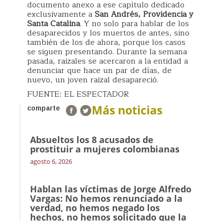
documento anexo a ese capítulo dedicado
exclusivamente a
San Andrés, Providencia y
Santa Catalina
. Y no solo para hablar de los
desaparecidos y los muertos de antes, sino
también de los de ahora, porque los casos
se siguen presentando. Durante la semana
pasada, raizales se acercaron a la entidad a
denunciar que hace un par de días, de
nuevo, un joven raizal desapareció.
FUENTE: EL ESPECTADOR
Más noticias
comparte
Absueltos los 8 acusados de
prostituir a mujeres colombianas
agosto 6, 2026
Hablan las víctimas de Jorge Alfredo
Vargas: No hemos renunciado a la
verdad, no hemos negado los
hechos, no hemos solicitado que la