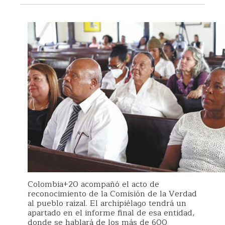
Colombia+20 acompañó el acto de
reconocimiento de la Comisión de la Verdad
al pueblo raizal. El archipiélago tendrá un
apartado en el informe final de esa entidad,
donde se hablará de los más de 600