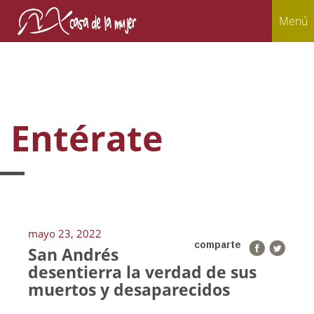
Menú
Entérate
mayo 23, 2022
comparte
San Andrés
desentierra la verdad de sus
muertos y desaparecidos