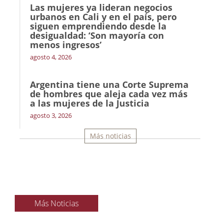
Las mujeres ya lideran negocios
urbanos en Cali y en el país, pero
siguen emprendiendo desde la
desigualdad: ‘Son mayoría con
menos ingresos’
agosto 4, 2026
Argentina tiene una Corte Suprema
de hombres que aleja cada vez más
a las mujeres de la Justicia
agosto 3, 2026
Más noticias
Más Noticias