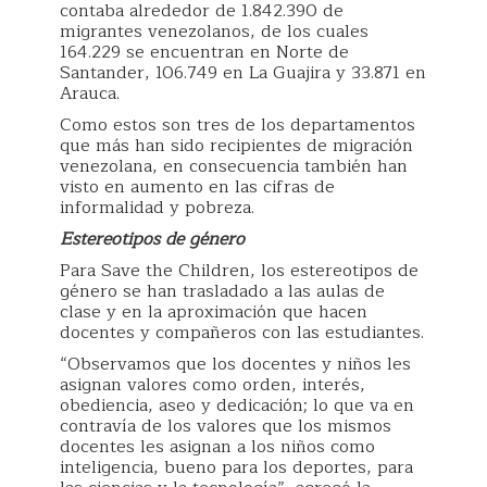
contaba alrededor de 1.842.390 de
migrantes venezolanos, de los cuales
164.229 se encuentran en Norte de
Santander, 106.749 en La Guajira y 33.871 en
Arauca.
Como estos son tres de los departamentos
que más han sido recipientes de migración
venezolana, en consecuencia también han
visto en aumento en las cifras de
informalidad y pobreza.
Estereotipos de género
Para Save the Children, los estereotipos de
género se han trasladado a las aulas de
clase y en la aproximación que hacen
docentes y compañeros con las estudiantes.
“Observamos que los docentes y niños les
asignan valores como orden, interés,
obediencia, aseo y dedicación; lo que va en
contravía de los valores que los mismos
docentes les asignan a los niños como
inteligencia, bueno para los deportes, para