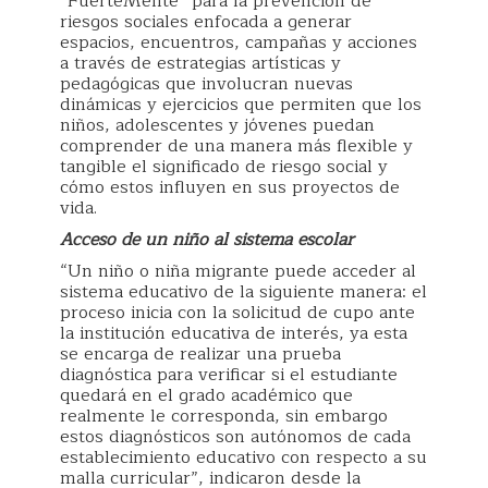
“FuerteMente” para la prevención de
riesgos sociales enfocada a generar
espacios, encuentros, campañas y acciones
a través de estrategias artísticas y
pedagógicas que involucran nuevas
dinámicas y ejercicios que permiten que los
niños, adolescentes y jóvenes puedan
comprender de una manera más flexible y
tangible el significado de riesgo social y
cómo estos influyen en sus proyectos de
vida.
Acceso de un niño al sistema escolar
“Un niño o niña migrante puede acceder al
sistema educativo de la siguiente manera: el
proceso inicia con la solicitud de cupo ante
la institución educativa de interés, ya esta
se encarga de realizar una prueba
diagnóstica para verificar si el estudiante
quedará en el grado académico que
realmente le corresponda, sin embargo
estos diagnósticos son autónomos de cada
establecimiento educativo con respecto a su
malla curricular”, indicaron desde la