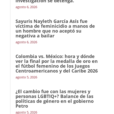
investigación se detenga.
agosto 6, 2026
Sayuris Nayleth García Asís fue
víctima de feminicidio a manos de
un hombre que no aceptó su
negativa a bailar
agosto 6, 2026
Colombia vs. México: hora y dónde
ver la final por la medalla de oro en
el fútbol femenino de los Juegos
Centroamericanos y del Caribe 2026
agosto 5, 2026
¿El cambio fue con las mujeres y
personas LGBTIQ+? Balance de las
políticas de género en el gobierno
Petro
agosto 5, 2026