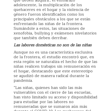
que deben adquirir, el embarazo
adolescente, la multiplicación de los
quehaceres en el hogar y la violencia de
género fueron identificados como los
principales obstáculos a los que se están
enfrentando las niñas de la frontera.
Sumándole a estos, las situaciones de
xenofobia, bullying y exámenes nivelatorios
que también deben derribar.
Las labores domésticas no son de las niñas
Aunque no es una característica exclusiva
de la frontera, el estudio encontró que, en
esta región se naturaliza el hecho de que las
niñas realicen trabajos sin remuneración en
el hogar, destacando que este estereotipo
se agudizó de manera radical durante la
pandemia.
“Las niñas, quienes han sido las más
vulnerables con el cierre de las escuelas,
han visto limitado su acceso y disponibilidad
para estudiar por las labores no
remuneradas que se sumaron aún más