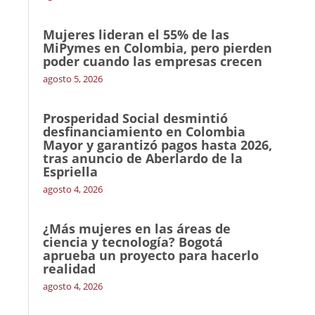
Mujeres lideran el 55% de las
MiPymes en Colombia, pero pierden
poder cuando las empresas crecen
agosto 5, 2026
Prosperidad Social desmintió
desfinanciamiento en Colombia
Mayor y garantizó pagos hasta 2026,
tras anuncio de Aberlardo de la
Espriella
agosto 4, 2026
¿Más mujeres en las áreas de
ciencia y tecnología? Bogotá
aprueba un proyecto para hacerlo
realidad
agosto 4, 2026