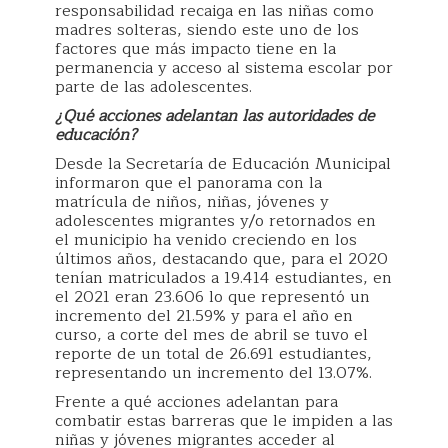
responsabilidad recaiga en las niñas como
madres solteras, siendo este uno de los
factores que más impacto tiene en la
permanencia y acceso al sistema escolar por
parte de las adolescentes.
¿Qué acciones adelantan las autoridades de
educación?
Desde la Secretaría de Educación Municipal
informaron que el panorama con la
matrícula de niños, niñas, jóvenes y
adolescentes migrantes y/o retornados en
el municipio ha venido creciendo en los
últimos años, destacando que, para el 2020
tenían matriculados a 19.414 estudiantes, en
el 2021 eran 23.606 lo que representó un
incremento del 21.59% y para el año en
curso, a corte del mes de abril se tuvo el
reporte de un total de 26.691 estudiantes,
representando un incremento del 13.07%.
Frente a qué acciones adelantan para
combatir estas barreras que le impiden a las
niñas y jóvenes migrantes acceder al