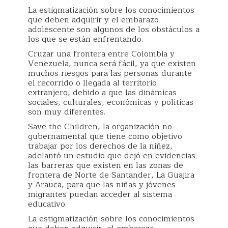
La estigmatización sobre los conocimientos
que deben adquirir y el embarazo
adolescente son algunos de los obstáculos a
los que se están enfrentando.
Cruzar una frontera entre Colombia y
Venezuela, nunca será fácil, ya que existen
muchos riesgos para las personas durante
el recorrido o llegada al territorio
extranjero, debido a que las dinámicas
sociales, culturales, económicas y políticas
son muy diferentes.
Save the Children, la organización no
gubernamental que tiene como objetivo
trabajar por los derechos de la niñez,
adelantó un estudio que dejó en evidencias
las barreras que existen en las zonas de
frontera de Norte de Santander, La Guajira
y Arauca, para que las niñas y jóvenes
migrantes puedan acceder al sistema
educativo.
La estigmatización sobre los conocimientos