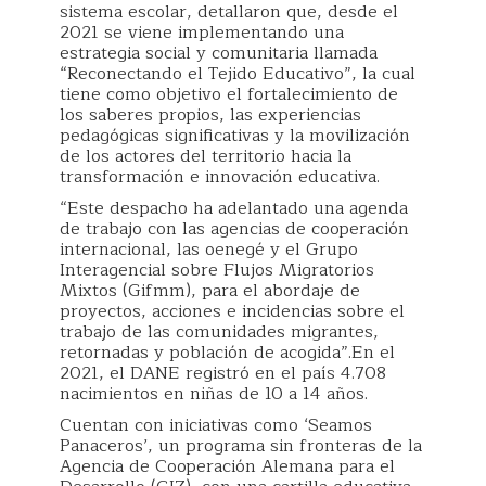
sistema escolar, detallaron que, desde el
2021 se viene implementando una
estrategia social y comunitaria llamada
“Reconectando el Tejido Educativo”, la cual
tiene como objetivo el fortalecimiento de
los saberes propios, las experiencias
pedagógicas significativas y la movilización
de los actores del territorio hacia la
transformación e innovación educativa.
“Este despacho ha adelantado una agenda
de trabajo con las agencias de cooperación
internacional, las oenegé y el Grupo
Interagencial sobre Flujos Migratorios
Mixtos (Gifmm), para el abordaje de
proyectos, acciones e incidencias sobre el
trabajo de las comunidades migrantes,
retornadas y población de acogida”.En el
2021, el DANE registró en el país 4.708
nacimientos en niñas de 10 a 14 años.
Cuentan con iniciativas como ‘Seamos
Panaceros’, un programa sin fronteras de la
Agencia de Cooperación Alemana para el