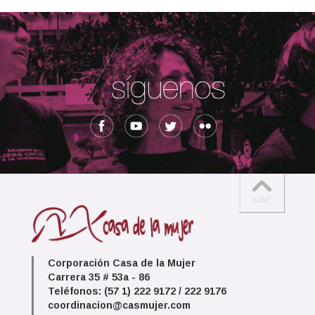
Corporación Casa de la Mujer
Carrera 35 # 53a - 86
Teléfonos: (57 1) 222 9172 / 222 9176
coordinacion@casmujer.com