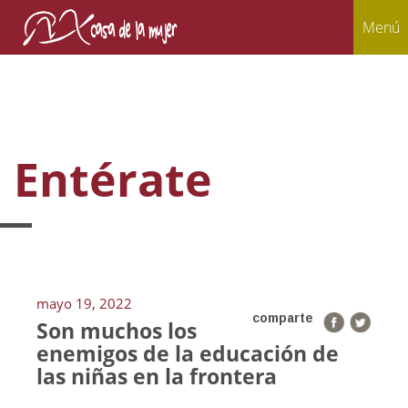
Menú
Entérate
mayo 19, 2022
comparte
Son muchos los
enemigos de la educación de
las niñas en la frontera