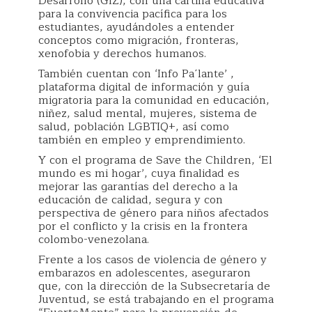
Desarrollo (GIZ), con una cartilla educativa
para la convivencia pacífica para los
estudiantes, ayudándoles a entender
conceptos como migración, fronteras,
xenofobia y derechos humanos.
También cuentan con ‘Info Pa´lante’ ,
plataforma digital de información y guía
migratoria para la comunidad en educación,
niñez, salud mental, mujeres, sistema de
salud, población LGBTIQ+, así como
también en empleo y emprendimiento.
Y con el programa de Save the Children, ‘El
mundo es mi hogar’, cuya finalidad es
mejorar las garantías del derecho a la
educación de calidad, segura y con
perspectiva de género para niños afectados
por el conflicto y la crisis en la frontera
colombo-venezolana.
Frente a los casos de violencia de género y
embarazos en adolescentes, aseguraron
que, con la dirección de la Subsecretaría de
Juventud, se está trabajando en el programa