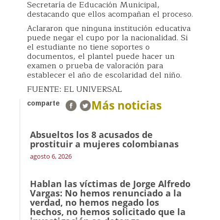
Secretaría de Educación Municipal,
destacando que ellos acompañan el proceso.
Aclararon que ninguna institución educativa
puede negar el cupo por la nacionalidad. Si
el estudiante no tiene soportes o
documentos, el plantel puede hacer un
examen o prueba de valoración para
establecer el año de escolaridad del niño.
FUENTE: EL UNIVERSAL
Más noticias
comparte
Absueltos los 8 acusados de
prostituir a mujeres colombianas
agosto 6, 2026
Hablan las víctimas de Jorge Alfredo
Vargas: No hemos renunciado a la
verdad, no hemos negado los
hechos, no hemos solicitado que la