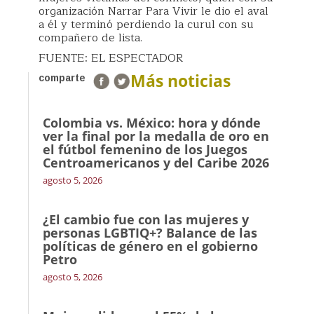
organización Narrar Para Vivir le dio el aval
a él y terminó perdiendo la curul con su
compañero de lista.
FUENTE: EL ESPECTADOR
Más noticias
comparte
Colombia vs. México: hora y dónde
ver la final por la medalla de oro en
el fútbol femenino de los Juegos
Centroamericanos y del Caribe 2026
agosto 5, 2026
¿El cambio fue con las mujeres y
personas LGBTIQ+? Balance de las
políticas de género en el gobierno
Petro
agosto 5, 2026