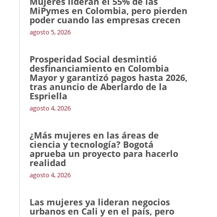
Mujeres lideran el 55% de las
MiPymes en Colombia, pero pierden
poder cuando las empresas crecen
agosto 5, 2026
Prosperidad Social desmintió
desfinanciamiento en Colombia
Mayor y garantizó pagos hasta 2026,
tras anuncio de Aberlardo de la
Espriella
agosto 4, 2026
¿Más mujeres en las áreas de
ciencia y tecnología? Bogotá
aprueba un proyecto para hacerlo
realidad
agosto 4, 2026
Las mujeres ya lideran negocios
urbanos en Cali y en el país, pero