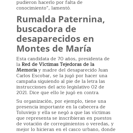
pudieron hacerlo por falta de
conocimiento”, lamentó.
Rumalda Paternina,
buscadora de
desaparecidos en
Montes de María
Esta candidata de 70 años, presidenta de
la
Red de Víctimas Tejedoras de la
Memoria
y madre del desaparecido Juan
Carlos Escobar, se la jugó por hacer una
campaña siguiendo al pie de la letra las
instrucciones del acto legislativo 02 de
2021. Dice que ello le jugó en contra.
Su organización, por ejemplo, tiene una
presencia importante en la cabecera de
Toluviejo y ella se negó a que las víctimas
que representa se inscribieran en puestos
de votación de corregimientos o veredas, y
mejor lo hicieran en el casco urbano, donde