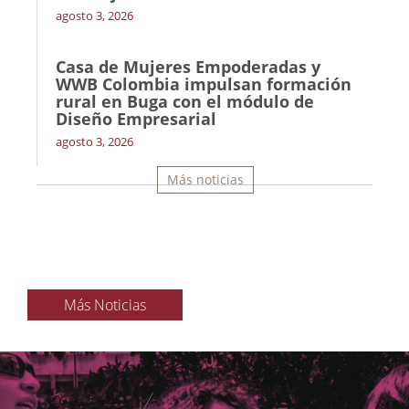
agosto 3, 2026
Casa de Mujeres Empoderadas y
WWB Colombia impulsan formación
rural en Buga con el módulo de
Diseño Empresarial
agosto 3, 2026
Más noticias
Más Noticias