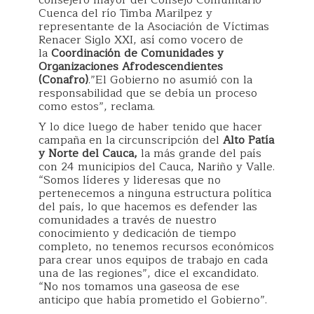
Cuenca del río Timba Marilpez y
representante de la Asociación de Víctimas
Renacer Siglo XXI, así como vocero de
la
Coordinación de Comunidades y
Organizaciones Afrodescendientes
(Conafro)
.”El Gobierno no asumió con la
responsabilidad que se debía un proceso
como estos”, reclama.
Y lo dice luego de haber tenido que hacer
campaña en la circunscripción del
Alto Patía
y Norte del Cauca,
la más grande del país
con 24 municipios del Cauca, Nariño y Valle.
“Somos líderes y lideresas que no
pertenecemos a ninguna estructura política
del país, lo que hacemos es defender las
comunidades a través de nuestro
conocimiento y dedicación de tiempo
completo, no tenemos recursos económicos
para crear unos equipos de trabajo en cada
una de las regiones”, dice el excandidato.
“No nos tomamos una gaseosa de ese
anticipo que había prometido el Gobierno”.