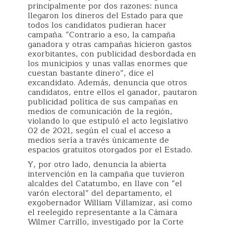
principalmente por dos razones: nunca
llegaron los dineros del Estado para que
todos los candidatos pudieran hacer
campaña. “Contrario a eso, la campaña
ganadora y otras campañas hicieron gastos
exorbitantes, con publicidad desbordada en
los municipios y unas vallas enormes que
cuestan bastante dinero”, dice el
excandidato. Además, denuncia que otros
candidatos, entre ellos el ganador, pautaron
publicidad política de sus campañas en
medios de comunicación de la región,
violando lo que estipuló el acto legislativo
02 de 2021, según el cual el acceso a
medios sería a través únicamente de
espacios gratuitos otorgados por el Estado.
Y, por otro lado, denuncia la abierta
intervención en la campaña que tuvieron
alcaldes del Catatumbo, en llave con “el
varón electoral” del departamento, el
exgobernador William Villamizar, así como
el reelegido representante a la Cámara
Wilmer Carrillo, investigado por la Corte