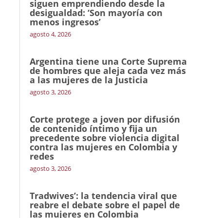
siguen emprendiendo desde la
desigualdad: ‘Son mayoría con
menos ingresos’
agosto 4, 2026
Argentina tiene una Corte Suprema
de hombres que aleja cada vez más
a las mujeres de la Justicia
agosto 3, 2026
Corte protege a joven por difusión
de contenido íntimo y fija un
precedente sobre violencia digital
contra las mujeres en Colombia y
redes
agosto 3, 2026
Tradwives’: la tendencia viral que
reabre el debate sobre el papel de
las mujeres en Colombia