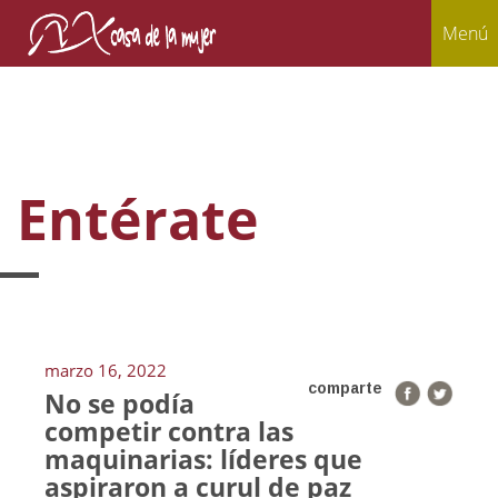
Menú
Entérate
marzo 16, 2022
comparte
No se podía
competir contra las
maquinarias: líderes que
aspiraron a curul de paz