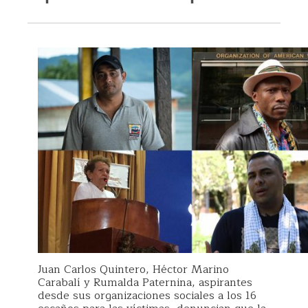
Juan Carlos Quintero, Héctor Marino
Carabalí y Rumalda Paternina, aspirantes
desde sus organizaciones sociales a los 16