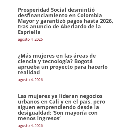
Prosperidad Social desmintió
desfinanciamiento en Colombia
Mayor y garantizó pagos hasta 2026,
tras anuncio de Aberlardo de la
Espriella
agosto 4, 2026
¿Más mujeres en las áreas de
ciencia y tecnología? Bogotá
aprueba un proyecto para hacerlo
realidad
agosto 4, 2026
Las mujeres ya lideran negocios
urbanos en Cali y en el país, pero
siguen emprendiendo desde la
desigualdad: ‘Son mayoría con
menos ingresos’
agosto 4, 2026