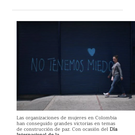
Las organizaciones de mujeres en Colombia
han conseguido grandes victorias en temas
de construcción de paz. Con ocasión del
Día