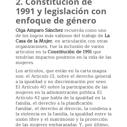
2.
Constitución de
1991 y legislación con
enfoque de género
Olga Amparo Sánchez
recuerda como uno
de los logros más valiosos del trabajo de
La
Casa de la Mujer
, en articulación con otras
organizaciones, fue la inclusión de varios
artículos en la
Constitución de 1991
que
tendrían impactos positivos en la vida de las
mujeres.
Los artículos, que están en la carta magna
son: el Artículo 13, sobre el derecho general
a la igualdad y no discriminación por sexo.
El Artículo 40 sobre la participación de las
mujeres en la administración pública. El
Artículo 42 que habla de la igualdad en la
familia, el derecho a la planificación
familiar, el derecho al divorcio, la condena a
la violencia en la familia, la igualdad entre la
unión libre y el matrimonio y la protección
de las mujeres embarazadas. Y, por último,