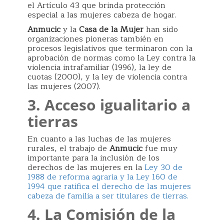
el Artículo 43 que brinda protección
especial a las mujeres cabeza de hogar.
Anmucic
y la
Casa de la Mujer
han sido
organizaciones pioneras también en
procesos legislativos que terminaron con la
aprobación de normas como la Ley contra la
violencia intrafamiliar (1996), la ley de
cuotas (2000), y la ley de violencia contra
las mujeres (2007).
3. Acceso igualitario a
tierras
En cuanto a las luchas de las mujeres
rurales, el trabajo de
Anmucic
fue muy
importante para la inclusión de los
derechos de las mujeres en la
Ley 30 de
1988 de reforma agraria y la Ley 160 de
1994 que ratifica el derecho de las mujeres
cabeza de familia a ser titulares de tierras.
4. La Comisión de la