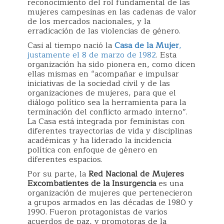
reconocimiento del rol fundamental de las
mujeres campesinas en las cadenas de valor
de los mercados nacionales, y la
erradicación de las violencias de género.
Casi al tiempo nació la
Casa de la Mujer
,
justamente el 8 de marzo de 1982
. Esta
organización ha sido pionera en, como dicen
ellas mismas en “acompañar e impulsar
iniciativas de la sociedad civil y de las
organizaciones de mujeres, para que el
diálogo político sea la herramienta para la
terminación del conflicto armado interno”.
La Casa está integrada por feministas con
diferentes trayectorias de vida y disciplinas
académicas y ha liderado la incidencia
política con enfoque de género en
diferentes espacios.
Por su parte, la
Red Nacional de Mujeres
Excombatientes de la Insurgencia
es una
organización de mujeres que pertenecieron
a grupos armados en las décadas de 1980 y
1990. Fueron protagonistas de varios
acuerdos de paz, y promotoras de la