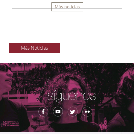
Más noticias
Más Noticias