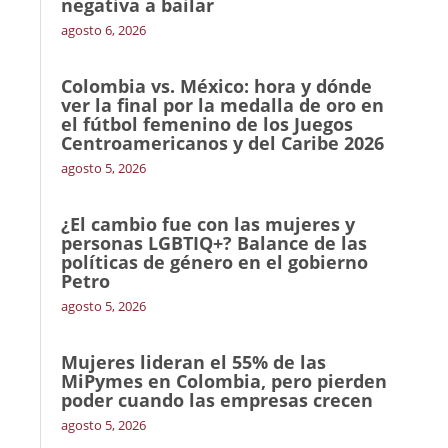
negativa a bailar
agosto 6, 2026
Colombia vs. México: hora y dónde
ver la final por la medalla de oro en
el fútbol femenino de los Juegos
Centroamericanos y del Caribe 2026
agosto 5, 2026
¿El cambio fue con las mujeres y
personas LGBTIQ+? Balance de las
políticas de género en el gobierno
Petro
agosto 5, 2026
Mujeres lideran el 55% de las
MiPymes en Colombia, pero pierden
poder cuando las empresas crecen
agosto 5, 2026