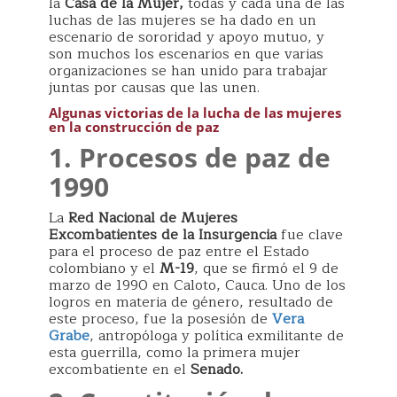
la
Casa de la Mujer,
todas y cada una de las
luchas de las mujeres se ha dado en un
escenario de sororidad y apoyo mutuo, y
son muchos los escenarios en que varias
organizaciones se han unido para trabajar
juntas por causas que las unen.
Algunas victorias de la lucha de las mujeres
en la construcción de paz
1.
Procesos de paz de
1990
La
Red Nacional de Mujeres
Excombatientes de la Insurgencia
fue clave
para el proceso de paz entre el Estado
colombiano y el
M-19
, que se firmó el 9 de
marzo de 1990 en Caloto, Cauca. Uno de los
logros en materia de género, resultado de
este proceso, fue la posesión de
Vera
Grabe
, antropóloga y política exmilitante de
esta guerrilla, como la primera mujer
excombatiente en el
Senado.