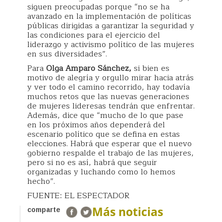
siguen preocupadas porque “no se ha
avanzado en la implementación de políticas
públicas dirigidas a garantizar la seguridad y
las condiciones para el ejercicio del
liderazgo y activismo político de las mujeres
en sus diversidades”.
Para
Olga Amparo Sánchez,
si bien es
motivo de alegría y orgullo mirar hacia atrás
y ver todo el camino recorrido, hay todavía
muchos retos que las nuevas generaciones
de mujeres lideresas tendrán que enfrentar.
Además, dice que “mucho de lo que pase
en los próximos años dependerá del
escenario político que se defina en estas
elecciones. Habrá que esperar que el nuevo
gobierno respalde el trabajo de las mujeres,
pero si no es así, habrá que seguir
organizadas y luchando como lo hemos
hecho”.
FUENTE: EL ESPECTADOR
Más noticias
comparte