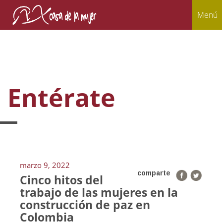
Menú
Entérate
marzo 9, 2022
comparte
Cinco hitos del
trabajo de las mujeres en la
construcción de paz en
Colombia