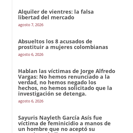
Alquiler de vientres: la falsa
libertad del mercado
agosto 7, 2026
Absueltos los 8 acusados de
prostituir a mujeres colombianas
agosto 6, 2026
Hablan las víctimas de Jorge Alfredo
Vargas: No hemos renunciado a la
verdad, no hemos negado los
hechos, no hemos solicitado que la
investigación se detenga.
agosto 6, 2026
Sayuris Nayleth García Asís fue
víctima de feminicidio a manos de
un hombre que no aceptó su