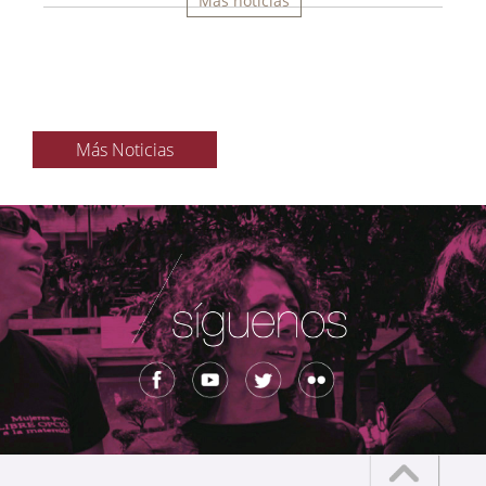
Más noticias
Más Noticias