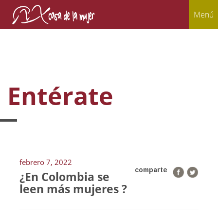
Menú
Entérate
febrero 7, 2022
comparte
¿En Colombia se
leen más mujeres ?