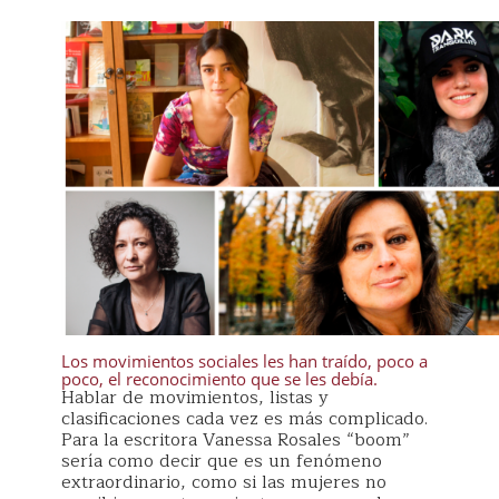
Los movimientos sociales les han traído, poco a
poco, el reconocimiento que se les debía.
Hablar de movimientos, listas y
clasificaciones cada vez es más complicado.
Para la escritora Vanessa Rosales “boom”
sería como decir que es un fenómeno
extraordinario, como si las mujeres no