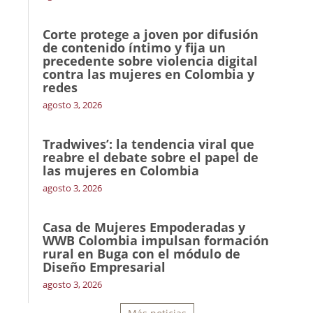
Corte protege a joven por difusión
de contenido íntimo y fija un
precedente sobre violencia digital
contra las mujeres en Colombia y
redes
agosto 3, 2026
Tradwives’: la tendencia viral que
reabre el debate sobre el papel de
las mujeres en Colombia
agosto 3, 2026
Casa de Mujeres Empoderadas y
WWB Colombia impulsan formación
rural en Buga con el módulo de
Diseño Empresarial
agosto 3, 2026