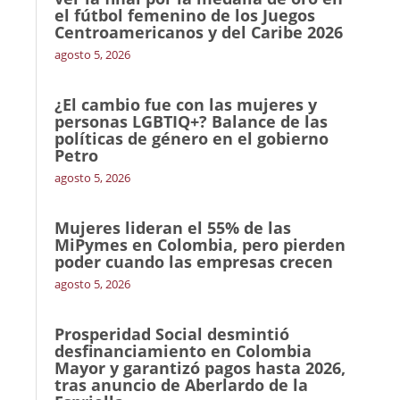
el fútbol femenino de los Juegos
Centroamericanos y del Caribe 2026
agosto 5, 2026
¿El cambio fue con las mujeres y
personas LGBTIQ+? Balance de las
políticas de género en el gobierno
Petro
agosto 5, 2026
Mujeres lideran el 55% de las
MiPymes en Colombia, pero pierden
poder cuando las empresas crecen
agosto 5, 2026
Prosperidad Social desmintió
desfinanciamiento en Colombia
Mayor y garantizó pagos hasta 2026,
tras anuncio de Aberlardo de la