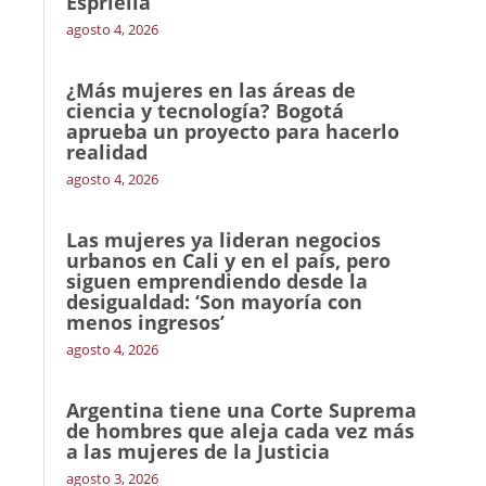
Espriella
agosto 4, 2026
¿Más mujeres en las áreas de
ciencia y tecnología? Bogotá
aprueba un proyecto para hacerlo
realidad
agosto 4, 2026
Las mujeres ya lideran negocios
urbanos en Cali y en el país, pero
siguen emprendiendo desde la
desigualdad: ‘Son mayoría con
menos ingresos’
agosto 4, 2026
Argentina tiene una Corte Suprema
de hombres que aleja cada vez más
a las mujeres de la Justicia
agosto 3, 2026