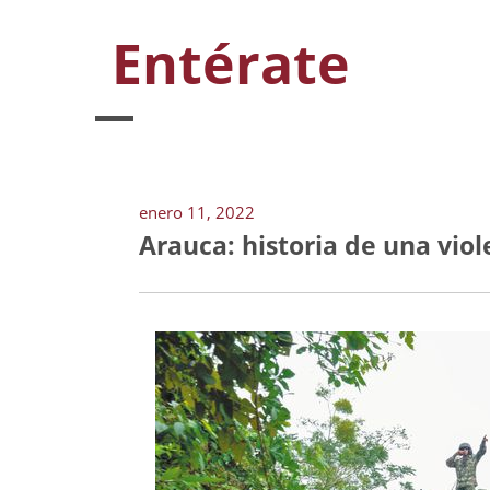
Entérate
enero 11, 2022
Arauca: historia de una viole