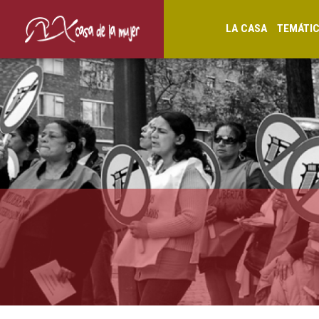
LA CASA
TEMÁTI