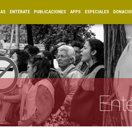
CAS
ENTÉRATE
PUBLICACIONES
APPS
ESPECIALES
DONACIO