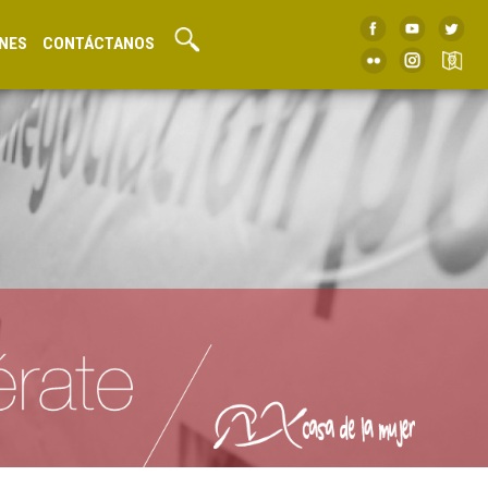
NES
CONTÁCTANOS