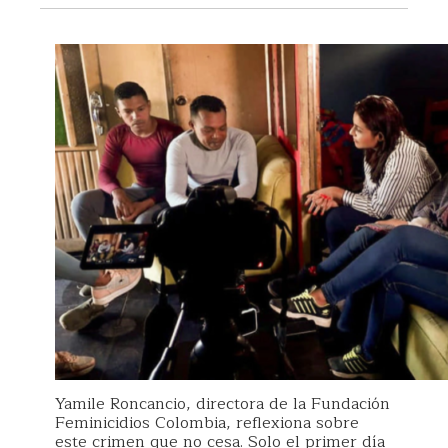
Yamile Roncancio, directora de la Fundación
Feminicidios Colombia, reflexiona sobre
este crimen que no cesa. Solo el primer día