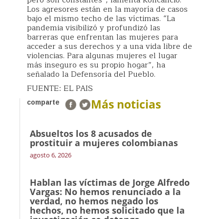
pero son constantes”, lamenta Roncancio.
Los agresores están en la mayoría de casos
bajo el mismo techo de las víctimas. “La
pandemia visibilizó y profundizó las
barreras que enfrentan las mujeres para
acceder a sus derechos y a una vida libre de
violencias. Para algunas mujeres el lugar
más inseguro es su propio hogar”, ha
señalado la Defensoría del Pueblo.
FUENTE: EL PAIS
Más noticias
comparte
Absueltos los 8 acusados de
prostituir a mujeres colombianas
agosto 6, 2026
Hablan las víctimas de Jorge Alfredo
Vargas: No hemos renunciado a la
verdad, no hemos negado los
hechos, no hemos solicitado que la