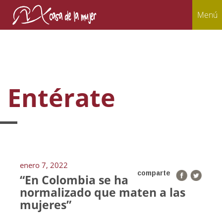
Menú
Entérate
enero 7, 2022
comparte
“En Colombia se ha
normalizado que maten a las
mujeres”