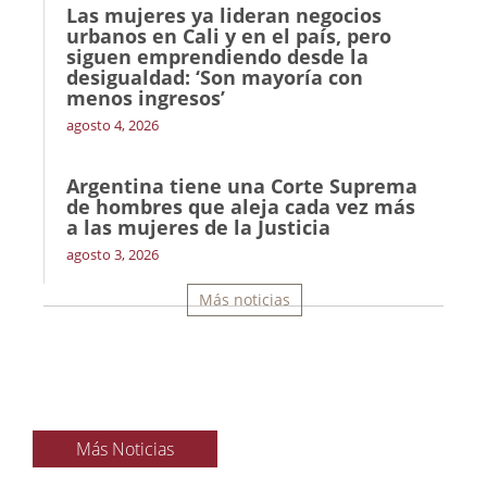
Las mujeres ya lideran negocios
urbanos en Cali y en el país, pero
siguen emprendiendo desde la
desigualdad: ‘Son mayoría con
menos ingresos’
agosto 4, 2026
Argentina tiene una Corte Suprema
de hombres que aleja cada vez más
a las mujeres de la Justicia
agosto 3, 2026
Más noticias
Más Noticias