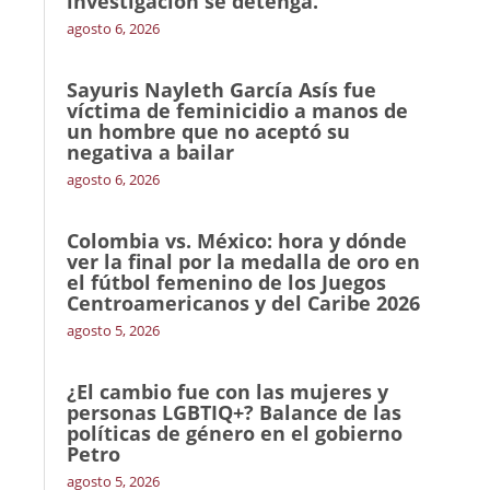
investigación se detenga.
agosto 6, 2026
Sayuris Nayleth García Asís fue
víctima de feminicidio a manos de
un hombre que no aceptó su
negativa a bailar
agosto 6, 2026
Colombia vs. México: hora y dónde
ver la final por la medalla de oro en
el fútbol femenino de los Juegos
Centroamericanos y del Caribe 2026
agosto 5, 2026
¿El cambio fue con las mujeres y
personas LGBTIQ+? Balance de las
políticas de género en el gobierno
Petro
agosto 5, 2026