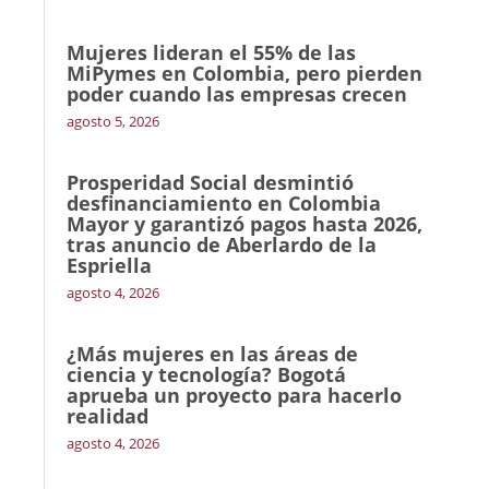
Mujeres lideran el 55% de las
MiPymes en Colombia, pero pierden
poder cuando las empresas crecen
agosto 5, 2026
Prosperidad Social desmintió
desfinanciamiento en Colombia
Mayor y garantizó pagos hasta 2026,
tras anuncio de Aberlardo de la
Espriella
agosto 4, 2026
¿Más mujeres en las áreas de
ciencia y tecnología? Bogotá
aprueba un proyecto para hacerlo
realidad
agosto 4, 2026