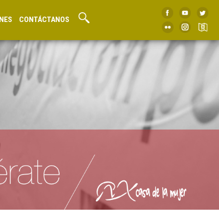
NES
CONTÁCTANOS