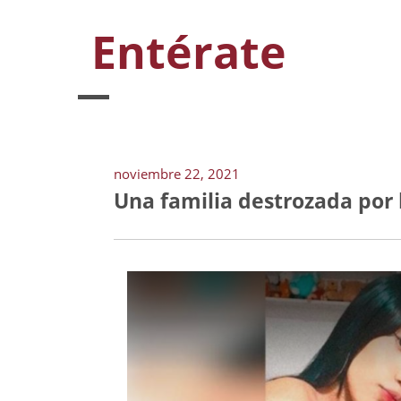
Entérate
noviembre 22, 2021
Una familia destrozada por 