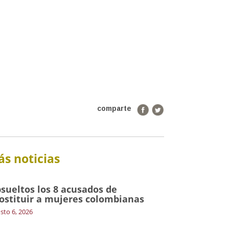
comparte
s noticias
sueltos los 8 acusados de
ostituir a mujeres colombianas
sto 6, 2026