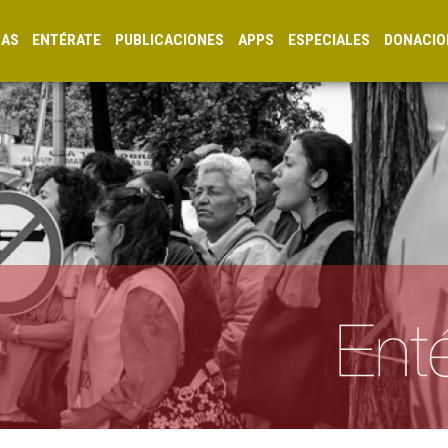
CAS
ENTÉRATE
PUBLICACIONES
APPS
ESPECIALES
DONACIO