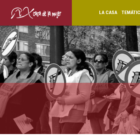
LA CASA
TEMÁTI