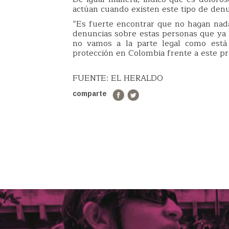
actúan cuando existen este tipo de denu
“Es fuerte encontrar que no hagan nad
denuncias sobre estas personas que ya
no vamos a la parte legal como está 
protección en Colombia frente a este pr
FUENTE: EL HERALDO
comparte