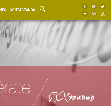
NES
CONTÁCTANOS