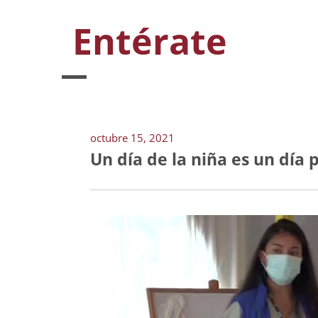
Entérate
octubre 15, 2021
Un día de la niña es un día 