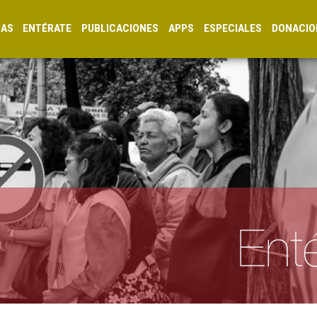
CAS
ENTÉRATE
PUBLICACIONES
APPS
ESPECIALES
DONACIO