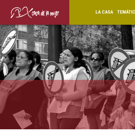
LA CASA
TEMÁTI